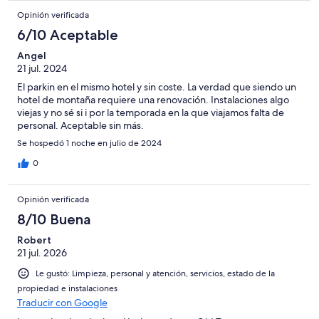
Opinión verificada
6/10 Aceptable
Angel
21 jul. 2024
El parkin en el mismo hotel y sin coste. La verdad que siendo un
hotel de montaña requiere una renovación. Instalaciones algo
viejas y no sé si i por la temporada en la que viajamos falta de
personal. Aceptable sin más.
Se hospedó 1 noche en julio de 2024
0
Opinión verificada
8/10 Buena
Robert
21 jul. 2026
Le gustó: Limpieza, personal y atención, servicios, estado de la
propiedad e instalaciones
Traducir con Google