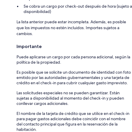
Se cobra un cargo por check-out después de hora (sujeto a
disponibilidad)
La lista anterior puede estar incompleta. Además, es posible
que los impuestos no estén incluidos. Importes sujetos a
cambios.
Importante
Puede aplicarse un cargo por cada persona adicional, según la
política de la propiedad.
Es posible que se solicite un documento de identidad con foto
emitido por las autoridades gubernamentales y una tarjeta de
crédito en el check-in para cubrir cualquier gasto imprevisto.
Las solicitudes especiales no se pueden garantizar. Están
sujetas a disponibilidad al momento del check-in y pueden
conllevar cargos adicionales.
El nombre de la tarjeta de crédito que se utilice en el check-in
para pagar gastos adicionales debe coincidir con el nombre
del contacto principal que figura en la reservación de la
habitación.