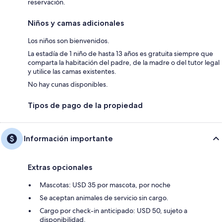
reservación.
Niños y camas adicionales
Los niños son bienvenidos.
La estadía de 1 niño de hasta 13 años es gratuita siempre que
comparta la habitación del padre, de la madre o del tutor legal
y utilice las camas existentes.
No hay cunas disponibles.
Tipos de pago de la propiedad
Información importante
Extras opcionales
Mascotas: USD 35 por mascota, por noche
Se aceptan animales de servicio sin cargo.
Cargo por check-in anticipado: USD 50, sujeto a
disponibilidad.