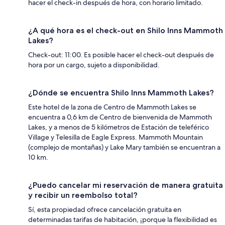
hacer el check-in después de hora, con horario limitado.
¿A qué hora es el check-out en Shilo Inns Mammoth
Lakes?
Check-out: 11:00. Es posible hacer el check-out después de
hora por un cargo, sujeto a disponibilidad.
¿Dónde se encuentra Shilo Inns Mammoth Lakes?
Este hotel de la zona de Centro de Mammoth Lakes se
encuentra a 0,6 km de Centro de bienvenida de Mammoth
Lakes, y a menos de 5 kilómetros de Estación de teleférico
Village y Telesilla de Eagle Express. Mammoth Mountain
(complejo de montañas) y Lake Mary también se encuentran a
10 km.
¿Puedo cancelar mi reservación de manera gratuita
y recibir un reembolso total?
Sí, esta propiedad ofrece cancelación gratuita en
determinadas tarifas de habitación, ¡porque la flexibilidad es