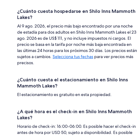
¿Cuánto cuesta hospedarse en Shilo Inns Mammoth
Lakes?
Al 9 ago. 2026, el precio más bajo encontrado por una noche
de estadía para dos adultos en Shilo Inns Mammoth Lakes el 23
ago. 2026 es de US$ 111, y no incluye impuestos ni cargos. El
precio se basa en la tarifa por noche más baja encontrada en
las últimas 24 horas para los próximos 30 días. Los precios están
sujetos a cambios.
Selecciona tus fechas
para ver precios más
precisos.
¿Cuánto cuesta el estacionamiento en Shilo Inns
Mammoth Lakes?
El estacionamiento es gratuito en esta propiedad.
¿A qué hora es el check-in en Shilo Inns Mammoth
Lakes?
Horario de check-in: 16:00-06:00. Es posible hacer el check-in
antes de hora por USD 50, sujeto a disponibilidad. Es posible