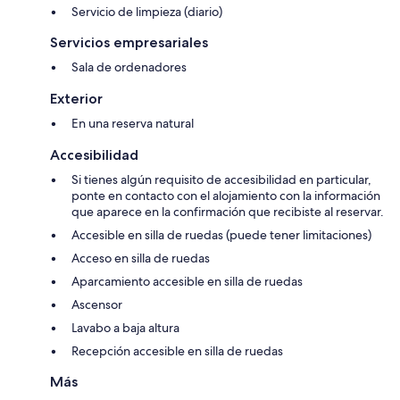
Servicio de limpieza (diario)
Servicios empresariales
Sala de ordenadores
Exterior
En una reserva natural
Accesibilidad
Si tienes algún requisito de accesibilidad en particular,
ponte en contacto con el alojamiento con la información
que aparece en la confirmación que recibiste al reservar.
Accesible en silla de ruedas (puede tener limitaciones)
Acceso en silla de ruedas
Aparcamiento accesible en silla de ruedas
Ascensor
Lavabo a baja altura
Recepción accesible en silla de ruedas
Más