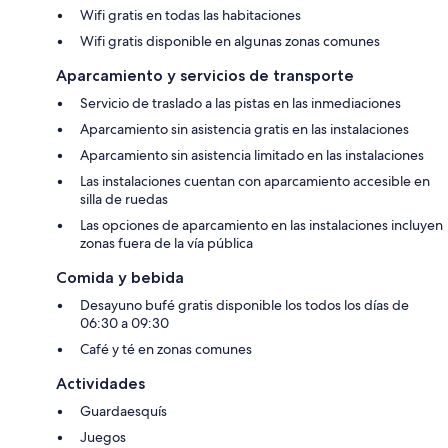
Wifi gratis en todas las habitaciones
Wifi gratis disponible en algunas zonas comunes
Aparcamiento y servicios de transporte
Servicio de traslado a las pistas en las inmediaciones
Aparcamiento sin asistencia gratis en las instalaciones
Aparcamiento sin asistencia limitado en las instalaciones
Las instalaciones cuentan con aparcamiento accesible en
silla de ruedas
Las opciones de aparcamiento en las instalaciones incluyen
zonas fuera de la vía pública
Comida y bebida
Desayuno bufé gratis disponible los todos los días de
06:30 a 09:30
Café y té en zonas comunes
Actividades
Guardaesquís
Juegos