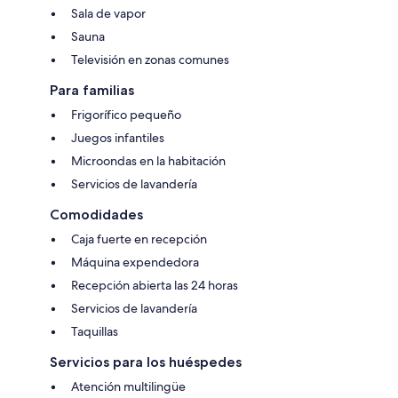
Sala de vapor
Sauna
Televisión en zonas comunes
Para familias
Frigorífico pequeño
Juegos infantiles
Microondas en la habitación
Servicios de lavandería
Comodidades
Caja fuerte en recepción
Máquina expendedora
Recepción abierta las 24 horas
Servicios de lavandería
Taquillas
Servicios para los huéspedes
Atención multilingüe