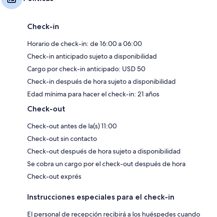
Check-in
Horario de check-in: de 16:00 a 06:00
Check-in anticipado sujeto a disponibilidad
Cargo por check-in anticipado: USD 50
Check-in después de hora sujeto a disponibilidad
Edad mínima para hacer el check-in: 21 años
Check-out
Check-out antes de la(s) 11:00
Check-out sin contacto
Check-out después de hora sujeto a disponibilidad
Se cobra un cargo por el check-out después de hora
Check-out exprés
Instrucciones especiales para el check-in
El personal de recepción recibirá a los huéspedes cuando