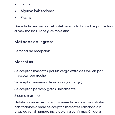
Sauna
Algunas habitaciones
Piscina
Durante la renovación, el hotel hará todo lo posible por reducir
al máximo los ruidos y las molestias.
Métodos de ingreso
Personal de recepción
Mascotas
Se aceptan mascotas por un cargo extra de USD 35 por
mascota, por noche
Se aceptan animales de servicio (sin cargo)
Se aceptan perros y gatos únicamente
2 como máximo
Habitaciones específicas únicamente: es posible solicitar
habitaciones donde se aceptan mascotas llamando a la
propiedad, al número incluido en la confirmación de la