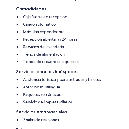
Comodidades
Caja fuerte en recepción
Cajero automático
Máquina expendedora
Recepción abierta las 24 horas
Servicios de lavandería
Tienda de alimentación
Tienda de recuerdos o quiosco
Servicios para los huéspedes
Asistencia turística y para entradas y billetes
Atención multilingüe
Paquetes románticos
Servicio de limpieza (diario)
Servicios empresariales
2 salas de reuniones