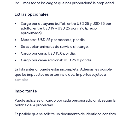
Incluimos todos los cargos que nos proporcionó la propiedad.
Extras opcionales
Cargo por desayuno buffet: entre USD 25 y USD 35 por
adulto; entre USD 19 y USD 25 por niño (precio
aproximado).
Mascotas: USD 25 por mascota, por día
Se aceptan animales de servicio sin cargo.
Cargo por cuna: USD 15.0 por día.
Cargo por cama adicional: USD 25.0 por día.
La lista anterior puede estar incompleta. Además, es posible
que los impuestos no estén incluidos. Importes sujetos a
cambios.
Importante
Puede aplicarse un cargo por cada persona adicional, según la
política de la propiedad.
Es posible que se solicite un documento de identidad con foto