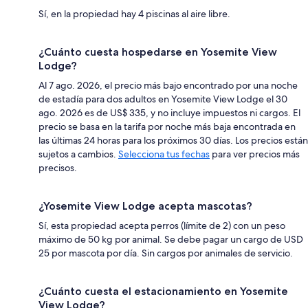
Sí, en la propiedad hay 4 piscinas al aire libre.
¿Cuánto cuesta hospedarse en Yosemite View
Lodge?
Al 7 ago. 2026, el precio más bajo encontrado por una noche
de estadía para dos adultos en Yosemite View Lodge el 30
ago. 2026 es de US$ 335, y no incluye impuestos ni cargos. El
precio se basa en la tarifa por noche más baja encontrada en
las últimas 24 horas para los próximos 30 días. Los precios están
sujetos a cambios.
Selecciona tus fechas
para ver precios más
precisos.
¿Yosemite View Lodge acepta mascotas?
Sí, esta propiedad acepta perros (límite de 2) con un peso
máximo de 50 kg por animal. Se debe pagar un cargo de USD
25 por mascota por día. Sin cargos por animales de servicio.
¿Cuánto cuesta el estacionamiento en Yosemite
View Lodge?