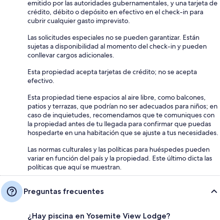
emitido por las autoridades gubernamentales, y una tarjeta de
crédito, débito o depósito en efectivo en el check-in para
cubrir cualquier gasto imprevisto.
Las solicitudes especiales no se pueden garantizar. Están
sujetas a disponibilidad al momento del check-in y pueden
conllevar cargos adicionales.
Esta propiedad acepta tarjetas de crédito; no se acepta
efectivo.
Esta propiedad tiene espacios al aire libre, como balcones,
patios y terrazas, que podrían no ser adecuados para niños; en
caso de inquietudes, recomendamos que te comuniques con
la propiedad antes de tu llegada para confirmar que puedas
hospedarte en una habitación que se ajuste a tus necesidades.
Las normas culturales y las políticas para huéspedes pueden
variar en función del país y la propiedad. Este último dicta las
políticas que aquí se muestran.
Preguntas frecuentes
¿Hay piscina en Yosemite View Lodge?