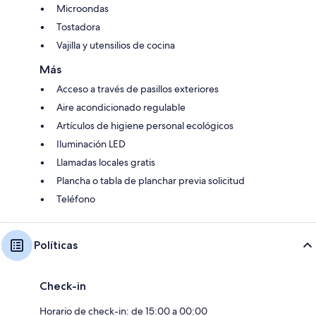
Microondas
Tostadora
Vajilla y utensilios de cocina
Más
Acceso a través de pasillos exteriores
Aire acondicionado regulable
Artículos de higiene personal ecológicos
Iluminación LED
Llamadas locales gratis
Plancha o tabla de planchar previa solicitud
Teléfono
Políticas
Check-in
Horario de check-in: de 15:00 a 00:00