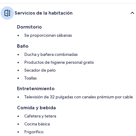
Servicios de la habitación
Dormitorio
Se proporcionan sábanas
Baño
Ducha y bañera combinadas
Productos de higiene personal gratis
Secador de pelo
Toallas
Entretenimiento
Televisión de 32 pulgadas con canales prémium por cable
Comida y bebida
Cafetera y tetera
Cocina básica
Frigorífico