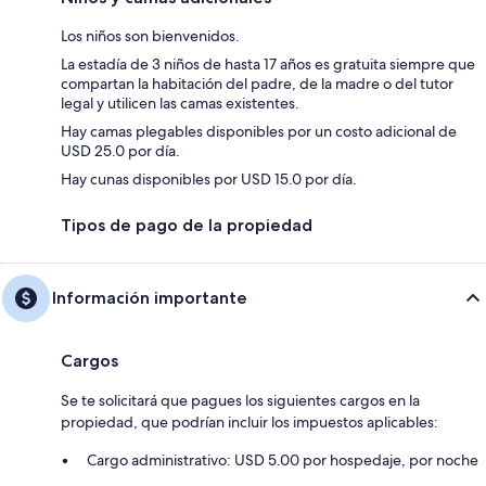
Los niños son bienvenidos.
La estadía de 3 niños de hasta 17 años es gratuita siempre que
compartan la habitación del padre, de la madre o del tutor
legal y utilicen las camas existentes.
Hay camas plegables disponibles por un costo adicional de
USD 25.0 por día.
Hay cunas disponibles por USD 15.0 por día.
Tipos de pago de la propiedad
Información importante
Cargos
Se te solicitará que pagues los siguientes cargos en la
propiedad, que podrían incluir los impuestos aplicables:
Cargo administrativo: USD 5.00 por hospedaje, por noche