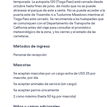
temporada. La autopista 120 (Tioga Pass) está cerrada desde
octubre hasta fines de junio, de modo que no se puede
atravesar el parque de este a oeste. No se puede acceder a la
puerta este de Yosemite ni a Tuolumne Meadows mientras el
Tioga Pass está cerrado. Se recomienda a los huéspedes que
se comuniquen con el Departamento de Transporte de
California antes del viaje para consultar el pronóstico
meteorológico de la zona, y los cierres y el estado de las
carreteras.
Métodos de ingreso
Personal de recepción
Mascotas
Se aceptan mascotas por un cargo extra de USD 25 por
mascota, por día
Se aceptan animales de servicio (sin cargo)
Se aceptan perros únicamente
2 como máximo (hasta 50 kg por mascota)
Niños y camas adicionales