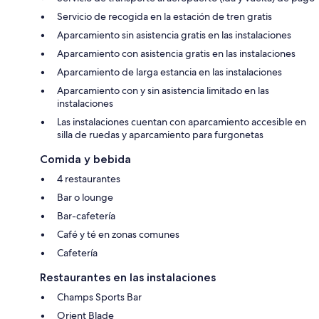
Servicio de recogida en la estación de tren gratis
Aparcamiento sin asistencia gratis en las instalaciones
Aparcamiento con asistencia gratis en las instalaciones
Aparcamiento de larga estancia en las instalaciones
Aparcamiento con y sin asistencia limitado en las
instalaciones
Las instalaciones cuentan con aparcamiento accesible en
silla de ruedas y aparcamiento para furgonetas
Comida y bebida
4 restaurantes
Bar o lounge
Bar-cafetería
Café y té en zonas comunes
Cafetería
Restaurantes en las instalaciones
Champs Sports Bar
Orient Blade