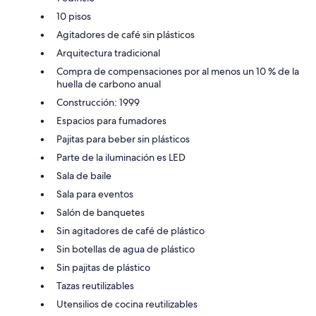
10 pisos
Agitadores de café sin plásticos
Arquitectura tradicional
Compra de compensaciones por al menos un 10 % de la
huella de carbono anual
Construcción: 1999
Espacios para fumadores
Pajitas para beber sin plásticos
Parte de la iluminación es LED
Sala de baile
Sala para eventos
Salón de banquetes
Sin agitadores de café de plástico
Sin botellas de agua de plástico
Sin pajitas de plástico
Tazas reutilizables
Utensilios de cocina reutilizables