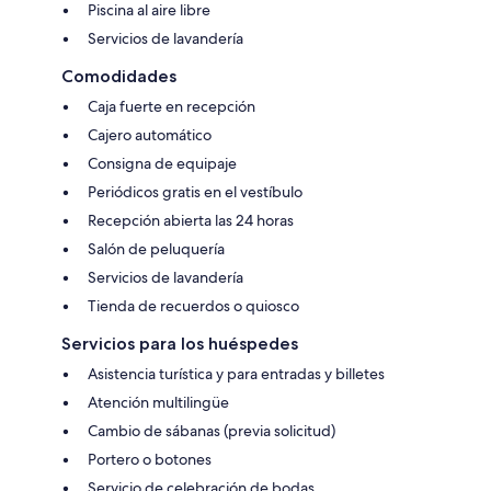
Piscina al aire libre
Servicios de lavandería
Comodidades
Caja fuerte en recepción
Cajero automático
Consigna de equipaje
Periódicos gratis en el vestíbulo
Recepción abierta las 24 horas
Salón de peluquería
Servicios de lavandería
Tienda de recuerdos o quiosco
Servicios para los huéspedes
Asistencia turística y para entradas y billetes
Atención multilingüe
Cambio de sábanas (previa solicitud)
Portero o botones
Servicio de celebración de bodas