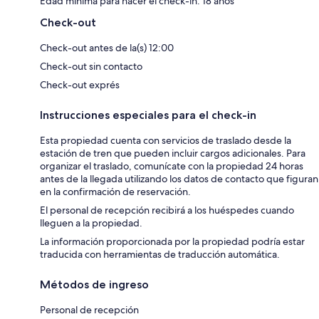
Edad mínima para hacer el check-in: 18 años
Check-out
Check-out antes de la(s) 12:00
Check-out sin contacto
Check-out exprés
Instrucciones especiales para el check-in
Esta propiedad cuenta con servicios de traslado desde la
estación de tren que pueden incluir cargos adicionales. Para
organizar el traslado, comunícate con la propiedad 24 horas
antes de la llegada utilizando los datos de contacto que figuran
en la confirmación de reservación.
El personal de recepción recibirá a los huéspedes cuando
lleguen a la propiedad.
La información proporcionada por la propiedad podría estar
traducida con herramientas de traducción automática.
Métodos de ingreso
Personal de recepción