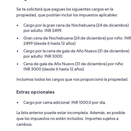
Se te solicitará que pagues los siguientes cargos en la
propiedad, que podrían incluir los impuestos aplicables:
Cargo por la gran cena de Nochebuena (24 de diciembre)
por adulto: INR 2499.
Gran cena de Nochebuena (24 de diciembre) por niño: INR
2499 (desde 6 hasta 12 años)
Cargo por la cena de gala de Año Nuevo (31 de diciembre)
por adulto: INR 3000.
Cena de gala de Año Nuevo (31 de diciembre) por niño:
INR 3000 (desde 6 hasta 12 años)
Incluimos todos los cargos que nos proporcionó la propiedad.
Extras opcionales
Cargo por cama adicional: INR 1500.0 por día.
La lista anterior puede estar incompleta. Además, es posible
que los impuestos no estén incluidos. Importes sujetos a
cambios.