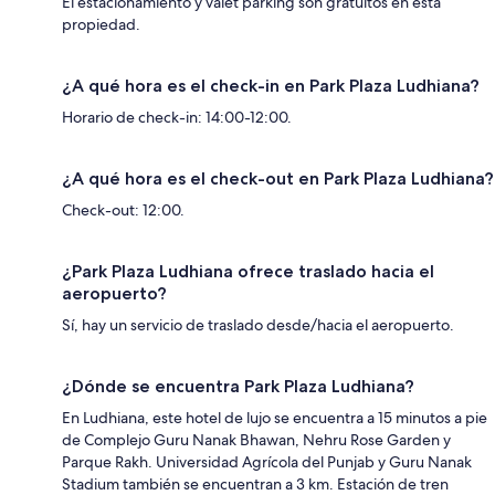
El estacionamiento y valet parking son gratuitos en esta
propiedad.
¿A qué hora es el check-in en Park Plaza Ludhiana?
Horario de check-in: 14:00-12:00.
¿A qué hora es el check-out en Park Plaza Ludhiana?
Check-out: 12:00.
¿Park Plaza Ludhiana ofrece traslado hacia el
aeropuerto?
Sí, hay un servicio de traslado desde/hacia el aeropuerto.
¿Dónde se encuentra Park Plaza Ludhiana?
En Ludhiana, este hotel de lujo se encuentra a 15 minutos a pie
de Complejo Guru Nanak Bhawan, Nehru Rose Garden y
Parque Rakh. Universidad Agrícola del Punjab y Guru Nanak
Stadium también se encuentran a 3 km. Estación de tren