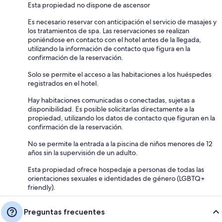
Esta propiedad no dispone de ascensor
Es necesario reservar con anticipación el servicio de masajes y
los tratamientos de spa. Las reservaciones se realizan
poniéndose en contacto con el hotel antes de la llegada,
utilizando la información de contacto que figura en la
confirmación de la reservación.
Solo se permite el acceso a las habitaciones a los huéspedes
registrados en el hotel.
Hay habitaciones comunicadas o conectadas, sujetas a
disponibilidad. Es posible solicitarlas directamente a la
propiedad, utilizando los datos de contacto que figuran en la
confirmación de la reservación.
No se permite la entrada a la piscina de niños menores de 12
años sin la supervisión de un adulto.
Esta propiedad ofrece hospedaje a personas de todas las
orientaciones sexuales e identidades de género (LGBTQ+
friendly).
Preguntas frecuentes