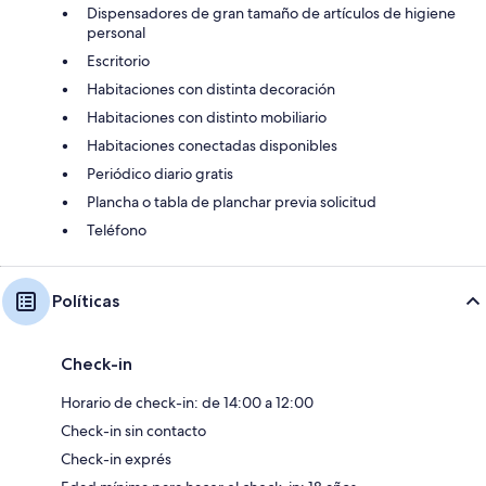
Dispensadores de gran tamaño de artículos de higiene
personal
Escritorio
Habitaciones con distinta decoración
Habitaciones con distinto mobiliario
Habitaciones conectadas disponibles
Periódico diario gratis
Plancha o tabla de planchar previa solicitud
Teléfono
Políticas
Check-in
Horario de check-in: de 14:00 a 12:00
Check-in sin contacto
Check-in exprés