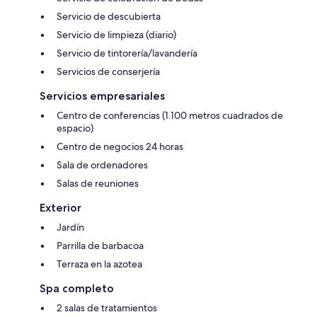
Servicio de descubierta
Servicio de limpieza (diario)
Servicio de tintorería/lavandería
Servicios de conserjería
Servicios empresariales
Centro de conferencias (1.100 metros cuadrados de
espacio)
Centro de negocios 24 horas
Sala de ordenadores
Salas de reuniones
Exterior
Jardín
Parrilla de barbacoa
Terraza en la azotea
Spa completo
2 salas de tratamientos