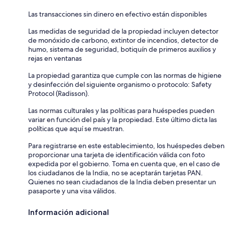
Las transacciones sin dinero en efectivo están disponibles
Las medidas de seguridad de la propiedad incluyen detector
de monóxido de carbono, extintor de incendios, detector de
humo, sistema de seguridad, botiquín de primeros auxilios y
rejas en ventanas
La propiedad garantiza que cumple con las normas de higiene
y desinfección del siguiente organismo o protocolo: Safety
Protocol (Radisson).
Las normas culturales y las políticas para huéspedes pueden
variar en función del país y la propiedad. Este último dicta las
políticas que aquí se muestran.
Para registrarse en este establecimiento, los huéspedes deben
proporcionar una tarjeta de identificación válida con foto
expedida por el gobierno. Toma en cuenta que, en el caso de
los ciudadanos de la India, no se aceptarán tarjetas PAN.
Quienes no sean ciudadanos de la India deben presentar un
pasaporte y una visa válidos.
Información adicional