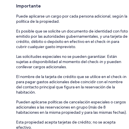
Importante
Puede aplicarse un cargo por cada persona adicional, según la
política de la propiedad.
Es posible que se solicite un documento de identidad con foto
emitido por las autoridades gubernamentales, y una tarjeta de
crédito, débito o depósito en efectivo en el check-in para
cubrir cualquier gasto imprevisto.
Las solicitudes especiales no se pueden garantizar. Están
sujetas a disponibilidad al momento del check-in y pueden
conllevar cargos adicionales.
El nombre de la tarjeta de crédito que se utilice en el check-in
para pagar gastos adicionales debe coincidir con el nombre
del contacto principal que figura en la reservación de la
habitación.
Pueden aplicarse políticas de cancelación especiales o cargos
adicionales a las reservaciones en grupo (más de 8
habitaciones en la misma propiedad y para las mismas fechas).
Esta propiedad acepta tarjetas de crédito; no se acepta
efectivo.