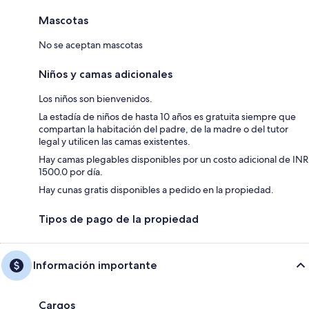
Mascotas
No se aceptan mascotas
Niños y camas adicionales
Los niños son bienvenidos.
La estadía de niños de hasta 10 años es gratuita siempre que
compartan la habitación del padre, de la madre o del tutor
legal y utilicen las camas existentes.
Hay camas plegables disponibles por un costo adicional de INR
1500.0 por día.
Hay cunas gratis disponibles a pedido en la propiedad.
Tipos de pago de la propiedad
Información importante
Cargos