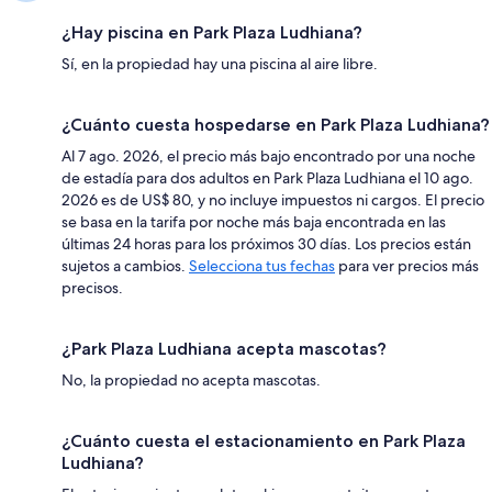
¿Hay piscina en Park Plaza Ludhiana?
Sí, en la propiedad hay una piscina al aire libre.
¿Cuánto cuesta hospedarse en Park Plaza Ludhiana?
Al 7 ago. 2026, el precio más bajo encontrado por una noche
de estadía para dos adultos en Park Plaza Ludhiana el 10 ago.
2026 es de US$ 80, y no incluye impuestos ni cargos. El precio
se basa en la tarifa por noche más baja encontrada en las
últimas 24 horas para los próximos 30 días. Los precios están
sujetos a cambios.
Selecciona tus fechas
para ver precios más
precisos.
¿Park Plaza Ludhiana acepta mascotas?
No, la propiedad no acepta mascotas.
¿Cuánto cuesta el estacionamiento en Park Plaza
Ludhiana?