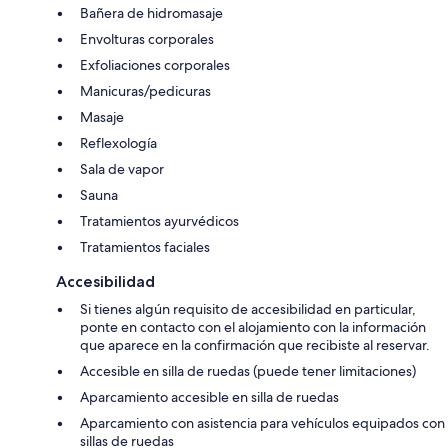
Bañera de hidromasaje
Envolturas corporales
Exfoliaciones corporales
Manicuras/pedicuras
Masaje
Reflexología
Sala de vapor
Sauna
Tratamientos ayurvédicos
Tratamientos faciales
Accesibilidad
Si tienes algún requisito de accesibilidad en particular,
ponte en contacto con el alojamiento con la información
que aparece en la confirmación que recibiste al reservar.
Accesible en silla de ruedas (puede tener limitaciones)
Aparcamiento accesible en silla de ruedas
Aparcamiento con asistencia para vehículos equipados con
sillas de ruedas