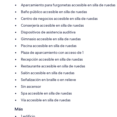
Aparcamiento para furgonetas accesible en silla de ruedas
Baño público accesible en silla de ruedas
Centro de negocios accesible en silla de ruedas
Conserjería accesible en silla de ruedas
Dispositivos de asistencia auditiva
Gimnasio accesible en silla de ruedas
Piscina accesible en silla de ruedas
Plaza de aparcamiento con acceso de 1
Recepción accesible en silla de ruedas
Restaurante accesible en silla de ruedas
Salón accesible en silla de ruedas
Señalización en braille o en relieve
Sin ascensor
Spa accesible en silla de ruedas
Vía accesible en silla de ruedas
Más
1 edificio