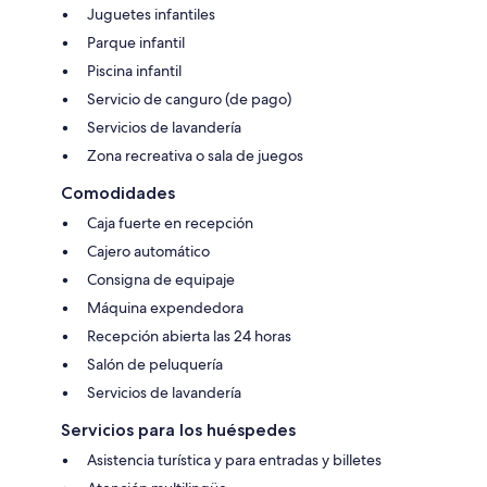
Juguetes infantiles
Parque infantil
Piscina infantil
Servicio de canguro (de pago)
Servicios de lavandería
Zona recreativa o sala de juegos
Comodidades
Caja fuerte en recepción
Cajero automático
Consigna de equipaje
Máquina expendedora
Recepción abierta las 24 horas
Salón de peluquería
Servicios de lavandería
Servicios para los huéspedes
Asistencia turística y para entradas y billetes