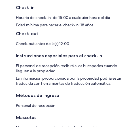
Check-in
Horario de check-in: de 15:00 a cualquier hora del día
Edad mínima para hacer el check-in: 18 años
Check-out
Check-out antes de la(s) 12:00
Instrucciones especiales para el check-in
El personal de recepción recibirá a los huéspedes cuando
lleguen a la propiedad.
La información proporcionada por la propiedad podría estar
traducida con herramientas de traducción automática.
Métodos de ingreso
Personal de recepción
Mascotas