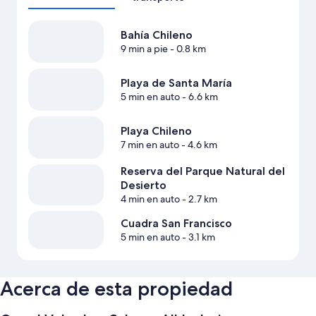
Bahía Chileno
9 min a pie
- 0.8 km
Playa de Santa María
5 min en auto
- 6.6 km
Playa Chileno
7 min en auto
- 4.6 km
Reserva del Parque Natural del
Desierto
4 min en auto
- 2.7 km
Cuadra San Francisco
5 min en auto
- 3.1 km
Acerca de esta propiedad