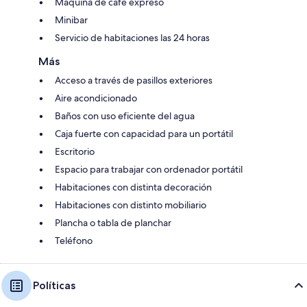
Máquina de café expreso
Minibar
Servicio de habitaciones las 24 horas
Más
Acceso a través de pasillos exteriores
Aire acondicionado
Baños con uso eficiente del agua
Caja fuerte con capacidad para un portátil
Escritorio
Espacio para trabajar con ordenador portátil
Habitaciones con distinta decoración
Habitaciones con distinto mobiliario
Plancha o tabla de planchar
Teléfono
Políticas