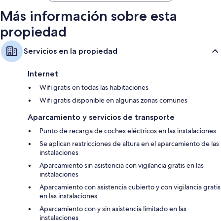
Más información sobre esta
propiedad
Servicios en la propiedad
Internet
Wifi gratis en todas las habitaciones
Wifi gratis disponible en algunas zonas comunes
Aparcamiento y servicios de transporte
Punto de recarga de coches eléctricos en las instalaciones
Se aplican restricciones de altura en el aparcamiento de las
instalaciones
Aparcamiento sin asistencia con vigilancia gratis en las
instalaciones
Aparcamiento con asistencia cubierto y con vigilancia gratis
en las instalaciones
Aparcamiento con y sin asistencia limitado en las
instalaciones