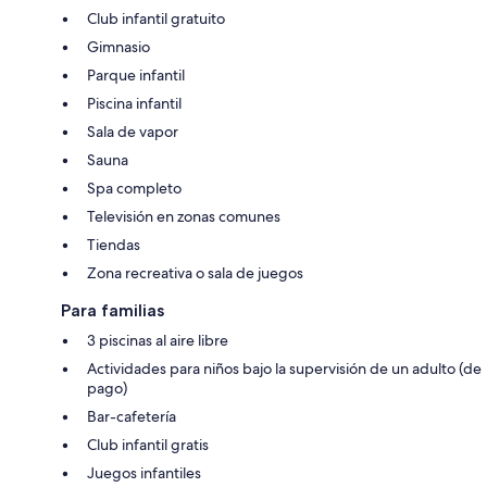
Club infantil gratuito
Gimnasio
Parque infantil
Piscina infantil
Sala de vapor
Sauna
Spa completo
Televisión en zonas comunes
Tiendas
Zona recreativa o sala de juegos
Para familias
3 piscinas al aire libre
Actividades para niños bajo la supervisión de un adulto (de
pago)
Bar-cafetería
Club infantil gratis
Juegos infantiles