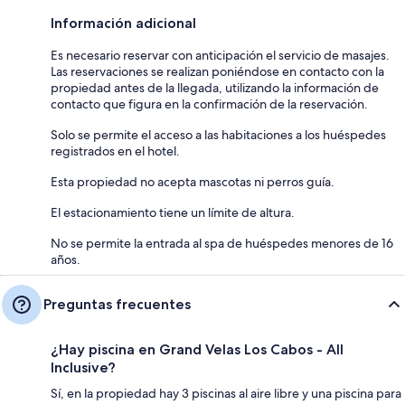
Información adicional
Es necesario reservar con anticipación el servicio de masajes.
Las reservaciones se realizan poniéndose en contacto con la
propiedad antes de la llegada, utilizando la información de
contacto que figura en la confirmación de la reservación.
Solo se permite el acceso a las habitaciones a los huéspedes
registrados en el hotel.
Esta propiedad no acepta mascotas ni perros guía.
El estacionamiento tiene un límite de altura.
No se permite la entrada al spa de huéspedes menores de 16
años.
Preguntas frecuentes
¿Hay piscina en Grand Velas Los Cabos - All
Inclusive?
Sí, en la propiedad hay 3 piscinas al aire libre y una piscina para