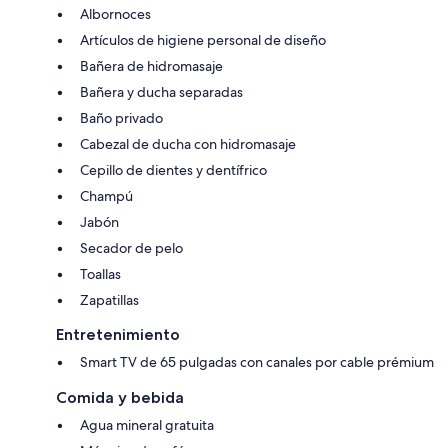
Albornoces
Artículos de higiene personal de diseño
Bañera de hidromasaje
Bañera y ducha separadas
Baño privado
Cabezal de ducha con hidromasaje
Cepillo de dientes y dentífrico
Champú
Jabón
Secador de pelo
Toallas
Zapatillas
Entretenimiento
Smart TV de 65 pulgadas con canales por cable prémium
Comida y bebida
Agua mineral gratuita