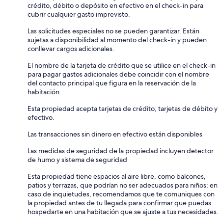
crédito, débito o depósito en efectivo en el check-in para
cubrir cualquier gasto imprevisto.
Las solicitudes especiales no se pueden garantizar. Están
sujetas a disponibilidad al momento del check-in y pueden
conllevar cargos adicionales.
El nombre de la tarjeta de crédito que se utilice en el check-in
para pagar gastos adicionales debe coincidir con el nombre
del contacto principal que figura en la reservación de la
habitación.
Esta propiedad acepta tarjetas de crédito, tarjetas de débito y
efectivo.
Las transacciones sin dinero en efectivo están disponibles
Las medidas de seguridad de la propiedad incluyen detector
de humo y sistema de seguridad
Esta propiedad tiene espacios al aire libre, como balcones,
patios y terrazas, que podrían no ser adecuados para niños; en
caso de inquietudes, recomendamos que te comuniques con
la propiedad antes de tu llegada para confirmar que puedas
hospedarte en una habitación que se ajuste a tus necesidades.