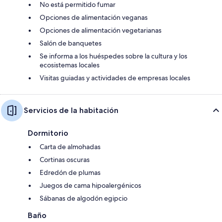
No está permitido fumar
Opciones de alimentación veganas
Opciones de alimentación vegetarianas
Salón de banquetes
Se informa a los huéspedes sobre la cultura y los
ecosistemas locales
Visitas guiadas y actividades de empresas locales
Servicios de la habitación
Dormitorio
Carta de almohadas
Cortinas oscuras
Edredón de plumas
Juegos de cama hipoalergénicos
Sábanas de algodón egipcio
Baño