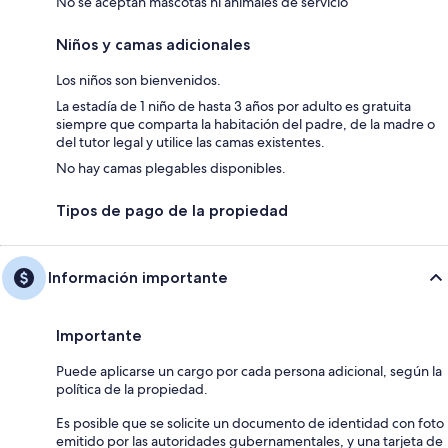
No se aceptan mascotas ni animales de servicio
Niños y camas adicionales
Los niños son bienvenidos.
La estadía de 1 niño de hasta 3 años por adulto es gratuita
siempre que comparta la habitación del padre, de la madre o
del tutor legal y utilice las camas existentes.
No hay camas plegables disponibles.
Tipos de pago de la propiedad
Información importante
Importante
Puede aplicarse un cargo por cada persona adicional, según la
política de la propiedad.
Es posible que se solicite un documento de identidad con foto
emitido por las autoridades gubernamentales, y una tarjeta de