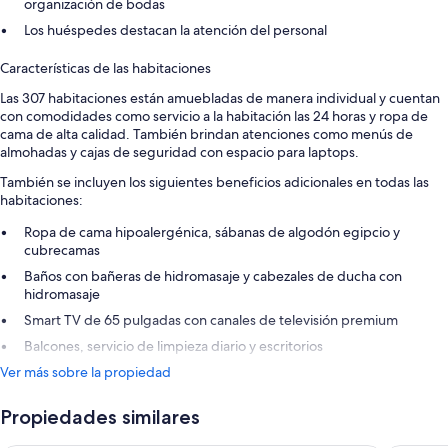
organización de bodas
Los huéspedes destacan la atención del personal
Características de las habitaciones
Las 307 habitaciones están amuebladas de manera individual y cuentan
con comodidades como servicio a la habitación las 24 horas y ropa de
cama de alta calidad. También brindan atenciones como menús de
almohadas y cajas de seguridad con espacio para laptops.
También se incluyen los siguientes beneficios adicionales en todas las
habitaciones:
Ropa de cama hipoalergénica, sábanas de algodón egipcio y
cubrecamas
Baños con bañeras de hidromasaje y cabezales de ducha con
hidromasaje
Smart TV de 65 pulgadas con canales de televisión premium
Balcones, servicio de limpieza diario y escritorios
Ver más sobre la propiedad
Propiedades similares