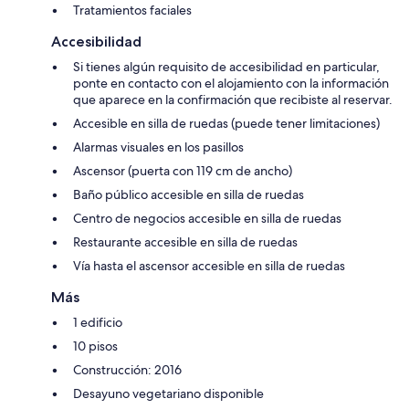
Tratamientos faciales
Accesibilidad
Si tienes algún requisito de accesibilidad en particular,
ponte en contacto con el alojamiento con la información
que aparece en la confirmación que recibiste al reservar.
Accesible en silla de ruedas (puede tener limitaciones)
Alarmas visuales en los pasillos
Ascensor (puerta con 119 cm de ancho)
Baño público accesible en silla de ruedas
Centro de negocios accesible en silla de ruedas
Restaurante accesible en silla de ruedas
Vía hasta el ascensor accesible en silla de ruedas
Más
1 edificio
10 pisos
Construcción: 2016
Desayuno vegetariano disponible