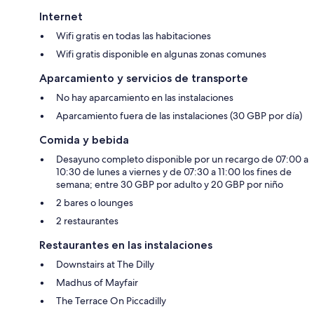
Internet
Wifi gratis en todas las habitaciones
Wifi gratis disponible en algunas zonas comunes
Aparcamiento y servicios de transporte
No hay aparcamiento en las instalaciones
Aparcamiento fuera de las instalaciones (30 GBP por día)
Comida y bebida
Desayuno completo disponible por un recargo de 07:00 a
10:30 de lunes a viernes y de 07:30 a 11:00 los fines de
semana; entre 30 GBP por adulto y 20 GBP por niño
2 bares o lounges
2 restaurantes
Restaurantes en las instalaciones
Downstairs at The Dilly
Madhus of Mayfair
The Terrace On Piccadilly