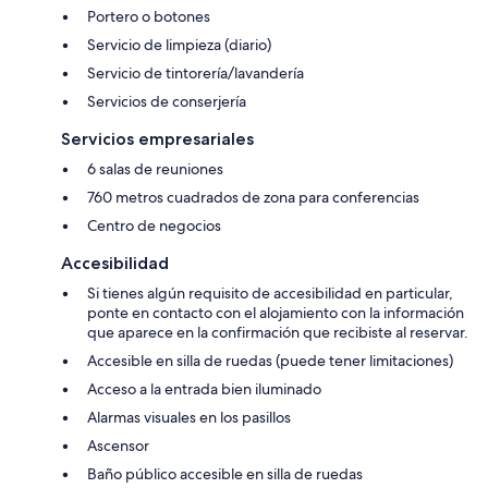
Portero o botones
Servicio de limpieza (diario)
Servicio de tintorería/lavandería
Servicios de conserjería
Servicios empresariales
6 salas de reuniones
760 metros cuadrados de zona para conferencias
Centro de negocios
Accesibilidad
Si tienes algún requisito de accesibilidad en particular,
ponte en contacto con el alojamiento con la información
que aparece en la confirmación que recibiste al reservar.
Accesible en silla de ruedas (puede tener limitaciones)
Acceso a la entrada bien iluminado
Alarmas visuales en los pasillos
Ascensor
Baño público accesible en silla de ruedas