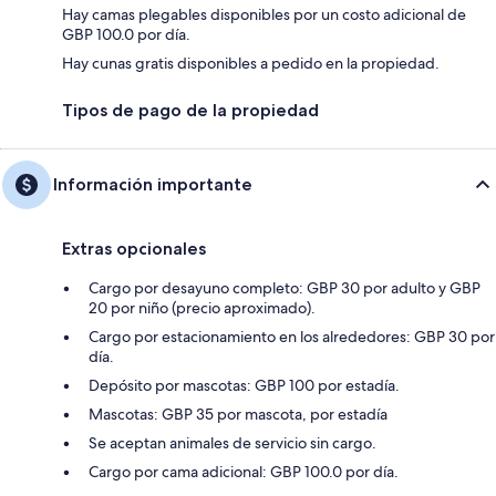
Hay camas plegables disponibles por un costo adicional de
GBP 100.0 por día.
Hay cunas gratis disponibles a pedido en la propiedad.
Tipos de pago de la propiedad
Información importante
Extras opcionales
Cargo por desayuno completo: GBP 30 por adulto y GBP
20 por niño (precio aproximado).
Cargo por estacionamiento en los alrededores: GBP 30 por
día.
Depósito por mascotas: GBP 100 por estadía.
Mascotas: GBP 35 por mascota, por estadía
Se aceptan animales de servicio sin cargo.
Cargo por cama adicional: GBP 100.0 por día.