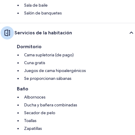
Sala de baile
Salón de banquetes
Servicios de la habitación
Dormitorio
Cama supletoria (de pago)
Cuna gratis
Juegos de cama hipoalergénicos
Se proporcionan sábanas
Baño
Albornoces
Ducha y bañera combinadas
Secador de pelo
Toallas
Zapatillas