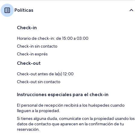
Políticas
Check-in
Horario de check-in: de 15:00 a 03:00
Check-in sin contacto
Check-in exprés
Check-out
Check-out antes de la(s) 12:00
Check-out sin contacto
Instrucciones especiales para el check-in
El personal de recepción recibirá a los huéspedes cuando
lleguen a la propiedad.
Si tienes alguna duda, comunícate con la propiedad usando los
datos de contacto que aparecen en la confirmación de tu
reservación.