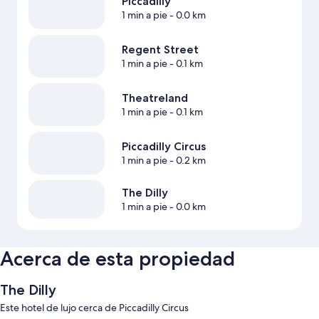
Piccadilly
1 min a pie
- 0.0 km
Regent Street
1 min a pie
- 0.1 km
Theatreland
1 min a pie
- 0.1 km
Piccadilly Circus
1 min a pie
- 0.2 km
The Dilly
1 min a pie
- 0.0 km
Acerca de esta propiedad
The Dilly
Este hotel de lujo cerca de Piccadilly Circus