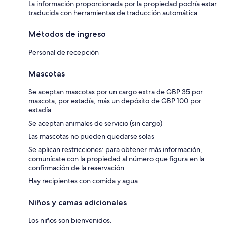
La información proporcionada por la propiedad podría estar
traducida con herramientas de traducción automática.
Métodos de ingreso
Personal de recepción
Mascotas
Se aceptan mascotas por un cargo extra de GBP 35 por
mascota, por estadía, más un depósito de GBP 100 por
estadía.
Se aceptan animales de servicio (sin cargo)
Las mascotas no pueden quedarse solas
Se aplican restricciones: para obtener más información,
comunícate con la propiedad al número que figura en la
confirmación de la reservación.
Hay recipientes con comida y agua
Niños y camas adicionales
Los niños son bienvenidos.