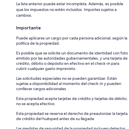
La lista anterior puede estar incompleta. Además, es posible
que los impuestos no estén incluidos. Importes sujetos a
cambios.
Importante
Puede aplicarse un cargo por cada persona adicional, según la
política de la propiedad.
Es posible que se solicite un documento de identidad con foto
emitido por las autoridades gubernamentales, y una tarjeta de
crédito, débito o depósito en efectivo en el check-in para
cubrir cualquier gasto imprevisto.
Las solicitudes especiales no se pueden garantizar. Están
sujetas a disponibilidad al momento del check-in y pueden
conllevar cargos adicionales.
Esta propiedad acepta tarjetas de crédito y tarjetas de débito;
no se acepta efectivo.
Esta propiedad se reserva el derecho de preautorizar la tarjeta
de crédito del huésped antes de su llegada.
Las medidas de seguridad de la propiedad incluyen detector