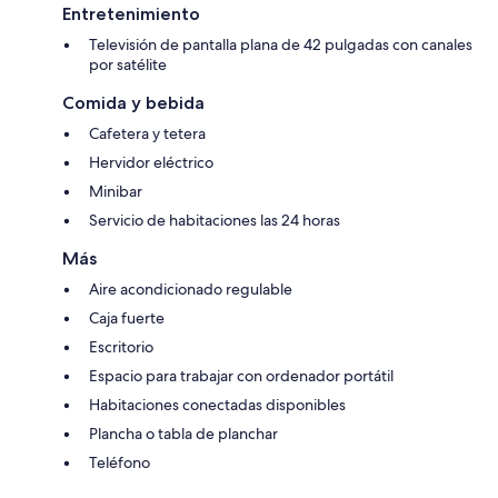
Entretenimiento
Televisión de pantalla plana de 42 pulgadas con canales
por satélite
Comida y bebida
Cafetera y tetera
Hervidor eléctrico
Minibar
Servicio de habitaciones las 24 horas
Más
Aire acondicionado regulable
Caja fuerte
Escritorio
Espacio para trabajar con ordenador portátil
Habitaciones conectadas disponibles
Plancha o tabla de planchar
Teléfono