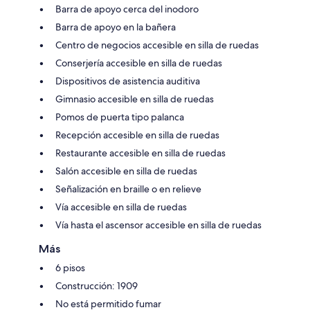
Barra de apoyo cerca del inodoro
Barra de apoyo en la bañera
Centro de negocios accesible en silla de ruedas
Conserjería accesible en silla de ruedas
Dispositivos de asistencia auditiva
Gimnasio accesible en silla de ruedas
Pomos de puerta tipo palanca
Recepción accesible en silla de ruedas
Restaurante accesible en silla de ruedas
Salón accesible en silla de ruedas
Señalización en braille o en relieve
Vía accesible en silla de ruedas
Vía hasta el ascensor accesible en silla de ruedas
Más
6 pisos
Construcción: 1909
No está permitido fumar