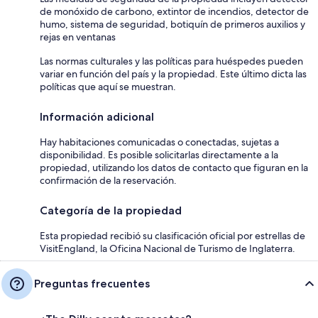
de monóxido de carbono, extintor de incendios, detector de
humo, sistema de seguridad, botiquín de primeros auxilios y
rejas en ventanas
Las normas culturales y las políticas para huéspedes pueden
variar en función del país y la propiedad. Este último dicta las
políticas que aquí se muestran.
Información adicional
Hay habitaciones comunicadas o conectadas, sujetas a
disponibilidad. Es posible solicitarlas directamente a la
propiedad, utilizando los datos de contacto que figuran en la
confirmación de la reservación.
Categoría de la propiedad
Esta propiedad recibió su clasificación oficial por estrellas de
VisitEngland, la Oficina Nacional de Turismo de Inglaterra.
Preguntas frecuentes