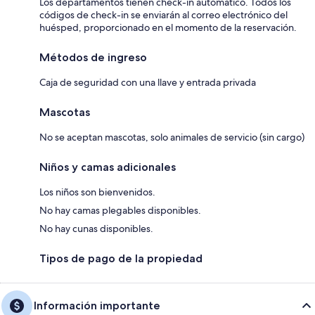
Los departamentos tienen check-in automático. Todos los
códigos de check-in se enviarán al correo electrónico del
huésped, proporcionado en el momento de la reservación.
Métodos de ingreso
Caja de seguridad con una llave y entrada privada
Mascotas
No se aceptan mascotas, solo animales de servicio (sin cargo)
Niños y camas adicionales
Los niños son bienvenidos.
No hay camas plegables disponibles.
No hay cunas disponibles.
Tipos de pago de la propiedad
Información importante