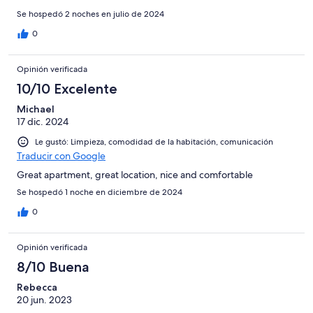
Se hospedó 2 noches en julio de 2024
0
Opinión verificada
10/10 Excelente
Michael
17 dic. 2024
Le gustó: Limpieza, comodidad de la habitación, comunicación
Traducir con Google
Great apartment, great location, nice and comfortable
Se hospedó 1 noche en diciembre de 2024
0
Opinión verificada
8/10 Buena
Rebecca
20 jun. 2023