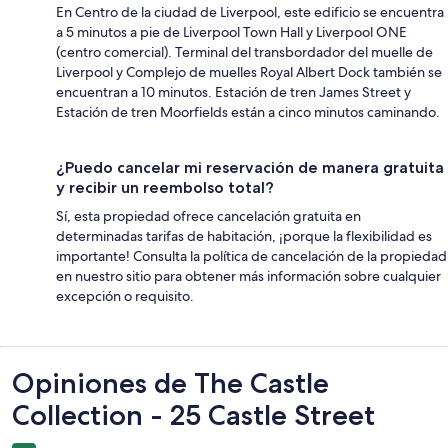
En Centro de la ciudad de Liverpool, este edificio se encuentra
a 5 minutos a pie de Liverpool Town Hall y Liverpool ONE
(centro comercial). Terminal del transbordador del muelle de
Liverpool y Complejo de muelles Royal Albert Dock también se
encuentran a 10 minutos. Estación de tren James Street y
Estación de tren Moorfields están a cinco minutos caminando.
¿Puedo cancelar mi reservación de manera gratuita
y recibir un reembolso total?
Sí, esta propiedad ofrece cancelación gratuita en
determinadas tarifas de habitación, ¡porque la flexibilidad es
importante! Consulta la política de cancelación de la propiedad
en nuestro sitio para obtener más información sobre cualquier
excepción o requisito.
Opiniones
Opiniones de The Castle
Collection - 25 Castle Street