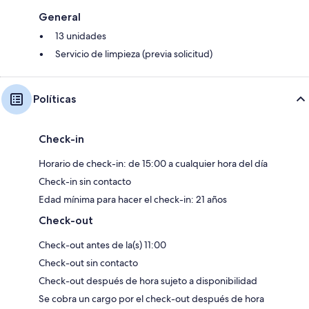
General
13 unidades
Servicio de limpieza (previa solicitud)
Políticas
Check-in
Horario de check-in: de 15:00 a cualquier hora del día
Check-in sin contacto
Edad mínima para hacer el check-in: 21 años
Check-out
Check-out antes de la(s) 11:00
Check-out sin contacto
Check-out después de hora sujeto a disponibilidad
Se cobra un cargo por el check-out después de hora