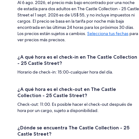
Al 6 ago. 2026, el precio más bajo encontrado por una noche
de estadía para dos adultos en The Castle Collection - 25 Castle
Street el 1 sept. 2026 es de US$ 55, y no incluye impuestos ni
cargos. El precio se basa en la tarifa por noche más baja
encontrada en las últimas 24 horas para los próximos 30 días.
Los precios están sujetos a cambios.
Selecciona tus fechas
para
ver precios más precisos.
¿A qué hora es el check-in en The Castle Collection
- 25 Castle Street?
Horario de check-in: 15:00-cualquier hora del día.
¿A qué hora es el check-out en The Castle
Collection - 25 Castle Street?
Check-out: 11:00. Es posible hacer el check-out después de
hora por un cargo, sujeto a disponibilidad.
¿Dónde se encuentra The Castle Collection - 25
Castle Street?