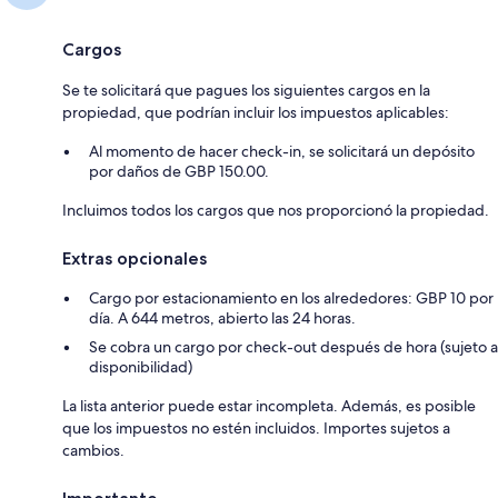
Cargos
Se te solicitará que pagues los siguientes cargos en la
propiedad, que podrían incluir los impuestos aplicables:
Al momento de hacer check-in, se solicitará un depósito
por daños de GBP 150.00.
Incluimos todos los cargos que nos proporcionó la propiedad.
Extras opcionales
Cargo por estacionamiento en los alrededores: GBP 10 por
día. A 644 metros, abierto las 24 horas.
Se cobra un cargo por check-out después de hora (sujeto a
disponibilidad)
La lista anterior puede estar incompleta. Además, es posible
que los impuestos no estén incluidos. Importes sujetos a
cambios.