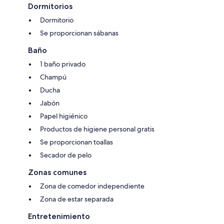
Dormitorios
Dormitorio
Se proporcionan sábanas
Baño
1 baño privado
Champú
Ducha
Jabón
Papel higiénico
Productos de higiene personal gratis
Se proporcionan toallas
Secador de pelo
Zonas comunes
Zona de comedor independiente
Zona de estar separada
Entretenimiento