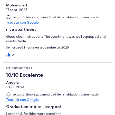
Mohammed
17 sept. 2025
Le gustó: Limpieza, comodidad de la habitación, comunicación
Traducir con Google
nice apartment
Good clear instructions The apartment was well equipped and
comfortable
Se hospedó 1 noche en septiembre de 2025
0
Opinión verificada
10/10 Excelente
Angela
10 jul. 2024
Le gustó: Limpieza, comodidad de la habitación, comunicación
Traducir con Google
Graduation trip to Liverpool
Location & facilities were excellent.