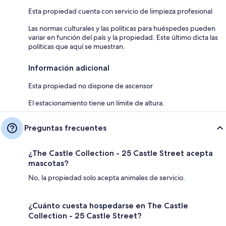
Esta propiedad cuenta con servicio de limpieza profesional
Las normas culturales y las políticas para huéspedes pueden
variar en función del país y la propiedad. Este último dicta las
políticas que aquí se muestran.
Información adicional
Esta propiedad no dispone de ascensor
El estacionamiento tiene un límite de altura.
Preguntas frecuentes
¿The Castle Collection - 25 Castle Street acepta
mascotas?
No, la propiedad solo acepta animales de servicio.
¿Cuánto cuesta hospedarse en The Castle
Collection - 25 Castle Street?