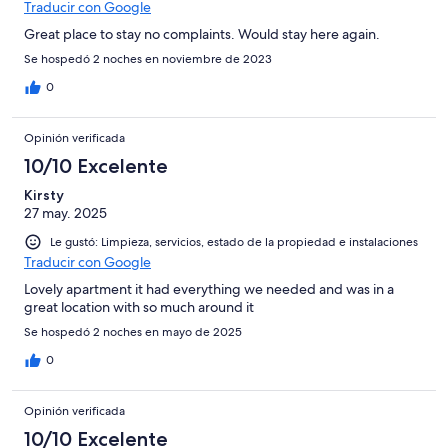
Traducir con Google
Great place to stay no complaints. Would stay here again.
Se hospedó 2 noches en noviembre de 2023
0
Opinión verificada
10/10 Excelente
Kirsty
27 may. 2025
Le gustó: Limpieza, servicios, estado de la propiedad e instalaciones
Traducir con Google
Lovely apartment it had everything we needed and was in a
great location with so much around it
Se hospedó 2 noches en mayo de 2025
0
Opinión verificada
10/10 Excelente