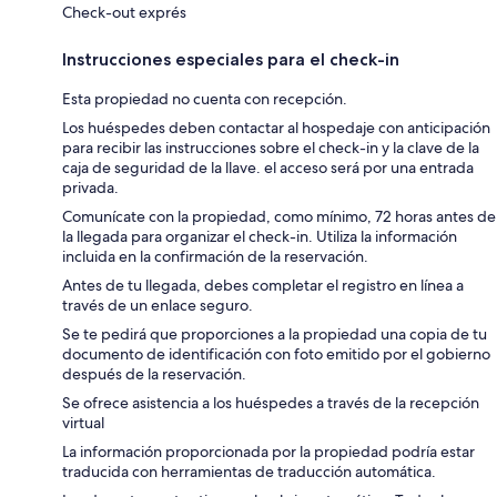
Check-out exprés
Instrucciones especiales para el check-in
Esta propiedad no cuenta con recepción.
Los huéspedes deben contactar al hospedaje con anticipación
para recibir las instrucciones sobre el check-in y la clave de la
caja de seguridad de la llave. el acceso será por una entrada
privada.
Comunícate con la propiedad, como mínimo, 72 horas antes de
la llegada para organizar el check-in. Utiliza la información
incluida en la confirmación de la reservación.
Antes de tu llegada, debes completar el registro en línea a
través de un enlace seguro.
Se te pedirá que proporciones a la propiedad una copia de tu
documento de identificación con foto emitido por el gobierno
después de la reservación.
Se ofrece asistencia a los huéspedes a través de la recepción
virtual
La información proporcionada por la propiedad podría estar
traducida con herramientas de traducción automática.