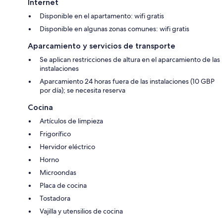
Internet
Disponible en el apartamento: wifi gratis
Disponible en algunas zonas comunes: wifi gratis
Aparcamiento y servicios de transporte
Se aplican restricciones de altura en el aparcamiento de las
instalaciones
Aparcamiento 24 horas fuera de las instalaciones (10 GBP
por día); se necesita reserva
Cocina
Artículos de limpieza
Frigorífico
Hervidor eléctrico
Horno
Microondas
Placa de cocina
Tostadora
Vajilla y utensilios de cocina