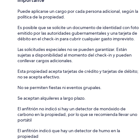
Importante
Puede aplicarse un cargo por cada persona adicional, según la
política de la propiedad.
Es posible que se solicite un documento de identidad con foto
emitido por las autoridades gubernamentales y una tarjeta de
débito en el check-in para cubrir cualquier gasto imprevisto.
Las solicitudes especiales no se pueden garantizar. Están
sujetas a disponibilidad al momento del check-in y pueden
conllevar cargos adicionales.
Esta propiedad acepta tarjetas de crédito y tarjetas de débito;
no se acepta efectivo.
No se permiten fiestas ni eventos grupales.
Se aceptan alquileres a largo plazo.
El anfitrión no indicó si hay un detector de monóxido de
carbono en la propiedad, por lo que se recomienda llevar uno
portátil
El anfitrión indicó que hay un detector de humo en la
propiedad