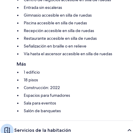
Entrada sin escaleras
Gimnasio accesible en silla de ruedas
Piscina accesible en silla de ruedas
Recepción accesible en silla de ruedas
Restaurante accesible en silla de ruedas
Señalización en braille o en relieve
Vía hasta el ascensor accesible en silla de ruedas
Más
1 edificio
18 pisos
Construcción: 2022
Espacios para fumadores
Sala para eventos
Salón de banquetes
Servicios de la habitación