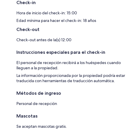
Check-in
Hora de inicio del check-in: 15:00
Edad mínima para hacer el check-in: 18 años
Check-out
Check-out antes de la(s) 12:00
Instrucciones especiales para el check-in
El personal de recepción recibirá a los huéspedes cuando
lleguen a la propiedad.
La información proporcionada por la propiedad podría estar
traducida con herramientas de traducción automática.
Métodos de ingreso
Personal de recepción
Mascotas
Se aceptan mascotas gratis.