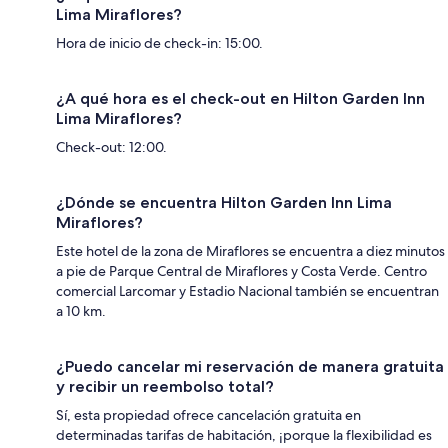
Lima Miraflores?
Hora de inicio de check-in: 15:00.
¿A qué hora es el check-out en Hilton Garden Inn
Lima Miraflores?
Check-out: 12:00.
¿Dónde se encuentra Hilton Garden Inn Lima
Miraflores?
Este hotel de la zona de Miraflores se encuentra a diez minutos
a pie de Parque Central de Miraflores y Costa Verde. Centro
comercial Larcomar y Estadio Nacional también se encuentran
a 10 km.
¿Puedo cancelar mi reservación de manera gratuita
y recibir un reembolso total?
Sí, esta propiedad ofrece cancelación gratuita en
determinadas tarifas de habitación, ¡porque la flexibilidad es