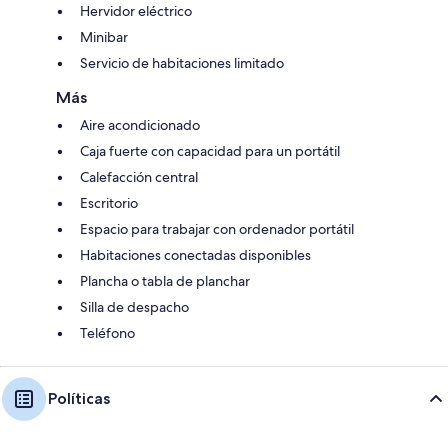
Hervidor eléctrico
Minibar
Servicio de habitaciones limitado
Más
Aire acondicionado
Caja fuerte con capacidad para un portátil
Calefacción central
Escritorio
Espacio para trabajar con ordenador portátil
Habitaciones conectadas disponibles
Plancha o tabla de planchar
Silla de despacho
Teléfono
Políticas