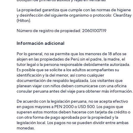
La propiedad garantiza que cumple con las normas de higiene
y desinfección del siguiente organismo o protocolo: CleanStay
(Hilton).
Número de registro de propiedad: 20601007119
Información adicional
Por lo general, no se permite que los menores de 18 años se
alojen en las propiedades de Perú sin el padre, la madre, el
tutor legal o la persona responsable debidamente autorizada.
Es posible que se solicite a los adultos acompañantes su
identificación y la del menor, así como cualquier
documentación de respaldo legalizada. Los visitantes que
planean viajar con niños deben comunicarse con una oficina
consular peruana antes del viaje para obtener más información.
De acuerdo con la legislación peruana, no se acepta efectivo
en pagos mayores a PEN 2000 o USD 500. Los pagos que
superen estos montos deben hacerse con tarjeta de crédito o
con otra forma de pago aprobada por la propiedad y la
legislación local. Los pagos no se pueden dividir entre ambas
monedas.