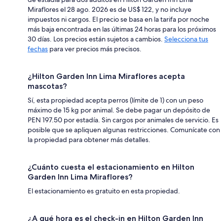
Miraflores el 28 ago. 2026 es de US$ 122, y no incluye
impuestos ni cargos. El precio se basa en la tarifa por noche
más baja encontrada en las últimas 24 horas para los próximos
30 días. Los precios están sujetos a cambios.
Selecciona tus
fechas
para ver precios más precisos.
¿Hilton Garden Inn Lima Miraflores acepta
mascotas?
Sí, esta propiedad acepta perros (límite de 1) con un peso
máximo de 15 kg por animal. Se debe pagar un depósito de
PEN 197.50 por estadía. Sin cargos por animales de servicio. Es
posible que se apliquen algunas restricciones. Comunícate con
la propiedad para obtener más detalles.
¿Cuánto cuesta el estacionamiento en Hilton
Garden Inn Lima Miraflores?
El estacionamiento es gratuito en esta propiedad.
¿A qué hora es el check-in en Hilton Garden Inn