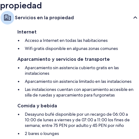
propiedad
Servicios en la propiedad
Internet
Acceso a Internet en todas las habitaciones
Wifi gratis disponible en algunas zonas comunes
Aparcamiento y servicios de transporte
Aparcamiento sin asistencia cubierto gratis en las
instalaciones
Aparcamiento sin asistencia limitado en las instalaciones
Las instalaciones cuentan con aparcamiento accesible en
silla de ruedas y aparcamiento para furgonetas
Comida y bebida
Desayuno bufé disponible por un recargo de 06:00 a
10:00 de lunes a viernes y de 07:00 a 11:00 los fines de
semana; entre 75 PEN por adulto y 45 PEN por niño
2 bares o lounges