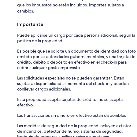
que los impuestos no estén incluidos. Importes sujetos a
cambios.
Importante
Puede aplicarse un cargo por cada persona adicional, según la
política de la propiedad.
Es posible que se solicite un documento de identidad con foto
emitido por las autoridades gubernamentales, y una tarjeta de
crédito, débito o depósito en efectivo en el check-in para
cubrir cualquier gasto imprevisto.
Las solicitudes especiales no se pueden garantizar. Están
sujetas a disponibilidad al momento del check-in y pueden
conllevar cargos adicionales.
Esta propiedad acepta tarjetas de crédito; no se acepta
efectivo.
Las transacciones sin dinero en efectivo están disponibles
Las medidas de seguridad de la propiedad incluyen extintor
de incendios, detector de humo, sistema de seguridad,
botiquín de primeros auxilios y rejas en ventanas