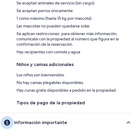
Se aceptan animales de servicio (sin cargo)
Se aceptan perros únicamente
1 como máximo (hasta 15 kg por mascota)
Las mascotas no pueden quedarse solas
Se aplican restricciones: para obtener más información,
comunícate con la propiedad al número que figura en la
confirmación de la reservación.
Hay recipientes con comida y agua
Niños y camas adicionales
Los niños son bienvenidos.
No hay camas plegables disponibles.
Hay cunas gratis disponibles a pedido en la propiedad.
Tipos de pago de la propiedad
Información importante