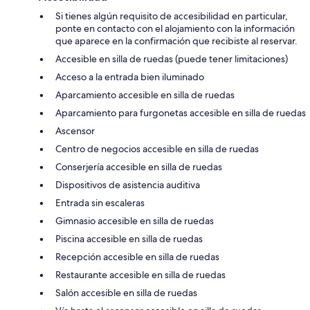
Si tienes algún requisito de accesibilidad en particular,
ponte en contacto con el alojamiento con la información
que aparece en la confirmación que recibiste al reservar.
Accesible en silla de ruedas (puede tener limitaciones)
Acceso a la entrada bien iluminado
Aparcamiento accesible en silla de ruedas
Aparcamiento para furgonetas accesible en silla de ruedas
Ascensor
Centro de negocios accesible en silla de ruedas
Conserjería accesible en silla de ruedas
Dispositivos de asistencia auditiva
Entrada sin escaleras
Gimnasio accesible en silla de ruedas
Piscina accesible en silla de ruedas
Recepción accesible en silla de ruedas
Restaurante accesible en silla de ruedas
Salón accesible en silla de ruedas