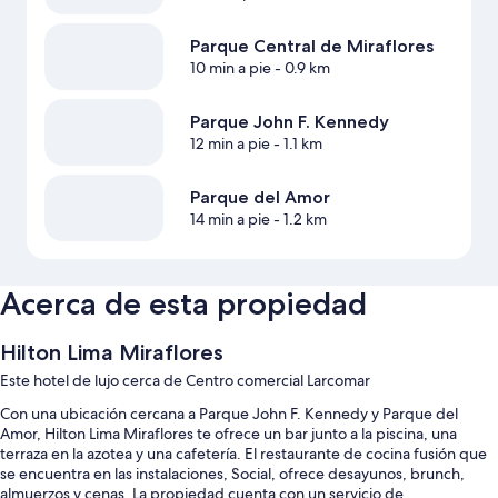
Parque Central de Miraflores
10 min a pie
- 0.9 km
Parque John F. Kennedy
12 min a pie
- 1.1 km
Parque del Amor
14 min a pie
- 1.2 km
Acerca de esta propiedad
Hilton Lima Miraflores
Este hotel de lujo cerca de Centro comercial Larcomar
Con una ubicación cercana a Parque John F. Kennedy y Parque del
Amor, Hilton Lima Miraflores te ofrece un bar junto a la piscina, una
terraza en la azotea y una cafetería. El restaurante de cocina fusión que
se encuentra en las instalaciones, Social, ofrece desayunos, brunch,
almuerzos y cenas. La propiedad cuenta con un servicio de