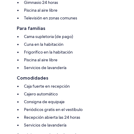
Gimnasio 24 horas
Piscina al aire libre
Televisión en zonas comunes
Para familias
Cama supletoria (de pago)
Cuna en la habitación
Frigorífico en la habitación
Piscina al aire libre
Servicios de lavandería
Comodidades
Caja fuerte en recepción
Cajero automático
Consigna de equipaje
Periódicos gratis en el vestíbulo
Recepción abierta las 24 horas
Servicios de lavandería