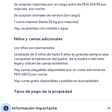
Se aceptan mascotas por un cargo extra de PEN 264.96 por
mascota, por noche
Se aceptan animales de servicio (sin cargo)
1 como máximo (hasta 25 kg por mascota)
Hay recipientes con comida y agua
Niños y camas adicionales
Los niños son bienvenidos.
La estadía de 2 niños de hasta 5 años es gratuita siempre que
compartan la habitación del padre, de la madre o del tutor
legal y utilicen las camas existentes.
Hay camas plegables disponibles por un costo adicional de
PEN 280.0 por noche.
Hay cunas gratis disponibles a pedido en la propiedad.
Tipos de pago de la propiedad
Información importante