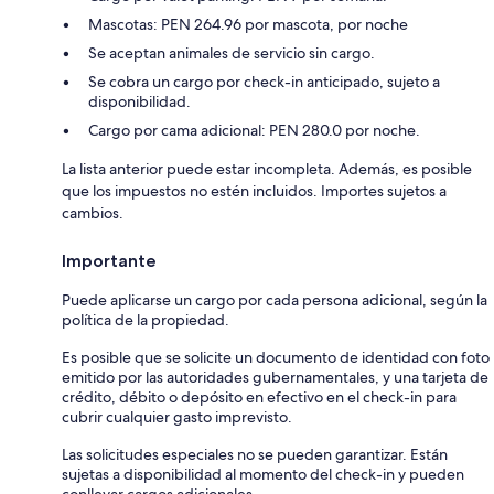
Mascotas: PEN 264.96 por mascota, por noche
Se aceptan animales de servicio sin cargo.
Se cobra un cargo por check-in anticipado, sujeto a
disponibilidad.
Cargo por cama adicional: PEN 280.0 por noche.
La lista anterior puede estar incompleta. Además, es posible
que los impuestos no estén incluidos. Importes sujetos a
cambios.
Importante
Puede aplicarse un cargo por cada persona adicional, según la
política de la propiedad.
Es posible que se solicite un documento de identidad con foto
emitido por las autoridades gubernamentales, y una tarjeta de
crédito, débito o depósito en efectivo en el check-in para
cubrir cualquier gasto imprevisto.
Las solicitudes especiales no se pueden garantizar. Están
sujetas a disponibilidad al momento del check-in y pueden
conllevar cargos adicionales.