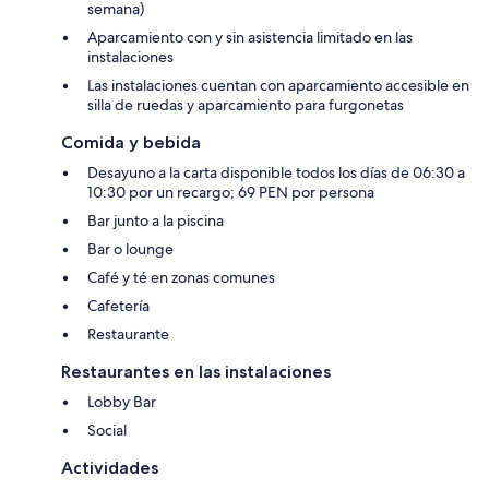
semana)
Aparcamiento con y sin asistencia limitado en las
instalaciones
Las instalaciones cuentan con aparcamiento accesible en
silla de ruedas y aparcamiento para furgonetas
Comida y bebida
Desayuno a la carta disponible todos los días de 06:30 a
10:30 por un recargo; 69 PEN por persona
Bar junto a la piscina
Bar o lounge
Café y té en zonas comunes
Cafetería
Restaurante
Restaurantes en las instalaciones
Lobby Bar
Social
Actividades