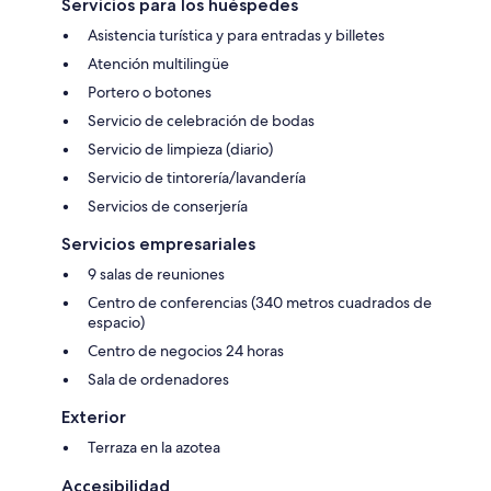
Servicios para los huéspedes
Asistencia turística y para entradas y billetes
Atención multilingüe
Portero o botones
Servicio de celebración de bodas
Servicio de limpieza (diario)
Servicio de tintorería/lavandería
Servicios de conserjería
Servicios empresariales
9 salas de reuniones
Centro de conferencias (340 metros cuadrados de
espacio)
Centro de negocios 24 horas
Sala de ordenadores
Exterior
Terraza en la azotea
Accesibilidad