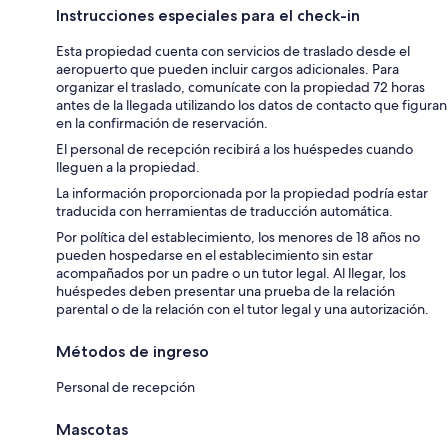
Instrucciones especiales para el check-in
Esta propiedad cuenta con servicios de traslado desde el
aeropuerto que pueden incluir cargos adicionales. Para
organizar el traslado, comunícate con la propiedad 72 horas
antes de la llegada utilizando los datos de contacto que figuran
en la confirmación de reservación.
El personal de recepción recibirá a los huéspedes cuando
lleguen a la propiedad.
La información proporcionada por la propiedad podría estar
traducida con herramientas de traducción automática.
Por política del establecimiento, los menores de 18 años no
pueden hospedarse en el establecimiento sin estar
acompañados por un padre o un tutor legal. Al llegar, los
huéspedes deben presentar una prueba de la relación
parental o de la relación con el tutor legal y una autorización.
Métodos de ingreso
Personal de recepción
Mascotas