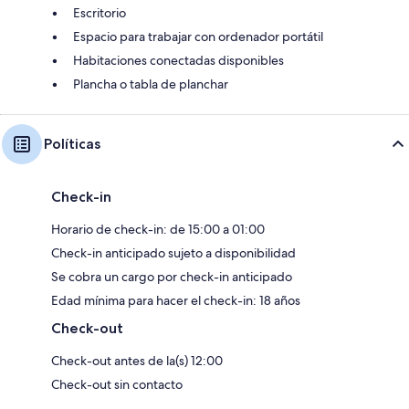
Escritorio
Espacio para trabajar con ordenador portátil
Habitaciones conectadas disponibles
Plancha o tabla de planchar
Políticas
Check-in
Horario de check-in: de 15:00 a 01:00
Check-in anticipado sujeto a disponibilidad
Se cobra un cargo por check-in anticipado
Edad mínima para hacer el check-in: 18 años
Check-out
Check-out antes de la(s) 12:00
Check-out sin contacto