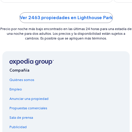
Ver 2463 propiedades en Lighthouse Park
Precio por noche más bajo encontrado en las últimas 24 horas para una estadía de
una noche para dos adultos. Los precios y la disponibilidad están sujetos a
cambios. Es posible que se apliquen más términos.
Compañía
Quiénes somos
Empleo
Anunciar una propiedad
Propuestas comerciales
Sala de prensa
Publicidad