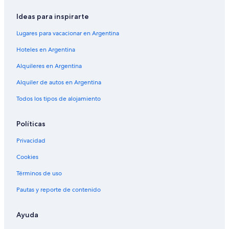
Ideas para inspirarte
Lugares para vacacionar en Argentina
Hoteles en Argentina
Alquileres en Argentina
Alquiler de autos en Argentina
Todos los tipos de alojamiento
Políticas
Privacidad
Cookies
Términos de uso
Pautas y reporte de contenido
Ayuda