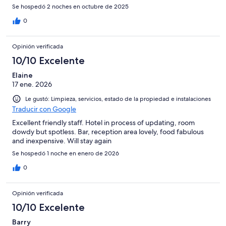
Se hospedó 2 noches en octubre de 2025
0
Opinión verificada
10/10 Excelente
Elaine
17 ene. 2026
Le gustó: Limpieza, servicios, estado de la propiedad e instalaciones
Traducir con Google
Excellent friendly staff. Hotel in process of updating, room
dowdy but spotless. Bar, reception area lovely, food fabulous
and inexpensive. Will stay again
Se hospedó 1 noche en enero de 2026
0
Opinión verificada
10/10 Excelente
Barry