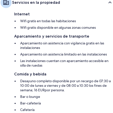
Servicios en la propiedad
Internet
Wifi gratis en todas las habitaciones
Wifi gratis disponible en algunas zonas comunes
Aparcamiento y servicios de transporte
Aparcamiento sin asistencia con vigilancia gratis en las
instalaciones
Aparcamiento sin asistencia limitado en las instalaciones
Las instalaciones cuentan con aparcamiento accesible en
silla de ruedas
Comida y bebida
Desayuno completo disponible por un recargo de 07:30 a
10:00 de lunes a viernes y de 08:00 a 10:30 los fines de
semana; 16 EURpor persona.
Bar o lounge
Bar-cafetería
Cafetería