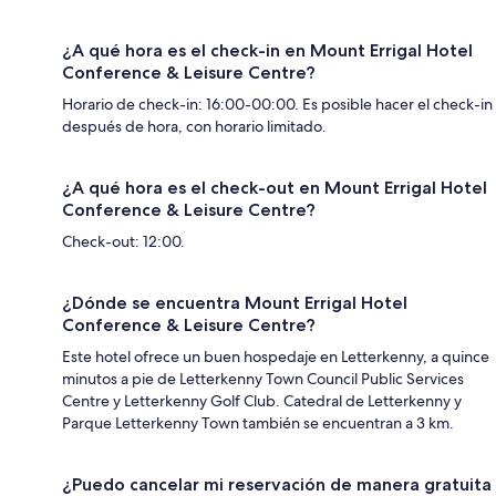
¿A qué hora es el check-in en Mount Errigal Hotel
Conference & Leisure Centre?
Horario de check-in: 16:00-00:00. Es posible hacer el check-in
después de hora, con horario limitado.
¿A qué hora es el check-out en Mount Errigal Hotel
Conference & Leisure Centre?
Check-out: 12:00.
¿Dónde se encuentra Mount Errigal Hotel
Conference & Leisure Centre?
Este hotel ofrece un buen hospedaje en Letterkenny, a quince
minutos a pie de Letterkenny Town Council Public Services
Centre y Letterkenny Golf Club. Catedral de Letterkenny y
Parque Letterkenny Town también se encuentran a 3 km.
¿Puedo cancelar mi reservación de manera gratuita