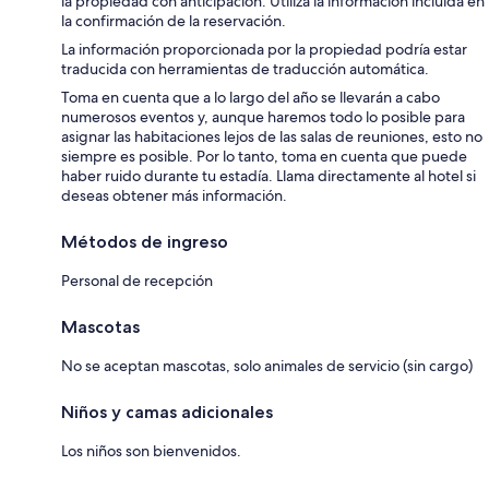
la propiedad con anticipación. Utiliza la información incluida en
la confirmación de la reservación.
La información proporcionada por la propiedad podría estar
traducida con herramientas de traducción automática.
Toma en cuenta que a lo largo del año se llevarán a cabo
numerosos eventos y, aunque haremos todo lo posible para
asignar las habitaciones lejos de las salas de reuniones, esto no
siempre es posible. Por lo tanto, toma en cuenta que puede
haber ruido durante tu estadía. Llama directamente al hotel si
deseas obtener más información.
Métodos de ingreso
Personal de recepción
Mascotas
No se aceptan mascotas, solo animales de servicio (sin cargo)
Niños y camas adicionales
Los niños son bienvenidos.