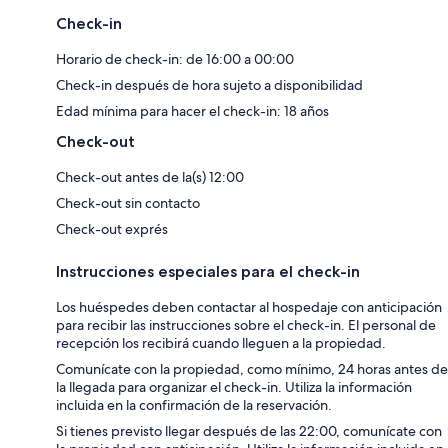
Check-in
Horario de check-in: de 16:00 a 00:00
Check-in después de hora sujeto a disponibilidad
Edad mínima para hacer el check-in: 18 años
Check-out
Check-out antes de la(s) 12:00
Check-out sin contacto
Check-out exprés
Instrucciones especiales para el check-in
Los huéspedes deben contactar al hospedaje con anticipación
para recibir las instrucciones sobre el check-in. El personal de
recepción los recibirá cuando lleguen a la propiedad.
Comunícate con la propiedad, como mínimo, 24 horas antes de
la llegada para organizar el check-in. Utiliza la información
incluida en la confirmación de la reservación.
Si tienes previsto llegar después de las 22:00, comunícate con