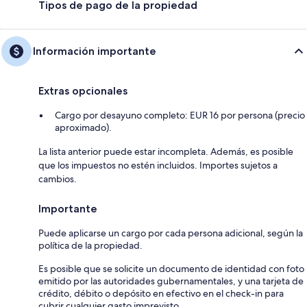
Tipos de pago de la propiedad
Información importante
Extras opcionales
Cargo por desayuno completo: EUR 16 por persona (precio
aproximado).
La lista anterior puede estar incompleta. Además, es posible
que los impuestos no estén incluidos. Importes sujetos a
cambios.
Importante
Puede aplicarse un cargo por cada persona adicional, según la
política de la propiedad.
Es posible que se solicite un documento de identidad con foto
emitido por las autoridades gubernamentales, y una tarjeta de
crédito, débito o depósito en efectivo en el check-in para
cubrir cualquier gasto imprevisto.