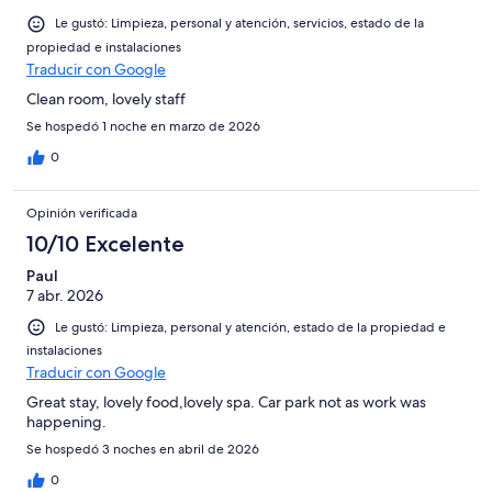
Le gustó: Limpieza, personal y atención, servicios, estado de la
propiedad e instalaciones
Traducir con Google
Clean room, lovely staff
Se hospedó 1 noche en marzo de 2026
0
Opinión verificada
10/10 Excelente
Paul
7 abr. 2026
Le gustó: Limpieza, personal y atención, estado de la propiedad e
instalaciones
Traducir con Google
Great stay, lovely food,lovely spa. Car park not as work was
happening.
Se hospedó 3 noches en abril de 2026
0