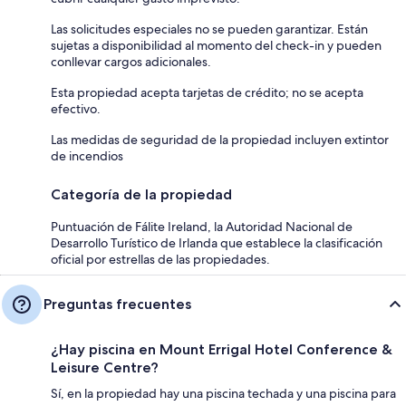
Las solicitudes especiales no se pueden garantizar. Están
sujetas a disponibilidad al momento del check-in y pueden
conllevar cargos adicionales.
Esta propiedad acepta tarjetas de crédito; no se acepta
efectivo.
Las medidas de seguridad de la propiedad incluyen extintor
de incendios
Categoría de la propiedad
Puntuación de Fálite Ireland, la Autoridad Nacional de
Desarrollo Turístico de Irlanda que establece la clasificación
oficial por estrellas de las propiedades.
Preguntas frecuentes
¿Hay piscina en Mount Errigal Hotel Conference &
Leisure Centre?
Sí, en la propiedad hay una piscina techada y una piscina para