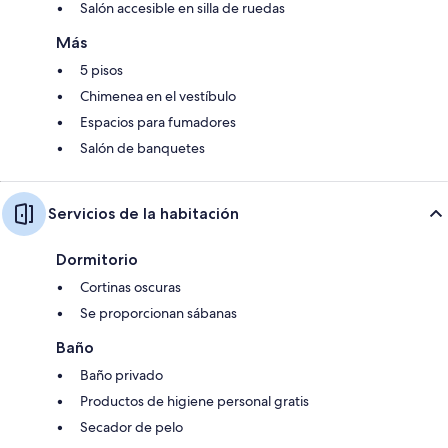
Salón accesible en silla de ruedas
Más
5 pisos
Chimenea en el vestíbulo
Espacios para fumadores
Salón de banquetes
Servicios de la habitación
Dormitorio
Cortinas oscuras
Se proporcionan sábanas
Baño
Baño privado
Productos de higiene personal gratis
Secador de pelo