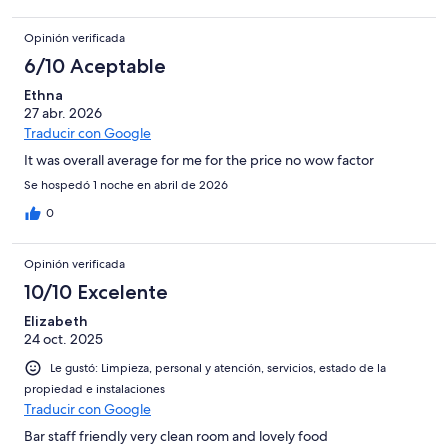
Opinión verificada
6/10 Aceptable
Ethna
27 abr. 2026
Traducir con Google
It was overall average for me for the price no wow factor
Se hospedó 1 noche en abril de 2026
0
Opinión verificada
10/10 Excelente
Elizabeth
24 oct. 2025
Le gustó: Limpieza, personal y atención, servicios, estado de la
propiedad e instalaciones
Traducir con Google
Bar staff friendly very clean room and lovely food