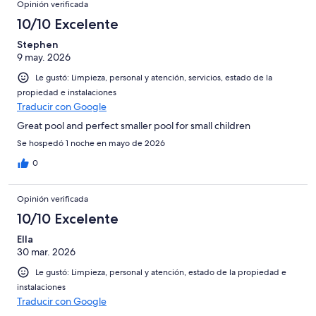
Opinión verificada
10/10 Excelente
Stephen
9 may. 2026
Le gustó: Limpieza, personal y atención, servicios, estado de la
propiedad e instalaciones
Traducir con Google
Great pool and perfect smaller pool for small children
Se hospedó 1 noche en mayo de 2026
0
Opinión verificada
10/10 Excelente
Ella
30 mar. 2026
Le gustó: Limpieza, personal y atención, estado de la propiedad e
instalaciones
Traducir con Google