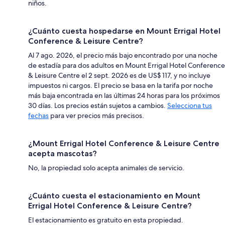
niños.
¿Cuánto cuesta hospedarse en Mount Errigal Hotel
Conference & Leisure Centre?
Al 7 ago. 2026, el precio más bajo encontrado por una noche
de estadía para dos adultos en Mount Errigal Hotel Conference
& Leisure Centre el 2 sept. 2026 es de US$ 117, y no incluye
impuestos ni cargos. El precio se basa en la tarifa por noche
más baja encontrada en las últimas 24 horas para los próximos
30 días. Los precios están sujetos a cambios.
Selecciona tus
fechas
para ver precios más precisos.
¿Mount Errigal Hotel Conference & Leisure Centre
acepta mascotas?
No, la propiedad solo acepta animales de servicio.
¿Cuánto cuesta el estacionamiento en Mount
Errigal Hotel Conference & Leisure Centre?
El estacionamiento es gratuito en esta propiedad.