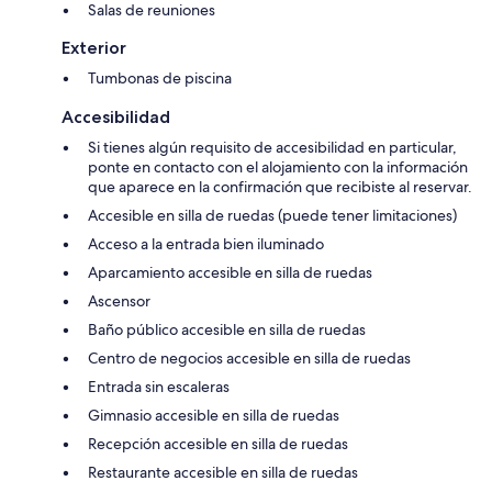
Salas de reuniones
Exterior
Tumbonas de piscina
Accesibilidad
Si tienes algún requisito de accesibilidad en particular,
ponte en contacto con el alojamiento con la información
que aparece en la confirmación que recibiste al reservar.
Accesible en silla de ruedas (puede tener limitaciones)
Acceso a la entrada bien iluminado
Aparcamiento accesible en silla de ruedas
Ascensor
Baño público accesible en silla de ruedas
Centro de negocios accesible en silla de ruedas
Entrada sin escaleras
Gimnasio accesible en silla de ruedas
Recepción accesible en silla de ruedas
Restaurante accesible en silla de ruedas