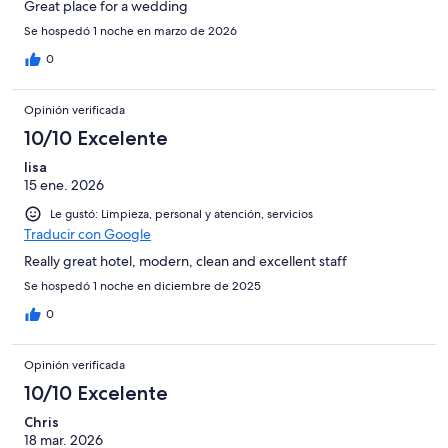
Great place for a wedding
Se hospedó 1 noche en marzo de 2026
0
Opinión verificada
10/10 Excelente
lisa
15 ene. 2026
Le gustó: Limpieza, personal y atención, servicios
Traducir con Google
Really great hotel, modern, clean and excellent staff
Se hospedó 1 noche en diciembre de 2025
0
Opinión verificada
10/10 Excelente
Chris
18 mar. 2026