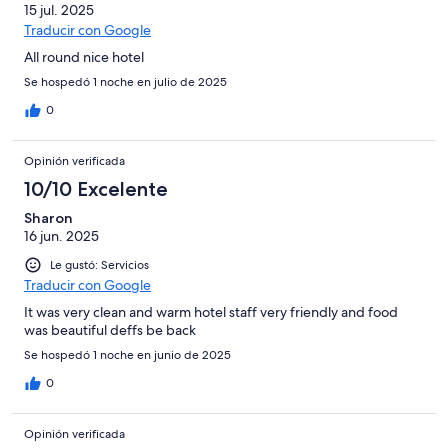
15 jul. 2025
Traducir con Google
All round nice hotel
Se hospedó 1 noche en julio de 2025
0
Opinión verificada
10/10 Excelente
Sharon
16 jun. 2025
Le gustó: Servicios
Traducir con Google
It was very clean and warm hotel staff very friendly and food
was beautiful deffs be back
Se hospedó 1 noche en junio de 2025
0
Opinión verificada