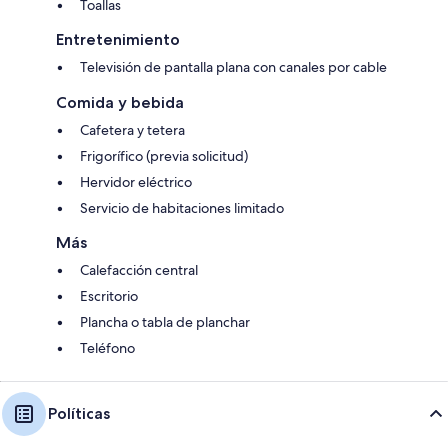
Toallas
Entretenimiento
Televisión de pantalla plana con canales por cable
Comida y bebida
Cafetera y tetera
Frigorífico (previa solicitud)
Hervidor eléctrico
Servicio de habitaciones limitado
Más
Calefacción central
Escritorio
Plancha o tabla de planchar
Teléfono
Políticas