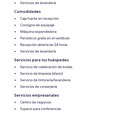
Servicios de lavandería
Comodidades
Caja fuerte en recepción
Consigna de equipaje
Máquina expendedora
Periódicos gratis en el vestíbulo
Recepción abierta las 24 horas
Servicios de lavandería
Servicios para los huéspedes
Servicio de celebración de bodas
Servicio de limpieza (diario)
Servicio de tintorería/lavandería
Servicios de conserjería
Servicios empresariales
Centro de negocios
Espacio para conferencias