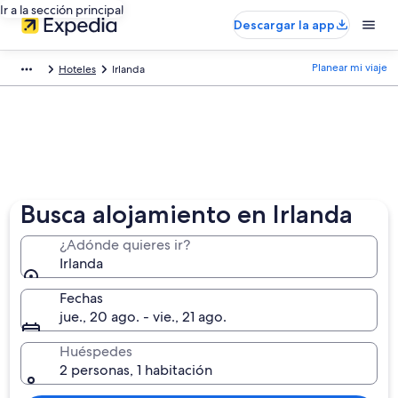
Ir a la sección principal
Descargar la app
Planear mi viaje
Hoteles
Irlanda
Busca alojamiento en Irlanda
¿Adónde quieres ir?
Irlanda
Fechas
jue., 20 ago. - vie., 21 ago.
Huéspedes
2 personas, 1 habitación