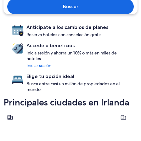
Buscar
Anticípate a los cambios de planes
Reserva hoteles con cancelación gratis.
Accede a beneficios
Inicia sesión y ahorra un 10% o más en miles de
hoteles.
Iniciar sesión
Elige tu opción ideal
Busca entre casi un millón de propiedades en el
mundo.
Principales ciudades en Irlanda
Dublín
Galway