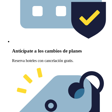
Anticípate a los cambios de planes
Reserva hoteles con cancelación gratis.