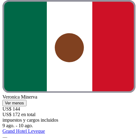
Veronica Minerva
Ver menos
US$ 144
US$ 172 en total
impuestos y cargos incluidos
9 ago. - 10 ago.
Grand Hotel Leveque