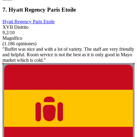
7. Hyatt Regency Paris Etoile
Hyatt Regency Paris Etoile
XVII Distrito
9,2/10
Magnífico
(1.186 opiniones)
"Buffet was nice and with a lot of variety. The staff are very friendly
and helpful. Room service is not the best as it is only good in Mayo
market which is cold."