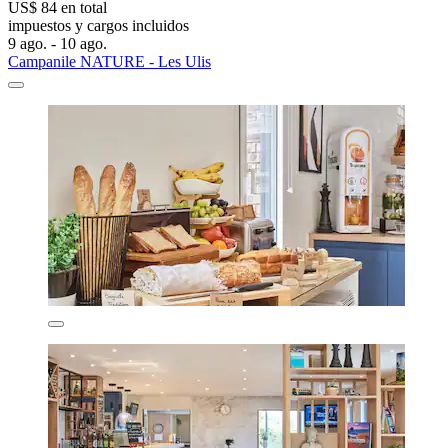
US$ 84 en total
impuestos y cargos incluidos
9 ago. - 10 ago.
Campanile NATURE - Les Ulis