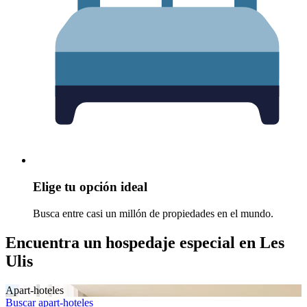
Elige tu opción ideal
Busca entre casi un millón de propiedades en el mundo.
Encuentra un hospedaje especial en Les
Ulis
Apart-hoteles
Buscar apart-hoteles