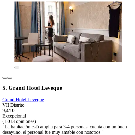
5. Grand Hotel Leveque
Grand Hotel Leveque
VII Distrito
9,4/10
Excepcional
(1.013 opiniones)
"La habitación está amplia para 3-4 personas, cuenta con un buen
desayuno, el personal fue muy amable con nosotros."