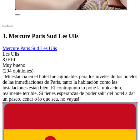
3. Mercure Paris Sud Les Ulis
Mercure Paris Sud Les Ulis
Les Ulis
8,0/10
Muy bueno
(294 opiniones)
"Mi estancia en el hotel fue agradable. para los niveles de los hoteles
de las inmediaciones de Paris, tanto la habitación como las
instalaciones están bien. El contrapunto lo pone la ubicación,
realmente terrible. Si tienes esperanzas de poder salir del hotel a dar
un paseo, cenar o lo que sea, no vayas!"