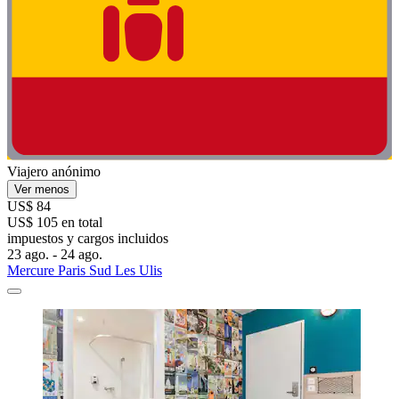
Viajero anónimo
Ver menos
US$ 84
US$ 105 en total
impuestos y cargos incluidos
23 ago. - 24 ago.
Mercure Paris Sud Les Ulis