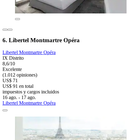
6. Libertel Montmartre Opéra
Libertel Montmartre Opéra
IX Distrito
8,6/10
Excelente
(1.012 opiniones)
US$ 71
US$ 91 en total
impuestos y cargos incluidos
16 ago. - 17 ago.
Libertel Montmartre Opéra