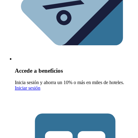
Accede a beneficios
Inicia sesión y ahorra un 10% o más en miles de hoteles.
Iniciar sesión