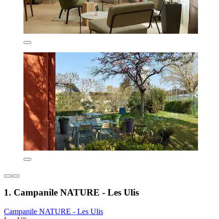
1. Campanile NATURE - Les Ulis
Campanile NATURE - Les Ulis