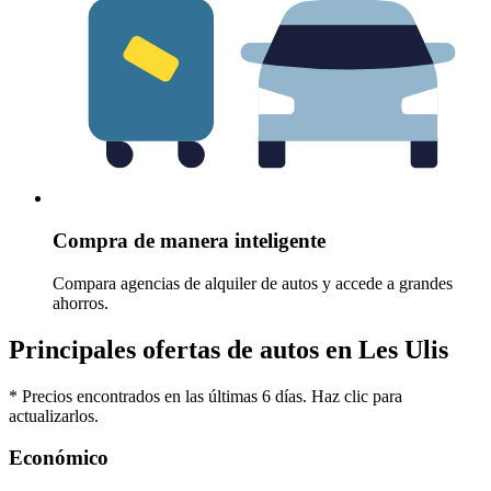
Compra de manera inteligente
Compara agencias de alquiler de autos y accede a grandes
ahorros.
Principales ofertas de autos en Les Ulis
* Precios encontrados en las últimas 6 días. Haz clic para
actualizarlos.
Económico