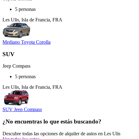
5 personas
Les Ulis, Isla de Francia, FRA
Mediano Toyota Corolla
SUV
Jeep Compass
5 personas
Les Ulis, Isla de Francia, FRA
SUV Jeep Compass
¿No encuentras lo que estás buscando?
Descubre todas las opciones de alquiler de autos en Les Ulis