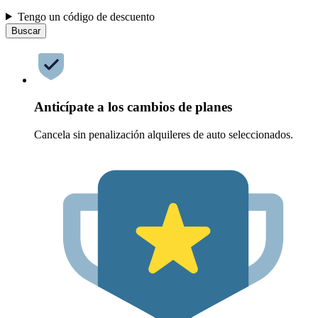
Tengo un código de descuento
Buscar
Anticípate a los cambios de planes
Cancela sin penalización alquileres de auto seleccionados.