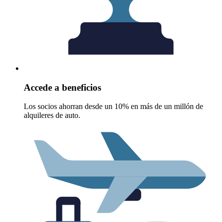
Accede a beneficios
Los socios ahorran desde un 10% en más de un millón de
alquileres de auto.