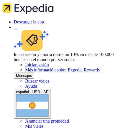
Descargar la app
Inicia sesión y ahorra desde un 10% en más de 100.000
hoteles en el mundo por ser socio.
Iniciar sesión
Más información sobre Expedia Rewards
Mensajes
Buscar viajes
Ayuda
español · USD · AR
Anunciar una propiedad
Mis viajes