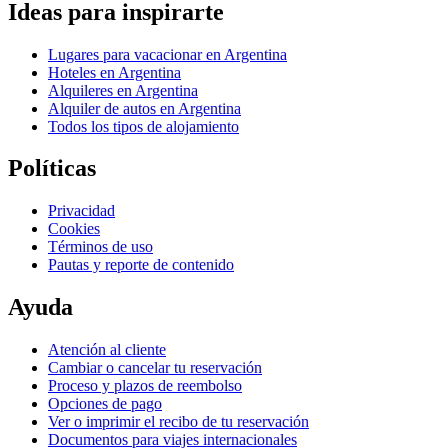
Ideas para inspirarte
Lugares para vacacionar en Argentina
Hoteles en Argentina
Alquileres en Argentina
Alquiler de autos en Argentina
Todos los tipos de alojamiento
Políticas
Privacidad
Cookies
Términos de uso
Pautas y reporte de contenido
Ayuda
Atención al cliente
Cambiar o cancelar tu reservación
Proceso y plazos de reembolso
Opciones de pago
Ver o imprimir el recibo de tu reservación
Documentos para viajes internacionales