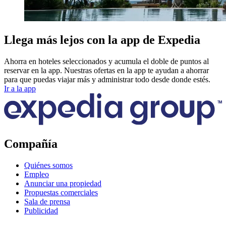
Llega más lejos con la app de Expedia
Ahorra en hoteles seleccionados y acumula el doble de puntos al
reservar en la app. Nuestras ofertas en la app te ayudan a ahorrar
para que puedas viajar más y administrar todo desde donde estés.
Ir a la app
Compañía
Quiénes somos
Empleo
Anunciar una propiedad
Propuestas comerciales
Sala de prensa
Publicidad