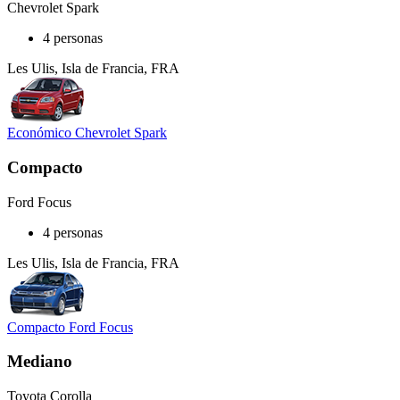
Chevrolet Spark
4 personas
Les Ulis, Isla de Francia, FRA
Económico Chevrolet Spark
Compacto
Ford Focus
4 personas
Les Ulis, Isla de Francia, FRA
Compacto Ford Focus
Mediano
Toyota Corolla