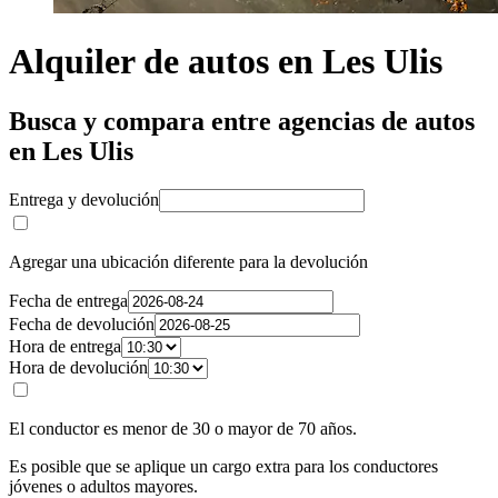
Alquiler de autos en Les Ulis
Busca y compara entre agencias de autos
en Les Ulis
Entrega y devolución
Agregar una ubicación diferente para la devolución
Fecha de entrega
Fecha de devolución
Hora de entrega
Hora de devolución
El conductor es menor de 30 o mayor de 70 años.
Es posible que se aplique un cargo extra para los conductores
jóvenes o adultos mayores.