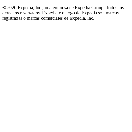
© 2026 Expedia, Inc., una empresa de Expedia Group. Todos los
derechos reservados. Expedia y el logo de Expedia son marcas
registradas o marcas comerciales de Expedia, Inc.