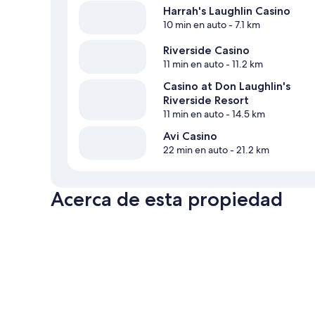
Harrah's Laughlin Casino
10 min en auto
- 7.1 km
Riverside Casino
11 min en auto
- 11.2 km
Casino at Don Laughlin's
Riverside Resort
11 min en auto
- 14.5 km
Avi Casino
22 min en auto
- 21.2 km
Acerca de esta propiedad