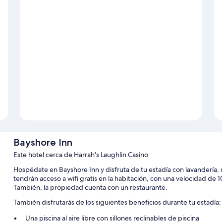
Bayshore Inn
Este hotel cerca de Harrah's Laughlin Casino
Hospédate en Bayshore Inn y disfruta de tu estadía con lavandería,
tendrán acceso a wifi gratis en la habitación, con una velocidad de 1
También, la propiedad cuenta con un restaurante.
También disfrutarás de los siguientes beneficios durante tu estadía:
Una piscina al aire libre con sillones reclinables de piscina