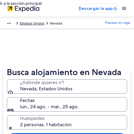
Ir a la sección principal
Descargar la app
Planear mi viaje
Estados Unidos
Nevada
Busca alojamiento en Nevada
¿Adónde quieres ir?
Nevada, Estados Unidos
Fechas
lun., 24 ago. - mar., 25 ago.
Huéspedes
2 personas, 1 habitación