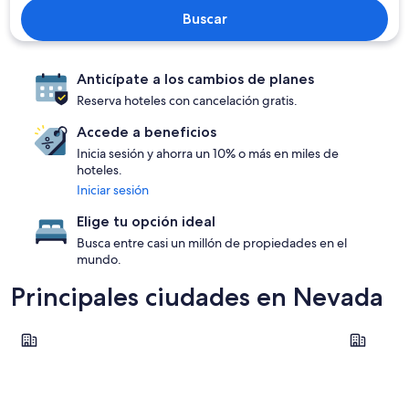
Buscar
Anticípate a los cambios de planes
Reserva hoteles con cancelación gratis.
Accede a beneficios
Inicia sesión y ahorra un 10% o más en miles de
hoteles.
Iniciar sesión
Elige tu opción ideal
Busca entre casi un millón de propiedades en el
mundo.
Principales ciudades en Nevada
Las Vegas
Reno