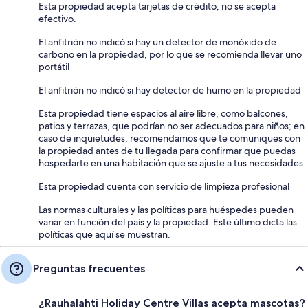
Esta propiedad acepta tarjetas de crédito; no se acepta
efectivo.
El anfitrión no indicó si hay un detector de monóxido de
carbono en la propiedad, por lo que se recomienda llevar uno
portátil
El anfitrión no indicó si hay detector de humo en la propiedad
Esta propiedad tiene espacios al aire libre, como balcones,
patios y terrazas, que podrían no ser adecuados para niños; en
caso de inquietudes, recomendamos que te comuniques con
la propiedad antes de tu llegada para confirmar que puedas
hospedarte en una habitación que se ajuste a tus necesidades.
Esta propiedad cuenta con servicio de limpieza profesional
Las normas culturales y las políticas para huéspedes pueden
variar en función del país y la propiedad. Este último dicta las
políticas que aquí se muestran.
Preguntas frecuentes
¿Rauhalahti Holiday Centre Villas acepta mascotas?