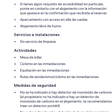
Si tienes algún requisito de accesibilidad en particular,
ponte en contacto con el alojamiento con la información
que aparece en la confirmación que recibiste al reservar.
Aparcamiento con acceso en silla de ruedas
Alojamiento libre de humo
Servicios e instalaciones
Sin servicio de limpieza
Actividades
Mesa de billar
Ciclismo en las inmediaciones
Equitación en las inmediaciones
Rutas de senderismo/ciclismo en las inmediaciones
Medidas de seguridad
No se ha indicado si hay detector de monóxido de carbono
(el propietario no ha indicado si hay un detector de
monóxido de carbono en el alojamiento; te recomendamos
traer un detector portátil)