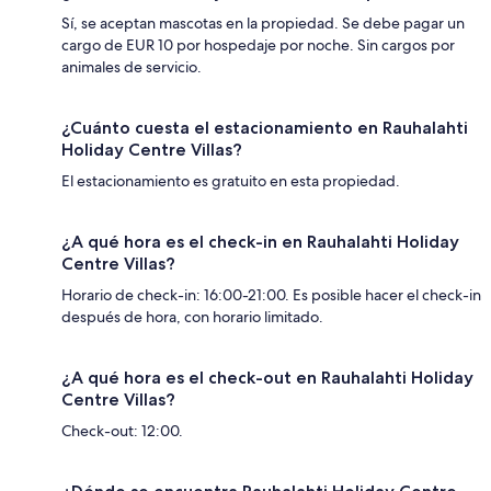
Sí, se aceptan mascotas en la propiedad. Se debe pagar un
cargo de EUR 10 por hospedaje por noche. Sin cargos por
animales de servicio.
¿Cuánto cuesta el estacionamiento en Rauhalahti
Holiday Centre Villas?
El estacionamiento es gratuito en esta propiedad.
¿A qué hora es el check-in en Rauhalahti Holiday
Centre Villas?
Horario de check-in: 16:00-21:00. Es posible hacer el check-in
después de hora, con horario limitado.
¿A qué hora es el check-out en Rauhalahti Holiday
Centre Villas?
Check-out: 12:00.