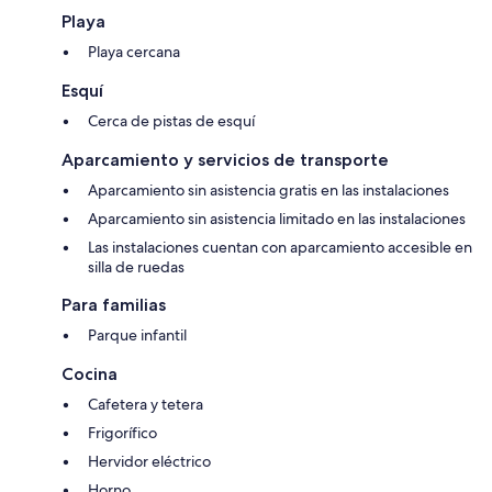
Playa
Playa cercana
Esquí
Cerca de pistas de esquí
Aparcamiento y servicios de transporte
Aparcamiento sin asistencia gratis en las instalaciones
Aparcamiento sin asistencia limitado en las instalaciones
Las instalaciones cuentan con aparcamiento accesible en
silla de ruedas
Para familias
Parque infantil
Cocina
Cafetera y tetera
Frigorífico
Hervidor eléctrico
Horno