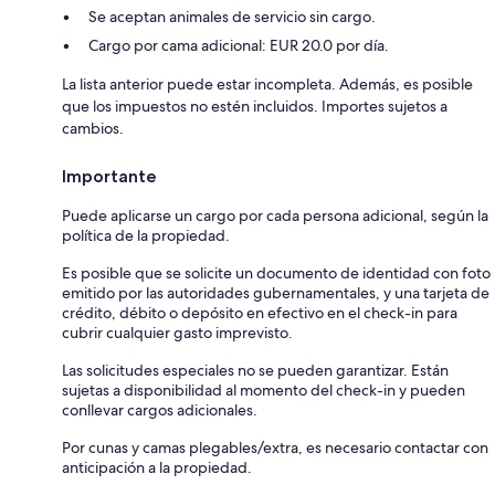
Se aceptan animales de servicio sin cargo.
Cargo por cama adicional: EUR 20.0 por día.
La lista anterior puede estar incompleta. Además, es posible
que los impuestos no estén incluidos. Importes sujetos a
cambios.
Importante
Puede aplicarse un cargo por cada persona adicional, según la
política de la propiedad.
Es posible que se solicite un documento de identidad con foto
emitido por las autoridades gubernamentales, y una tarjeta de
crédito, débito o depósito en efectivo en el check-in para
cubrir cualquier gasto imprevisto.
Las solicitudes especiales no se pueden garantizar. Están
sujetas a disponibilidad al momento del check-in y pueden
conllevar cargos adicionales.
Por cunas y camas plegables/extra, es necesario contactar con
anticipación a la propiedad.