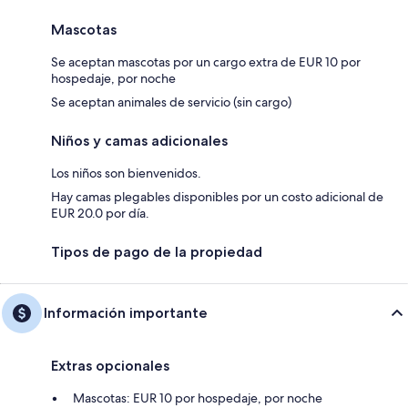
Mascotas
Se aceptan mascotas por un cargo extra de EUR 10 por
hospedaje, por noche
Se aceptan animales de servicio (sin cargo)
Niños y camas adicionales
Los niños son bienvenidos.
Hay camas plegables disponibles por un costo adicional de
EUR 20.0 por día.
Tipos de pago de la propiedad
Información importante
Extras opcionales
Mascotas: EUR 10 por hospedaje, por noche