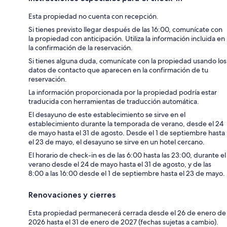
Esta propiedad no cuenta con recepción.
Si tienes previsto llegar después de las 16:00, comunícate con
la propiedad con anticipación. Utiliza la información incluida en
la confirmación de la reservación.
Si tienes alguna duda, comunícate con la propiedad usando los
datos de contacto que aparecen en la confirmación de tu
reservación.
La información proporcionada por la propiedad podría estar
traducida con herramientas de traducción automática.
El desayuno de este establecimiento se sirve en el
establecimiento durante la temporada de verano, desde el 24
de mayo hasta el 31 de agosto. Desde el 1 de septiembre hasta
el 23 de mayo, el desayuno se sirve en un hotel cercano.
El horario de check-in es de las 6:00 hasta las 23:00, durante el
verano desde el 24 de mayo hasta el 31 de agosto, y de las
8:00 a las 16:00 desde el 1 de septiembre hasta el 23 de mayo.
Renovaciones y cierres
Esta propiedad permanecerá cerrada desde el 26 de enero de
2026 hasta el 31 de enero de 2027 (fechas sujetas a cambio).