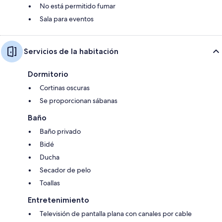
No está permitido fumar
Sala para eventos
Servicios de la habitación
Dormitorio
Cortinas oscuras
Se proporcionan sábanas
Baño
Baño privado
Bidé
Ducha
Secador de pelo
Toallas
Entretenimiento
Televisión de pantalla plana con canales por cable