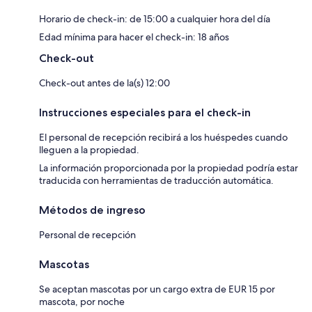
Horario de check-in: de 15:00 a cualquier hora del día
Edad mínima para hacer el check-in: 18 años
Check-out
Check-out antes de la(s) 12:00
Instrucciones especiales para el check-in
El personal de recepción recibirá a los huéspedes cuando
lleguen a la propiedad.
La información proporcionada por la propiedad podría estar
traducida con herramientas de traducción automática.
Métodos de ingreso
Personal de recepción
Mascotas
Se aceptan mascotas por un cargo extra de EUR 15 por
mascota, por noche