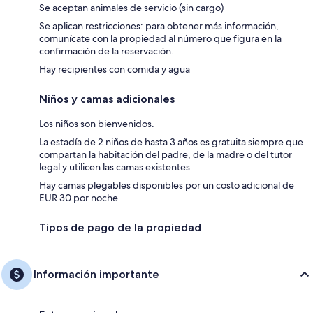
Se aceptan animales de servicio (sin cargo)
Se aplican restricciones: para obtener más información,
comunícate con la propiedad al número que figura en la
confirmación de la reservación.
Hay recipientes con comida y agua
Niños y camas adicionales
Los niños son bienvenidos.
La estadía de 2 niños de hasta 3 años es gratuita siempre que
compartan la habitación del padre, de la madre o del tutor
legal y utilicen las camas existentes.
Hay camas plegables disponibles por un costo adicional de
EUR 30 por noche.
Tipos de pago de la propiedad
Información importante