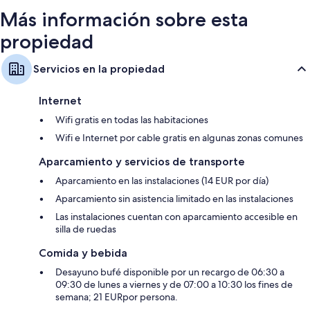
Más información sobre esta
propiedad
Servicios en la propiedad
Internet
Wifi gratis en todas las habitaciones
Wifi e Internet por cable gratis en algunas zonas comunes
Aparcamiento y servicios de transporte
Aparcamiento en las instalaciones (14 EUR por día)
Aparcamiento sin asistencia limitado en las instalaciones
Las instalaciones cuentan con aparcamiento accesible en
silla de ruedas
Comida y bebida
Desayuno bufé disponible por un recargo de 06:30 a
09:30 de lunes a viernes y de 07:00 a 10:30 los fines de
semana; 21 EURpor persona.