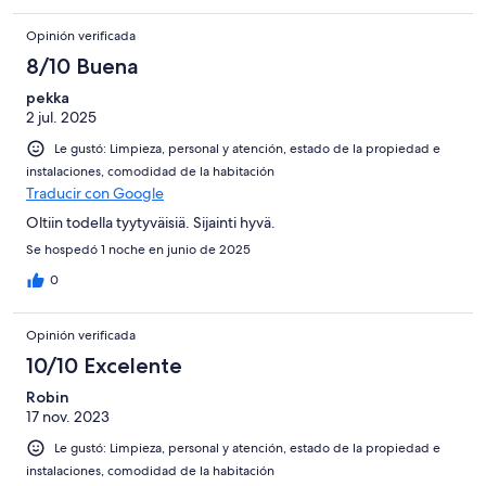
Opinión verificada
8/10 Buena
pekka
2 jul. 2025
Le gustó: Limpieza, personal y atención, estado de la propiedad e
instalaciones, comodidad de la habitación
Traducir con Google
Oltiin todella tyytyväisiä. Sijainti hyvä.
Se hospedó 1 noche en junio de 2025
0
Opinión verificada
10/10 Excelente
Robin
17 nov. 2023
Le gustó: Limpieza, personal y atención, estado de la propiedad e
instalaciones, comodidad de la habitación