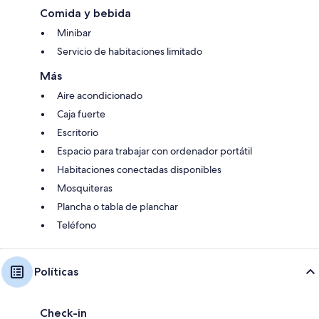
Comida y bebida
Minibar
Servicio de habitaciones limitado
Más
Aire acondicionado
Caja fuerte
Escritorio
Espacio para trabajar con ordenador portátil
Habitaciones conectadas disponibles
Mosquiteras
Plancha o tabla de planchar
Teléfono
Políticas
Check-in