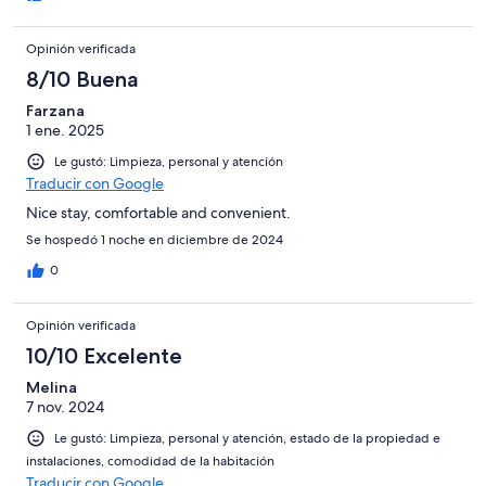
Opinión verificada
8/10 Buena
Farzana
1 ene. 2025
Le gustó: Limpieza, personal y atención
Traducir con Google
Nice stay, comfortable and convenient.
Se hospedó 1 noche en diciembre de 2024
0
Opinión verificada
10/10 Excelente
Melina
7 nov. 2024
Le gustó: Limpieza, personal y atención, estado de la propiedad e
instalaciones, comodidad de la habitación
Traducir con Google