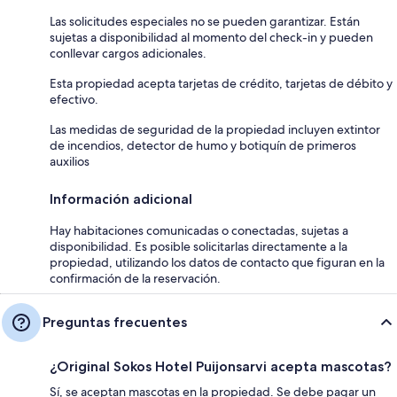
Las solicitudes especiales no se pueden garantizar. Están
sujetas a disponibilidad al momento del check-in y pueden
conllevar cargos adicionales.
Esta propiedad acepta tarjetas de crédito, tarjetas de débito y
efectivo.
Las medidas de seguridad de la propiedad incluyen extintor
de incendios, detector de humo y botiquín de primeros
auxilios
Información adicional
Hay habitaciones comunicadas o conectadas, sujetas a
disponibilidad. Es posible solicitarlas directamente a la
propiedad, utilizando los datos de contacto que figuran en la
confirmación de la reservación.
Preguntas frecuentes
¿Original Sokos Hotel Puijonsarvi acepta mascotas?
Sí, se aceptan mascotas en la propiedad. Se debe pagar un