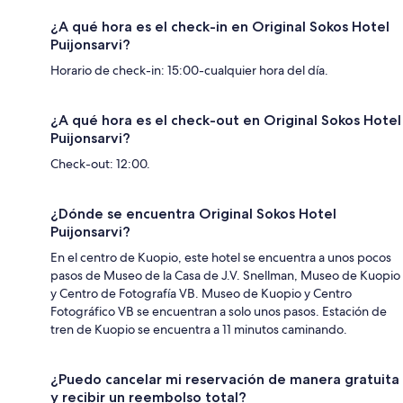
¿A qué hora es el check-in en Original Sokos Hotel
Puijonsarvi?
Horario de check-in: 15:00-cualquier hora del día.
¿A qué hora es el check-out en Original Sokos Hotel
Puijonsarvi?
Check-out: 12:00.
¿Dónde se encuentra Original Sokos Hotel
Puijonsarvi?
En el centro de Kuopio, este hotel se encuentra a unos pocos
pasos de Museo de la Casa de J.V. Snellman, Museo de Kuopio
y Centro de Fotografía VB. Museo de Kuopio y Centro
Fotográfico VB se encuentran a solo unos pasos. Estación de
tren de Kuopio se encuentra a 11 minutos caminando.
¿Puedo cancelar mi reservación de manera gratuita
y recibir un reembolso total?