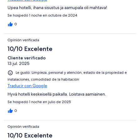
Upea hotelli, ihana sisustus ja aamupala oli mahtava!
Se hospedó 1 noche en octubre de 2024
0
Opinión verificada
10/10 Excelente
Cliente verificado
13 jul. 2025
Le gustó: Limpieza, personal y atención, estado de la propiedad e
instalaciones, comodidad de la habitación
Traducir con Google
Hyvä hotelli keskeisellä paikalla. Loistava aamiainen.
Se hospedó 1 noche en julio de 2025
0
Opinión verificada
10/10 Excelente