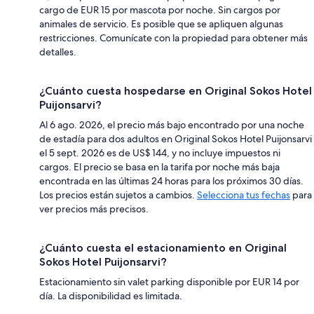
cargo de EUR 15 por mascota por noche. Sin cargos por
animales de servicio. Es posible que se apliquen algunas
restricciones. Comunícate con la propiedad para obtener más
detalles.
¿Cuánto cuesta hospedarse en Original Sokos Hotel
Puijonsarvi?
Al 6 ago. 2026, el precio más bajo encontrado por una noche
de estadía para dos adultos en Original Sokos Hotel Puijonsarvi
el 5 sept. 2026 es de US$ 144, y no incluye impuestos ni
cargos. El precio se basa en la tarifa por noche más baja
encontrada en las últimas 24 horas para los próximos 30 días.
Los precios están sujetos a cambios.
Selecciona tus fechas
para
ver precios más precisos.
¿Cuánto cuesta el estacionamiento en Original
Sokos Hotel Puijonsarvi?
Estacionamiento sin valet parking disponible por EUR 14 por
día. La disponibilidad es limitada.