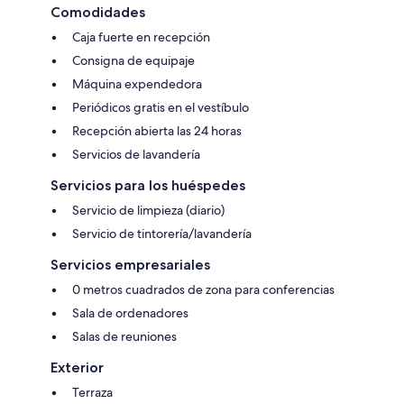
Comodidades
Caja fuerte en recepción
Consigna de equipaje
Máquina expendedora
Periódicos gratis en el vestíbulo
Recepción abierta las 24 horas
Servicios de lavandería
Servicios para los huéspedes
Servicio de limpieza (diario)
Servicio de tintorería/lavandería
Servicios empresariales
0 metros cuadrados de zona para conferencias
Sala de ordenadores
Salas de reuniones
Exterior
Terraza