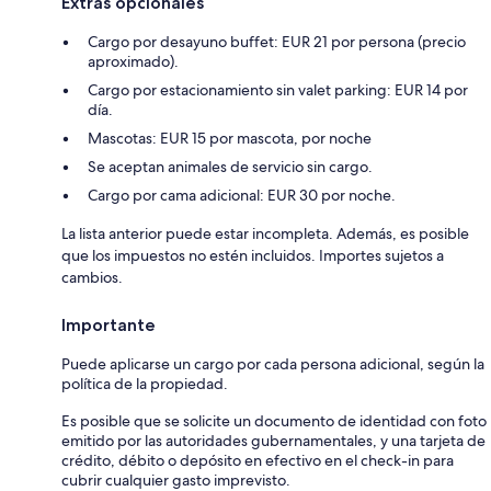
Extras opcionales
Cargo por desayuno buffet: EUR 21 por persona (precio
aproximado).
Cargo por estacionamiento sin valet parking: EUR 14 por
día.
Mascotas: EUR 15 por mascota, por noche
Se aceptan animales de servicio sin cargo.
Cargo por cama adicional: EUR 30 por noche.
La lista anterior puede estar incompleta. Además, es posible
que los impuestos no estén incluidos. Importes sujetos a
cambios.
Importante
Puede aplicarse un cargo por cada persona adicional, según la
política de la propiedad.
Es posible que se solicite un documento de identidad con foto
emitido por las autoridades gubernamentales, y una tarjeta de
crédito, débito o depósito en efectivo en el check-in para
cubrir cualquier gasto imprevisto.