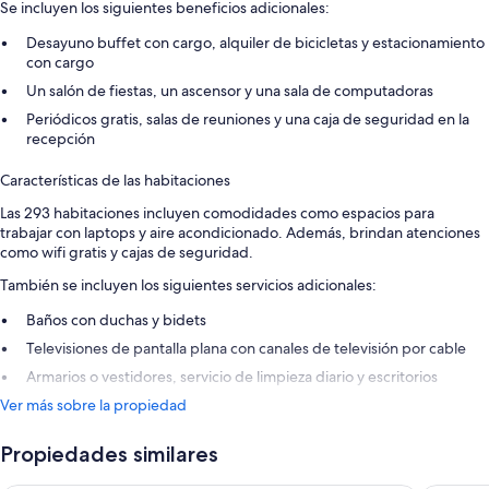
Se incluyen los siguientes beneficios adicionales:
Desayuno buffet con cargo, alquiler de bicicletas y estacionamiento
con cargo
Un salón de fiestas, un ascensor y una sala de computadoras
Periódicos gratis, salas de reuniones y una caja de seguridad en la
recepción
Características de las habitaciones
Las 293 habitaciones incluyen comodidades como espacios para
trabajar con laptops y aire acondicionado. Además, brindan atenciones
como wifi gratis y cajas de seguridad.
También se incluyen los siguientes servicios adicionales:
Baños con duchas y bidets
Televisiones de pantalla plana con canales de televisión por cable
Armarios o vestidores, servicio de limpieza diario y escritorios
Ver más sobre la propiedad
Propiedades similares