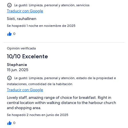
Le gustó: Limpieza, personal y atención, servicios
Traducir con Google
Siisti, rauhallinen
Se hospedó 1 noche en noviembre de 2025
0
Opinión verificada
10/10 Excelente
Stephanie
15 jun. 2025
Le gustó: Limpieza, personal y atención, estado de la propiedad e
instalaciones, comodidad de la habitación
Traducir con Google
Lovely staff, amazing range of choice for breakfast. Right in
central location within walking distance to the harbour church
and shopping area.
Se hospedó 2 noches en junio de 2025
0