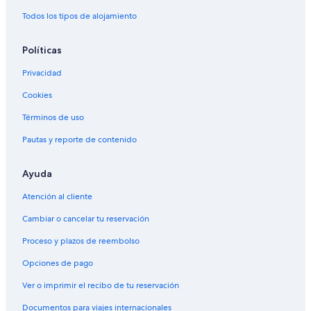
Todos los tipos de alojamiento
Políticas
Privacidad
Cookies
Términos de uso
Pautas y reporte de contenido
Ayuda
Atención al cliente
Cambiar o cancelar tu reservación
Proceso y plazos de reembolso
Opciones de pago
Ver o imprimir el recibo de tu reservación
Documentos para viajes internacionales