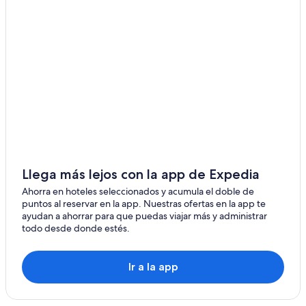
Llega más lejos con la app de Expedia
Ahorra en hoteles seleccionados y acumula el doble de
puntos al reservar en la app. Nuestras ofertas en la app te
ayudan a ahorrar para que puedas viajar más y administrar
todo desde donde estés.
Ir a la app