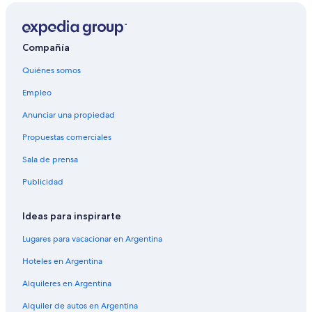
Compañía
Quiénes somos
Empleo
Anunciar una propiedad
Propuestas comerciales
Sala de prensa
Publicidad
Ideas para inspirarte
Lugares para vacacionar en Argentina
Hoteles en Argentina
Alquileres en Argentina
Alquiler de autos en Argentina