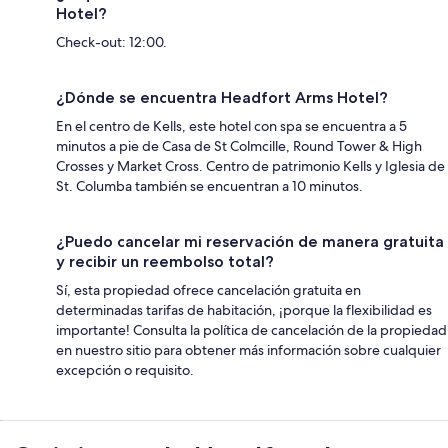
Hotel?
Check-out: 12:00.
¿Dónde se encuentra Headfort Arms Hotel?
En el centro de Kells, este hotel con spa se encuentra a 5
minutos a pie de Casa de St Colmcille, Round Tower & High
Crosses y Market Cross. Centro de patrimonio Kells y Iglesia de
St. Columba también se encuentran a 10 minutos.
¿Puedo cancelar mi reservación de manera gratuita
y recibir un reembolso total?
Sí, esta propiedad ofrece cancelación gratuita en
determinadas tarifas de habitación, ¡porque la flexibilidad es
importante! Consulta la política de cancelación de la propiedad
en nuestro sitio para obtener más información sobre cualquier
excepción o requisito.