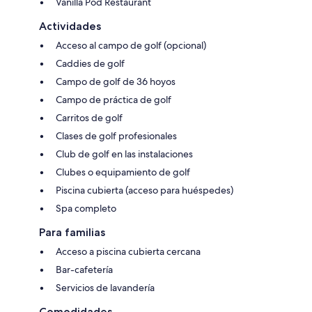
Vanilla Pod Restaurant
Actividades
Acceso al campo de golf (opcional)
Caddies de golf
Campo de golf de 36 hoyos
Campo de práctica de golf
Carritos de golf
Clases de golf profesionales
Club de golf en las instalaciones
Clubes o equipamiento de golf
Piscina cubierta (acceso para huéspedes)
Spa completo
Para familias
Acceso a piscina cubierta cercana
Bar-cafetería
Servicios de lavandería
Comodidades