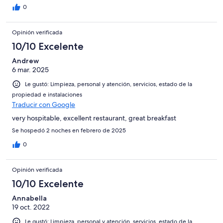
0
Opinión verificada
10/10 Excelente
Andrew
6 mar. 2025
Le gustó: Limpieza, personal y atención, servicios, estado de la
propiedad e instalaciones
Traducir con Google
very hospitable, excellent restaurant, great breakfast
Se hospedó 2 noches en febrero de 2025
0
Opinión verificada
10/10 Excelente
Annabella
19 oct. 2022
Le gustó: Limpieza, personal y atención, servicios, estado de la