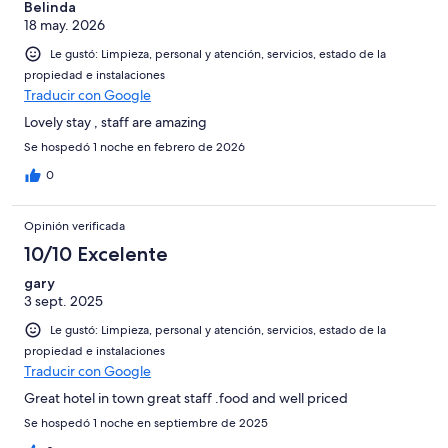
Belinda
18 may. 2026
Le gustó: Limpieza, personal y atención, servicios, estado de la
propiedad e instalaciones
Traducir con Google
Lovely stay , staff are amazing
Se hospedó 1 noche en febrero de 2026
0
Opinión verificada
10/10 Excelente
gary
3 sept. 2025
Le gustó: Limpieza, personal y atención, servicios, estado de la
propiedad e instalaciones
Traducir con Google
Great hotel in town great staff .food and well priced
Se hospedó 1 noche en septiembre de 2025