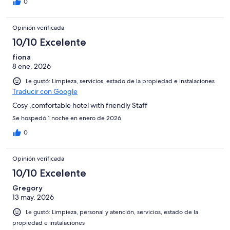
0
Opinión verificada
10/10 Excelente
fiona
8 ene. 2026
Le gustó: Limpieza, servicios, estado de la propiedad e instalaciones
Traducir con Google
Cosy ,comfortable hotel with friendly Staff
Se hospedó 1 noche en enero de 2026
0
Opinión verificada
10/10 Excelente
Gregory
13 may. 2026
Le gustó: Limpieza, personal y atención, servicios, estado de la
propiedad e instalaciones