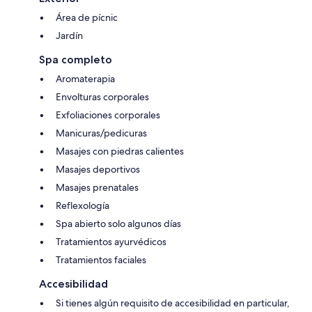
Área de pícnic
Jardín
Spa completo
Aromaterapia
Envolturas corporales
Exfoliaciones corporales
Manicuras/pedicuras
Masajes con piedras calientes
Masajes deportivos
Masajes prenatales
Reflexología
Spa abierto solo algunos días
Tratamientos ayurvédicos
Tratamientos faciales
Accesibilidad
Si tienes algún requisito de accesibilidad en particular,