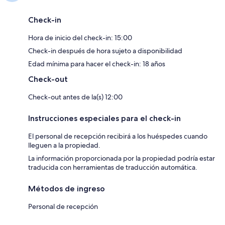
Check-in
Hora de inicio del check-in: 15:00
Check-in después de hora sujeto a disponibilidad
Edad mínima para hacer el check-in: 18 años
Check-out
Check-out antes de la(s) 12:00
Instrucciones especiales para el check-in
El personal de recepción recibirá a los huéspedes cuando
lleguen a la propiedad.
La información proporcionada por la propiedad podría estar
traducida con herramientas de traducción automática.
Métodos de ingreso
Personal de recepción