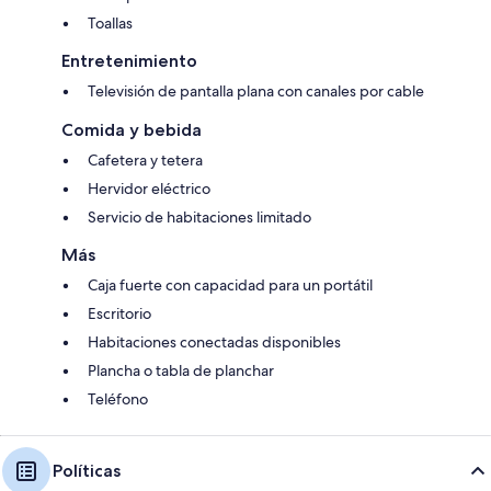
Toallas
Entretenimiento
Televisión de pantalla plana con canales por cable
Comida y bebida
Cafetera y tetera
Hervidor eléctrico
Servicio de habitaciones limitado
Más
Caja fuerte con capacidad para un portátil
Escritorio
Habitaciones conectadas disponibles
Plancha o tabla de planchar
Teléfono
Políticas