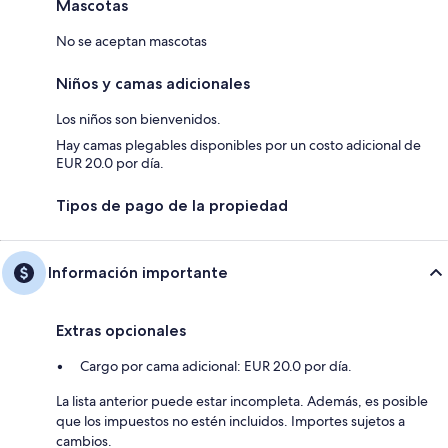
Mascotas
No se aceptan mascotas
Niños y camas adicionales
Los niños son bienvenidos.
Hay camas plegables disponibles por un costo adicional de
EUR 20.0 por día.
Tipos de pago de la propiedad
Información importante
Extras opcionales
Cargo por cama adicional: EUR 20.0 por día.
La lista anterior puede estar incompleta. Además, es posible
que los impuestos no estén incluidos. Importes sujetos a
cambios.