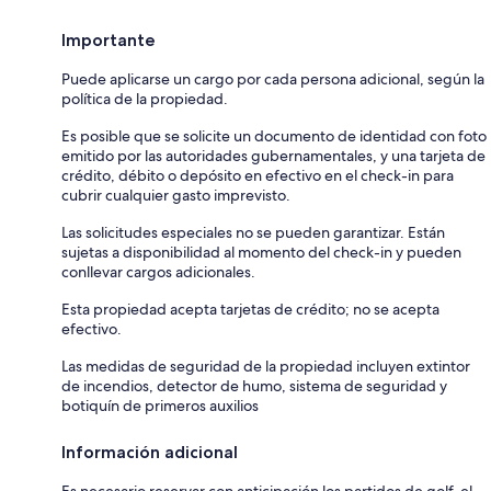
Importante
Puede aplicarse un cargo por cada persona adicional, según la
política de la propiedad.
Es posible que se solicite un documento de identidad con foto
emitido por las autoridades gubernamentales, y una tarjeta de
crédito, débito o depósito en efectivo en el check-in para
cubrir cualquier gasto imprevisto.
Las solicitudes especiales no se pueden garantizar. Están
sujetas a disponibilidad al momento del check-in y pueden
conllevar cargos adicionales.
Esta propiedad acepta tarjetas de crédito; no se acepta
efectivo.
Las medidas de seguridad de la propiedad incluyen extintor
de incendios, detector de humo, sistema de seguridad y
botiquín de primeros auxilios
Información adicional
Es necesario reservar con anticipación los partidos de golf, el