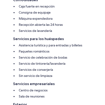
Caja fuerte en recepción
Consigna de equipaje
Máquina expendedora
Recepción abierta las 24 horas
Servicios de lavandería
Servicios para los huéspedes
Asistencia turística y para entradas y billetes
Paquetes románticos
Servicio de celebración de bodas
Servicio de tintorería/lavandería
Servicios de conserjería
Sin servicio de limpieza
Servicios empresariales
Centro de negocios
Sala de reuniones
Exterior