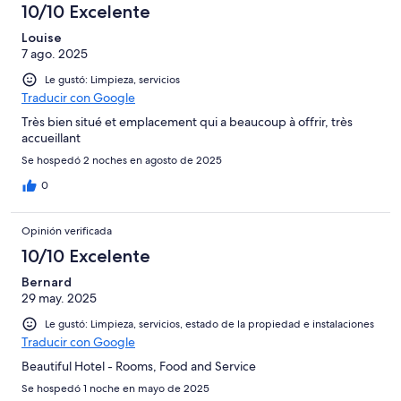
10/10 Excelente
Louise
7 ago. 2025
Le gustó: Limpieza, servicios
Traducir con Google
Très bien situé et emplacement qui a beaucoup à offrir, très
accueillant
Se hospedó 2 noches en agosto de 2025
0
Opinión verificada
10/10 Excelente
Bernard
29 may. 2025
Le gustó: Limpieza, servicios, estado de la propiedad e instalaciones
Traducir con Google
Beautiful Hotel - Rooms, Food and Service
Se hospedó 1 noche en mayo de 2025