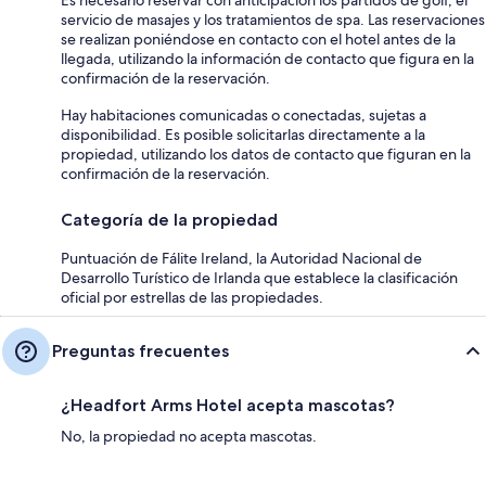
servicio de masajes y los tratamientos de spa. Las reservaciones
se realizan poniéndose en contacto con el hotel antes de la
llegada, utilizando la información de contacto que figura en la
confirmación de la reservación.
Hay habitaciones comunicadas o conectadas, sujetas a
disponibilidad. Es posible solicitarlas directamente a la
propiedad, utilizando los datos de contacto que figuran en la
confirmación de la reservación.
Categoría de la propiedad
Puntuación de Fálite Ireland, la Autoridad Nacional de
Desarrollo Turístico de Irlanda que establece la clasificación
oficial por estrellas de las propiedades.
Preguntas frecuentes
¿Headfort Arms Hotel acepta mascotas?
No, la propiedad no acepta mascotas.