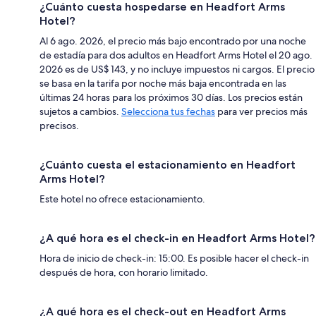
¿Cuánto cuesta hospedarse en Headfort Arms
Hotel?
Al 6 ago. 2026, el precio más bajo encontrado por una noche
de estadía para dos adultos en Headfort Arms Hotel el 20 ago.
2026 es de US$ 143, y no incluye impuestos ni cargos. El precio
se basa en la tarifa por noche más baja encontrada en las
últimas 24 horas para los próximos 30 días. Los precios están
sujetos a cambios.
Selecciona tus fechas
para ver precios más
precisos.
¿Cuánto cuesta el estacionamiento en Headfort
Arms Hotel?
Este hotel no ofrece estacionamiento.
¿A qué hora es el check-in en Headfort Arms Hotel?
Hora de inicio de check-in: 15:00. Es posible hacer el check-in
después de hora, con horario limitado.
¿A qué hora es el check-out en Headfort Arms