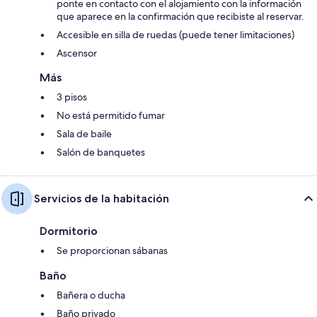
ponte en contacto con el alojamiento con la información
que aparece en la confirmación que recibiste al reservar.
Accesible en silla de ruedas (puede tener limitaciones)
Ascensor
Más
3 pisos
No está permitido fumar
Sala de baile
Salón de banquetes
Servicios de la habitación
Dormitorio
Se proporcionan sábanas
Baño
Bañera o ducha
Baño privado