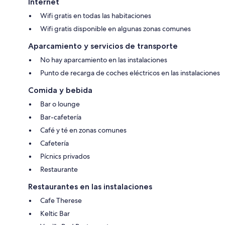
Internet
Wifi gratis en todas las habitaciones
Wifi gratis disponible en algunas zonas comunes
Aparcamiento y servicios de transporte
No hay aparcamiento en las instalaciones
Punto de recarga de coches eléctricos en las instalaciones
Comida y bebida
Bar o lounge
Bar-cafetería
Café y té en zonas comunes
Cafetería
Pícnics privados
Restaurante
Restaurantes en las instalaciones
Cafe Therese
Keltic Bar