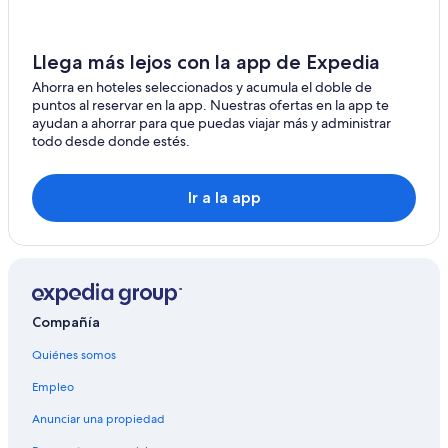
Llega más lejos con la app de Expedia
Ahorra en hoteles seleccionados y acumula el doble de
puntos al reservar en la app. Nuestras ofertas en la app te
ayudan a ahorrar para que puedas viajar más y administrar
todo desde donde estés.
Ir a la app
Compañía
Quiénes somos
Empleo
Anunciar una propiedad