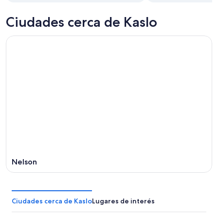
Ciudades cerca de Kaslo
Nelson
Ciudades cerca de Kaslo
Lugares de interés