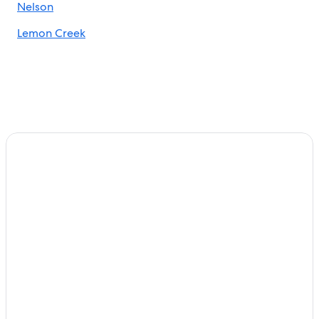
Nelson
Lemon Creek