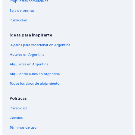
Propuestas comerciales
Sala de prensa
Publicidad
Ideas para inspirarte
Lugares para vacacionar en Argentina
Hoteles en Argentina
Alquileres en Argentina
Alquiler de autos en Argentina
Todos los tipos de alojamiento
Políticas
Privacidad
Cookies
Términos de uso