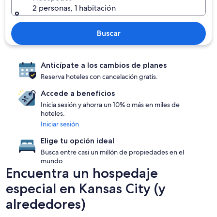
2 personas, 1 habitación
Buscar
Anticípate a los cambios de planes
Reserva hoteles con cancelación gratis.
Accede a beneficios
Inicia sesión y ahorra un 10% o más en miles de
hoteles.
Iniciar sesión
Elige tu opción ideal
Busca entre casi un millón de propiedades en el
mundo.
Encuentra un hospedaje
especial en Kansas City (y
alrededores)