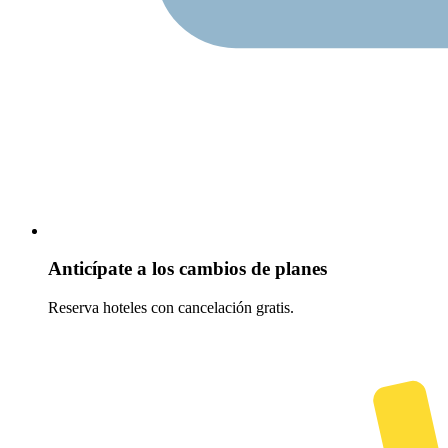
Anticípate a los cambios de planes
Reserva hoteles con cancelación gratis.