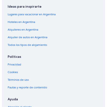
Ideas para inspirarte
Lugares para vacacionar en Argentina
Hoteles en Argentina
Alquileres en Argentina
Alquiler de autos en Argentina
Todos los tipos de alojamiento
Políticas
Privacidad
Cookies
Términos de uso
Pautas y reporte de contenido
Ayuda