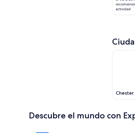
recomienda
actividad
Ciuda
Chester
Descubre el mundo con Ex