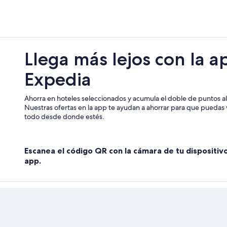
Llega más lejos con la a
Expedia
Ahorra en hoteles seleccionados y acumula el doble de puntos al 
Nuestras ofertas en la app te ayudan a ahorrar para que puedas v
todo desde donde estés.
Escanea el código QR con la cámara de tu dispositiv
app.