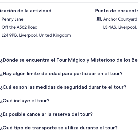
icación de la actividad
Punto de encuentr
Penny Lane
Anchor Courtyard
Off the A562 Road
L3 4AS, Liverpool
L24 9PB, Liverpool, United Kingdom
¿Dónde se encuentra el Tour Mágico y Misterioso de los Be
¿Hay algún límite de edad para participar en el tour?
¿Cuáles son las medidas de seguridad durante el tour?
¿Qué incluye el tour?
¿Es posible cancelar la reserva del tour?
¿Qué tipo de transporte se utiliza durante el tour?