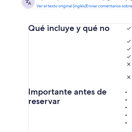
Ver el texto original (inglés)
Enviar comentarios sobre
Qué incluye y qué no
Importante antes de
reservar