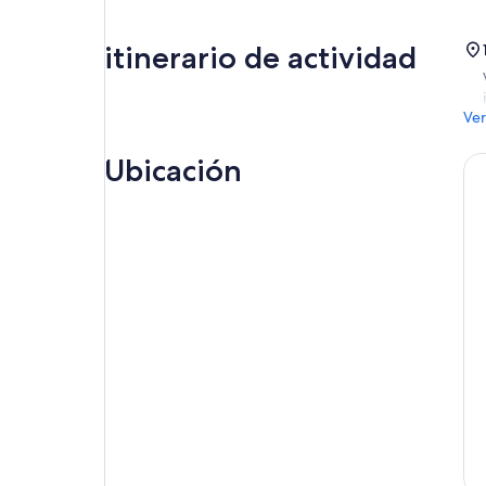
itinerario de actividad
Ver
Ubicación