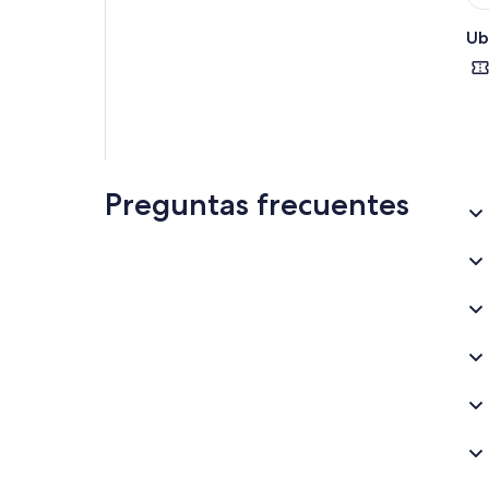
Ub
Preguntas frecuentes