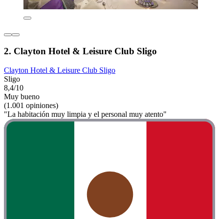
2. Clayton Hotel & Leisure Club Sligo
Clayton Hotel & Leisure Club Sligo
Sligo
8,4/10
Muy bueno
(1.001 opiniones)
"La habitación muy limpia y el personal muy atento"