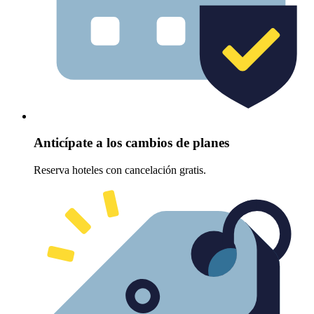
Anticípate a los cambios de planes
Reserva hoteles con cancelación gratis.