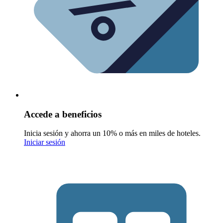
Accede a beneficios
Inicia sesión y ahorra un 10% o más en miles de hoteles.
Iniciar sesión