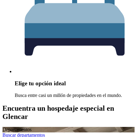
Elige tu opción ideal
Busca entre casi un millón de propiedades en el mundo.
Encuentra un hospedaje especial en
Glencar
Departamentos
Buscar departamentos