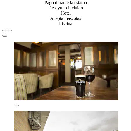
Pago durante la estadía
Desayuno incluido
Hotel
Acepta mascotas
Piscina