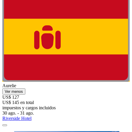
Aurelie
Ver menos
US$ 127
US$ 145 en total
impuestos y cargos incluidos
30 ago. - 31 ago.
Riverside Hotel