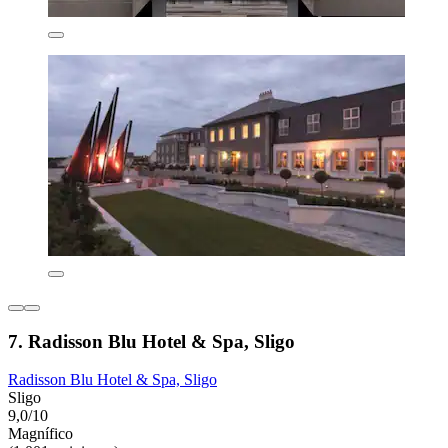
7. Radisson Blu Hotel & Spa, Sligo
Radisson Blu Hotel & Spa, Sligo
Sligo
9,0/10
Magnífico