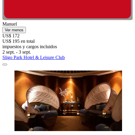
Manuel
Ver menos
US$ 172
US$ 195 en total
impuestos y cargos incluidos
2 sept. - 3 sept.
Sligo Park Hotel & Leisure Club