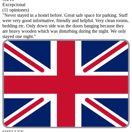
Excepcional
(11 opiniones)
"Never stayed in a hostel before. Great safe space for parking. Staff
were very good informative, friendly and helpful. Very clean rooms,
bedding etc. Only down side was the doors banging because they
are heavy wooden which was disturbing during the night. We only
stayed one night."