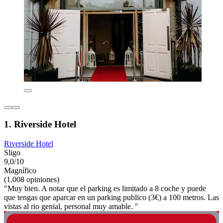
1. Riverside Hotel
Riverside Hotel
Sligo
9,0/10
Magnífico
(1.008 opiniones)
"Muy bien. A notar que el parking es limitado a 8 coche y puede
que tengas que aparcar en un parking publico (3€) a 100 metros. Las
vistas al rio genial, personal muy amable. "