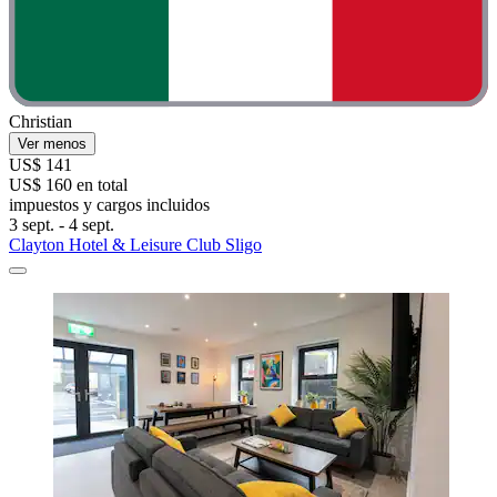
Christian
Ver menos
US$ 141
US$ 160 en total
impuestos y cargos incluidos
3 sept. - 4 sept.
Clayton Hotel & Leisure Club Sligo