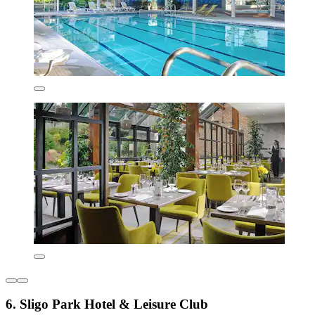
6. Sligo Park Hotel & Leisure Club