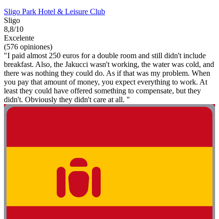
Sligo Park Hotel & Leisure Club
Sligo
8,8/10
Excelente
(576 opiniones)
"I paid almost 250 euros for a double room and still didn't include
breakfast. Also, the Jakucci wasn't working, the water was cold, and
there was nothing they could do. As if that was my problem. When
you pay that amount of money, you expect everything to work. At
least they could have offered something to compensate, but they
didn't. Obviously they didn't care at all. "