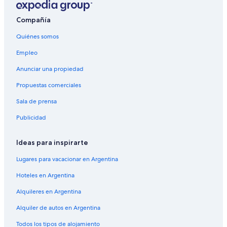
Compañía
Quiénes somos
Empleo
Anunciar una propiedad
Propuestas comerciales
Sala de prensa
Publicidad
Ideas para inspirarte
Lugares para vacacionar en Argentina
Hoteles en Argentina
Alquileres en Argentina
Alquiler de autos en Argentina
Todos los tipos de alojamiento