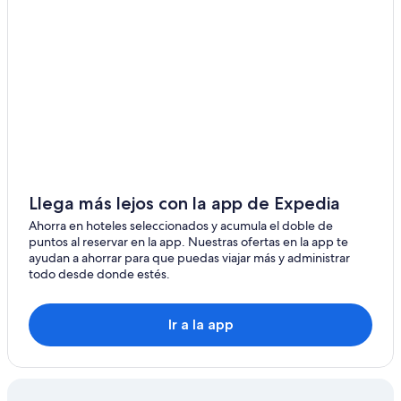
Llega más lejos con la app de Expedia
Ahorra en hoteles seleccionados y acumula el doble de
puntos al reservar en la app. Nuestras ofertas en la app te
ayudan a ahorrar para que puedas viajar más y administrar
todo desde donde estés.
Ir a la app