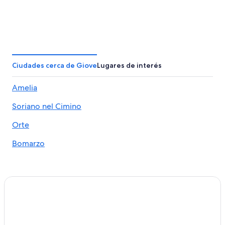
Ciudades cerca de Giove
Lugares de interés
Amelia
Soriano nel Cimino
Orte
Bomarzo