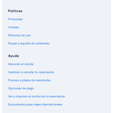
Políticas
Privacidad
Cookies
Términos de uso
Pautas y reporte de contenido
Ayuda
Atención al cliente
Cambiar o cancelar tu reservación
Proceso y plazos de reembolso
Opciones de pago
Ver o imprimir el recibo de tu reservación
Documentos para viajes internacionales