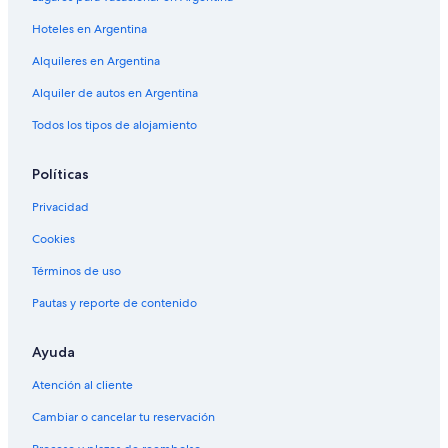
Hoteles en Argentina
Alquileres en Argentina
Alquiler de autos en Argentina
Todos los tipos de alojamiento
Políticas
Privacidad
Cookies
Términos de uso
Pautas y reporte de contenido
Ayuda
Atención al cliente
Cambiar o cancelar tu reservación