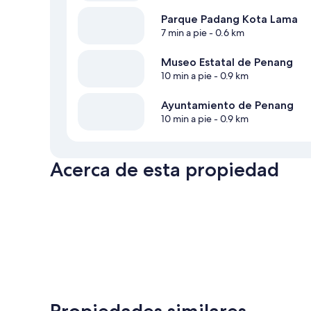
Parque Padang Kota Lama
7 min a pie
- 0.6 km
Museo Estatal de Penang
10 min a pie
- 0.9 km
Ayuntamiento de Penang
10 min a pie
- 0.9 km
Acerca de esta propiedad