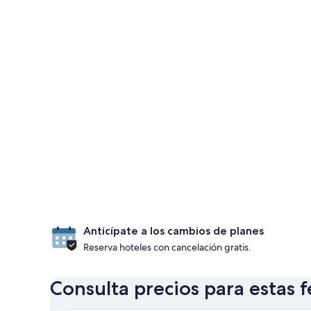
Anticípate a los cambios de planes
Reserva hoteles con cancelación gratis.
Consulta precios para estas 