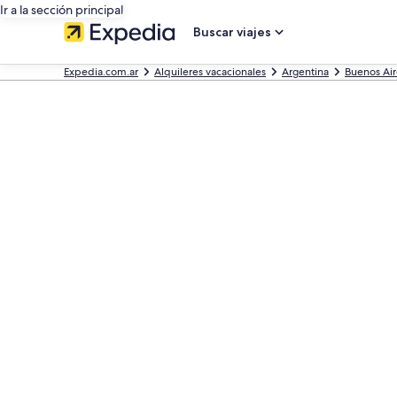
Ir a la sección principal
Buscar viajes
Expedia.com.ar
Alquileres vacacionales
Argentina
Buenos Air