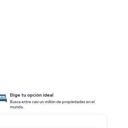
Elige tu opción ideal
Busca entre casi un millón de propiedades en el
mundo.