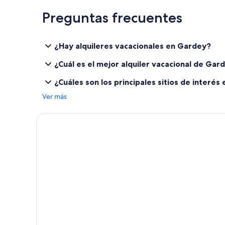
Preguntas frecuentes
¿Hay alquileres vacacionales en Gardey?
¿Cuál es el mejor alquiler vacacional de Gar
¿Cuáles son los principales sitios de interé
Ver más