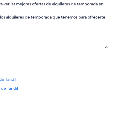
ara ver las mejores ofertas de alquileres de temporada en
 los alquileres de temporada que tenemos para ofrecerte
de Tandil
 de Tandil