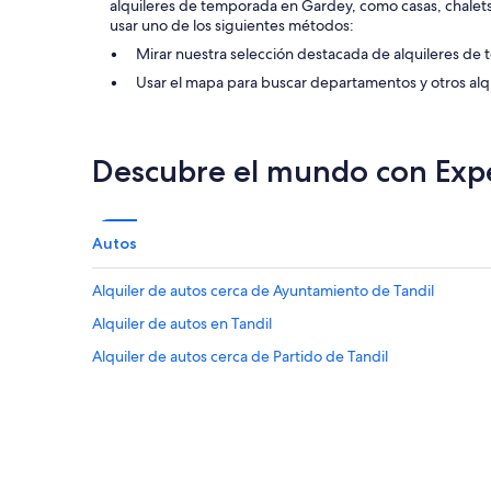
alquileres de temporada en Gardey, como casas, chal
usar uno de los siguientes métodos:
Mirar nuestra selección destacada de alquileres d
Usar el mapa para buscar departamentos y otros alq
Descubre el mundo con Exp
Autos
Alquiler de autos cerca de Ayuntamiento de Tandil
Alquiler de autos en Tandil
Alquiler de autos cerca de Partido de Tandil