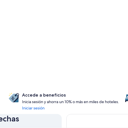
Accede a beneficios
Inicia sesión y ahorra un 10% o más en miles de hoteles.
Iniciar sesión
fechas