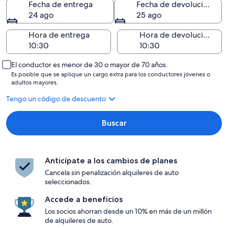
Fecha de entrega
Fecha de devolución
24 ago
25 ago
Hora de entrega
Hora de devolución
El conductor es menor de 30 o mayor de 70 años.
Es posible que se aplique un cargo extra para los conductores jóvenes o
adultos mayores.
Tengo un código de descuento
Buscar
Anticípate a los cambios de planes
Cancela sin penalización alquileres de auto
seleccionados.
Accede a beneficios
Los socios ahorran desde un 10% en más de un millón
de alquileres de auto.