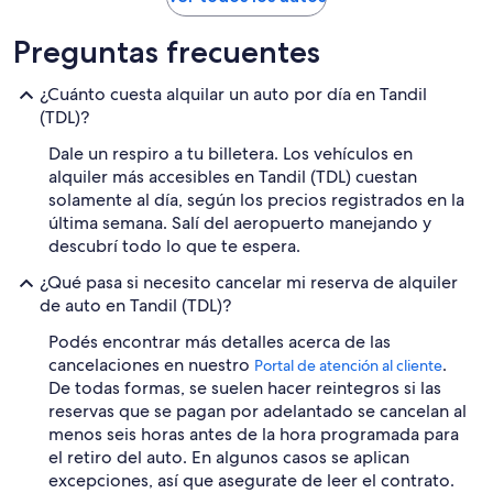
Preguntas frecuentes
¿Cuánto cuesta alquilar un auto por día en Tandil
(TDL)?
Dale un respiro a tu billetera. Los vehículos en
alquiler más accesibles en Tandil (TDL) cuestan
solamente al día, según los precios registrados en la
última semana. Salí del aeropuerto manejando y
descubrí todo lo que te espera.
¿Qué pasa si necesito cancelar mi reserva de alquiler
de auto en Tandil (TDL)?
Podés encontrar más detalles acerca de las
cancelaciones en nuestro
.
Portal de atención al cliente
De todas formas, se suelen hacer reintegros si las
reservas que se pagan por adelantado se cancelan al
menos seis horas antes de la hora programada para
el retiro del auto. En algunos casos se aplican
excepciones, así que asegurate de leer el contrato.