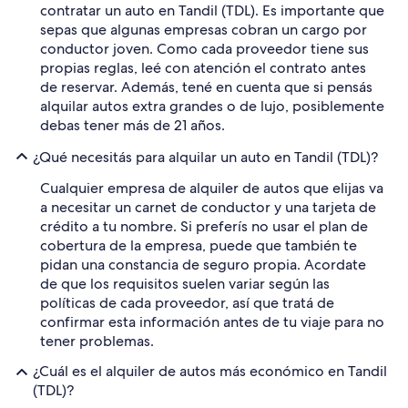
contratar un auto en Tandil (TDL). Es importante que
sepas que algunas empresas cobran un cargo por
conductor joven. Como cada proveedor tiene sus
propias reglas, leé con atención el contrato antes
de reservar. Además, tené en cuenta que si pensás
alquilar autos extra grandes o de lujo, posiblemente
debas tener más de 21 años.
¿Qué necesitás para alquilar un auto en Tandil (TDL)?
Cualquier empresa de alquiler de autos que elijas va
a necesitar un carnet de conductor y una tarjeta de
crédito a tu nombre. Si preferís no usar el plan de
cobertura de la empresa, puede que también te
pidan una constancia de seguro propia. Acordate
de que los requisitos suelen variar según las
políticas de cada proveedor, así que tratá de
confirmar esta información antes de tu viaje para no
tener problemas.
¿Cuál es el alquiler de autos más económico en Tandil
(TDL)?