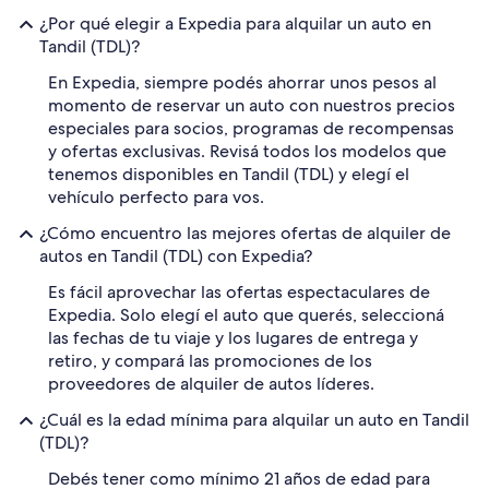
¿Por qué elegir a Expedia para alquilar un auto en
Tandil (TDL)?
En Expedia, siempre podés ahorrar unos pesos al
momento de reservar un auto con nuestros precios
especiales para socios, programas de recompensas
y ofertas exclusivas. Revisá todos los modelos que
tenemos disponibles en Tandil (TDL) y elegí el
vehículo perfecto para vos.
¿Cómo encuentro las mejores ofertas de alquiler de
autos en Tandil (TDL) con Expedia?
Es fácil aprovechar las ofertas espectaculares de
Expedia. Solo elegí el auto que querés, seleccioná
las fechas de tu viaje y los lugares de entrega y
retiro, y compará las promociones de los
proveedores de alquiler de autos líderes.
¿Cuál es la edad mínima para alquilar un auto en Tandil
(TDL)?
Debés tener como mínimo 21 años de edad para