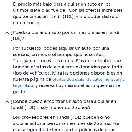
El precio más bajo para alquilar un auto en los
últimos siete días fue de . Con las ofertas increíbles
que tenemos en Tandil (TDL), vas a poder disfrutar
como nunca.
¿Puedo alquilar un auto por un mes o más en Tandil
(TDL)?
Por supuesto, podés alquilar un auto por una
semana, un mes o el tiempo que necesites.
Trabajamos con varias compañías importantes que
brindan ofertas de alquileres extendidos para todo
tipo de vehículos. Mirá las opciones disponibles en
nuestra página de
ofertas de alquiler de autos mensual y a
, y reservá hoy mismo el auto que más te
largo plazo
guste.
¿Dónde puedo encontrar un auto para alquilar en
Tandil (TDL) si soy menor de 25 años?
Los proveedores en Tandil (TDL) pueden o no
alquilar autos a personas menores de 25 años. Por
eso, asegurate de leer bien las políticas de edad