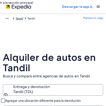
Ir a la sección principal
Descargar la app
Planear mi viaje
Tandil
Tandil
Alquiler de autos en
Tandil
Buscá y compará entre agencias de autos en Tandil
Entrega y devolución
Tandil (TDL)
Entrega y devolución
Agregar una ubicación diferente para la devolución