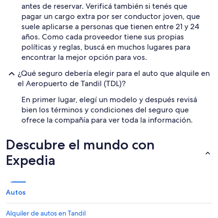
antes de reservar. Verificá también si tenés que
pagar un cargo extra por ser conductor joven, que
suele aplicarse a personas que tienen entre 21 y 24
años. Como cada proveedor tiene sus propias
políticas y reglas, buscá en muchos lugares para
encontrar la mejor opción para vos.
¿Qué seguro debería elegir para el auto que alquile en
el Aeropuerto de Tandil (TDL)?
En primer lugar, elegí un modelo y después revisá
bien los términos y condiciones del seguro que
ofrece la compañía para ver toda la información.
Descubre el mundo con
Expedia
Autos
Alquiler de autos en Tandil