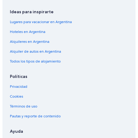
Ideas para inspirarte
Lugares para vacacionar en Argentina
Hoteles en Argentina
Alquileres en Argentina
Alquiler de autos en Argentina
Todos los tipos de alojamiento
Políticas
Privacidad
Cookies
Términos de uso
Pautas y reporte de contenido
Ayuda