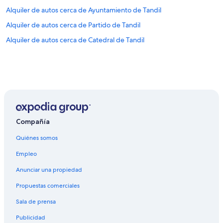
Alquiler de autos cerca de Ayuntamiento de Tandil
Alquiler de autos cerca de Partido de Tandil
Alquiler de autos cerca de Catedral de Tandil
Compañía
Quiénes somos
Empleo
Anunciar una propiedad
Propuestas comerciales
Sala de prensa
Publicidad