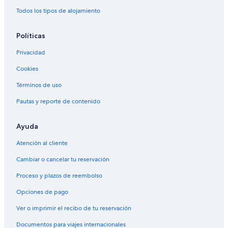
Todos los tipos de alojamiento
Políticas
Privacidad
Cookies
Términos de uso
Pautas y reporte de contenido
Ayuda
Atención al cliente
Cambiar o cancelar tu reservación
Proceso y plazos de reembolso
Opciones de pago
Ver o imprimir el recibo de tu reservación
Documentos para viajes internacionales