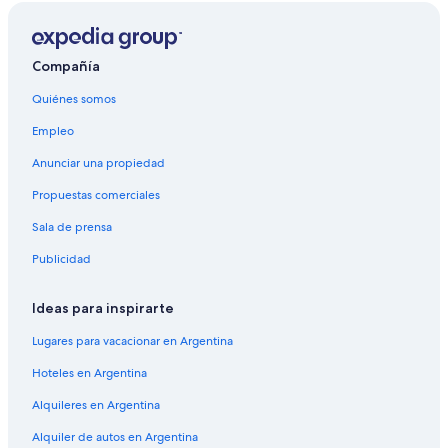
Compañía
Quiénes somos
Empleo
Anunciar una propiedad
Propuestas comerciales
Sala de prensa
Publicidad
Ideas para inspirarte
Lugares para vacacionar en Argentina
Hoteles en Argentina
Alquileres en Argentina
Alquiler de autos en Argentina