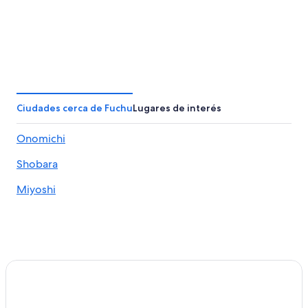
Ciudades cerca de Fuchu
Lugares de interés
Onomichi
Shobara
Miyoshi