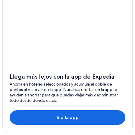
Llega más lejos con la app de Expedia
Ahorra en hoteles seleccionados y acumula el doble de
puntos al reservar en la app. Nuestras ofertas en la app te
ayudan a ahorrar para que puedas viajar más y administrar
todo desde donde estés.
Ir a la app