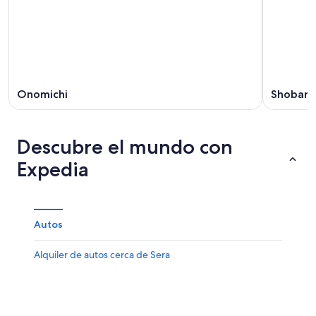
Onomichi
Shobara
Descubre el mundo con
Expedia
Autos
Alquiler de autos cerca de Sera