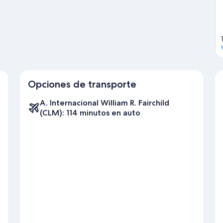
Opciones de transporte
A. Internacional William R. Fairchild
(CLM): 114 minutos en auto