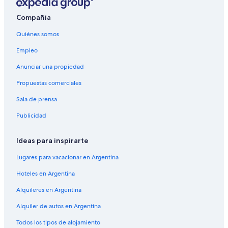
Compañía
Quiénes somos
Empleo
Anunciar una propiedad
Propuestas comerciales
Sala de prensa
Publicidad
Ideas para inspirarte
Lugares para vacacionar en Argentina
Hoteles en Argentina
Alquileres en Argentina
Alquiler de autos en Argentina
Todos los tipos de alojamiento