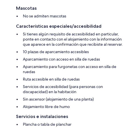
Mascotas
No se admiten mascotas
Características especiales/accesibilidad
Si tienes algún requisito de accesibilidad en particular,
ponte en contacto con el alojamiento con la información
que aparece en la confirmación que recibiste al reservar.
10 plazas de aparcamiento accesibles
Aparcamiento con acceso en silla de ruedas
Aparcamiento para furgonetas con acceso en silla de
ruedas
Ruta accesible en silla de ruedas
Servicios de accesibilidad (para personas con
discapacidad) en la habitación
Sin ascensor (alojamiento de una planta)
Alojamiento libre de humo
Servicios e instalaciones
Plancha o tabla de planchar