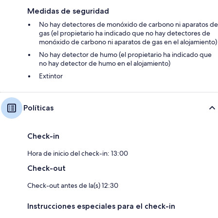
Medidas de seguridad
No hay detectores de monóxido de carbono ni aparatos de
gas (el propietario ha indicado que no hay detectores de
monóxido de carbono ni aparatos de gas en el alojamiento)
No hay detector de humo (el propietario ha indicado que
no hay detector de humo en el alojamiento)
Extintor
Políticas
Check-in
Hora de inicio del check-in: 13:00
Check-out
Check-out antes de la(s) 12:30
Instrucciones especiales para el check-in