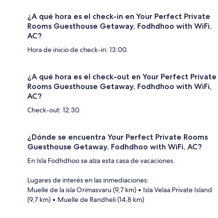
¿A qué hora es el check-in en Your Perfect Private
Rooms Guesthouse Getaway, Fodhdhoo with WiFi,
AC?
Hora de inicio de check-in: 13:00.
¿A qué hora es el check-out en Your Perfect Private
Rooms Guesthouse Getaway, Fodhdhoo with WiFi,
AC?
Check-out: 12:30.
¿Dónde se encuentra Your Perfect Private Rooms
Guesthouse Getaway, Fodhdhoo with WiFi, AC?
En Isla Fodhdhoo se alza esta casa de vacaciones.
Lugares de interés en las inmediaciones:
Muelle de la isla Orimasvaru (9,7 km) • Isla Velaa Private Island
(9,7 km) • Muelle de Randheli (14,8 km)