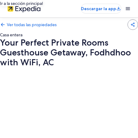
Ir a la sección principal
Descargar la app
Ver todas las propiedades
Casa entera
Your Perfect Private Rooms
Guesthouse Getaway, Fodhdhoo
with WiFi, AC