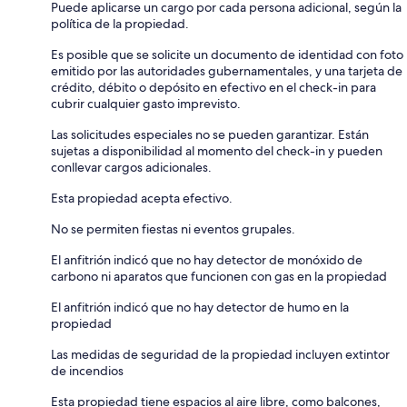
Puede aplicarse un cargo por cada persona adicional, según la
política de la propiedad.
Es posible que se solicite un documento de identidad con foto
emitido por las autoridades gubernamentales, y una tarjeta de
crédito, débito o depósito en efectivo en el check-in para
cubrir cualquier gasto imprevisto.
Las solicitudes especiales no se pueden garantizar. Están
sujetas a disponibilidad al momento del check-in y pueden
conllevar cargos adicionales.
Esta propiedad acepta efectivo.
No se permiten fiestas ni eventos grupales.
El anfitrión indicó que no hay detector de monóxido de
carbono ni aparatos que funcionen con gas en la propiedad
El anfitrión indicó que no hay detector de humo en la
propiedad
Las medidas de seguridad de la propiedad incluyen extintor
de incendios
Esta propiedad tiene espacios al aire libre, como balcones,