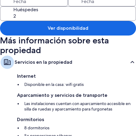
Huéspedes
Ver disponibilidad
Más información sobre esta
propiedad
Servicios en la propiedad
Internet
Disponible en la casa: wifi gratis
Aparcamiento y servicios de transporte
Las instalaciones cuentan con aparcamiento accesible en
silla de ruedas y aparcamiento para furgonetas
Dormitorios
8 dormitorios
Se proporcionan sábanas