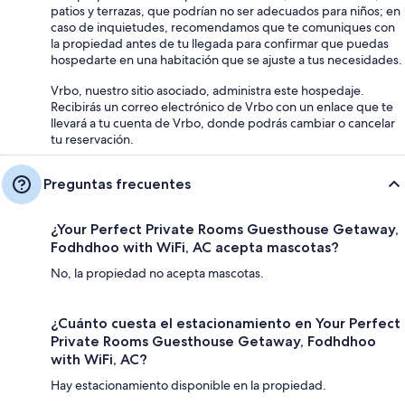
patios y terrazas, que podrían no ser adecuados para niños; en
caso de inquietudes, recomendamos que te comuniques con
la propiedad antes de tu llegada para confirmar que puedas
hospedarte en una habitación que se ajuste a tus necesidades.
Vrbo, nuestro sitio asociado, administra este hospedaje.
Recibirás un correo electrónico de Vrbo con un enlace que te
llevará a tu cuenta de Vrbo, donde podrás cambiar o cancelar
tu reservación.
Preguntas frecuentes
¿Your Perfect Private Rooms Guesthouse Getaway,
Fodhdhoo with WiFi, AC acepta mascotas?
No, la propiedad no acepta mascotas.
¿Cuánto cuesta el estacionamiento en Your Perfect
Private Rooms Guesthouse Getaway, Fodhdhoo
with WiFi, AC?
Hay estacionamiento disponible en la propiedad.