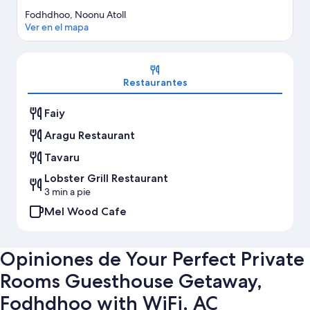
Fodhdhoo, Noonu Atoll
Ver en el mapa
Mapa
Restaurantes
Faiy
Aragu Restaurant
Tavaru
Lobster Grill Restaurant
3 min a pie
Mel Wood Cafe
Opiniones de Your Perfect Private
Rooms Guesthouse Getaway,
Fodhdhoo with WiFi, AC