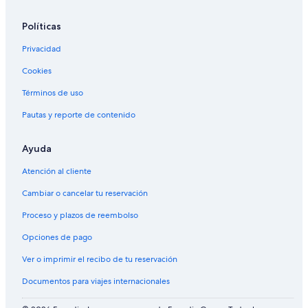
Políticas
Privacidad
Cookies
Términos de uso
Pautas y reporte de contenido
Ayuda
Atención al cliente
Cambiar o cancelar tu reservación
Proceso y plazos de reembolso
Opciones de pago
Ver o imprimir el recibo de tu reservación
Documentos para viajes internacionales