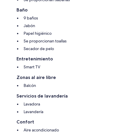
Baño
9 baños
Jabón
Papel higiénico
Se proporcionan toallas
Secador de pelo
Entretenimiento
Smart TV
Zonas al aire libre
Balcón
Servicios de lavandería
Lavadora
Lavandería
Confort
Aire acondicionado