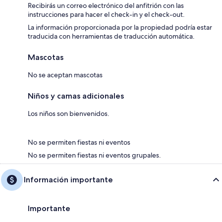
Recibirás un correo electrónico del anfitrión con las
instrucciones para hacer el check-in y el check-out.
La información proporcionada por la propiedad podría estar
traducida con herramientas de traducción automática.
Mascotas
No se aceptan mascotas
Niños y camas adicionales
Los niños son bienvenidos.
No se permiten fiestas ni eventos
No se permiten fiestas ni eventos grupales.
Información importante
Importante