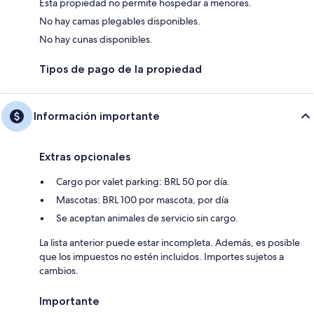
Esta propiedad no permite hospedar a menores.
No hay camas plegables disponibles.
No hay cunas disponibles.
Tipos de pago de la propiedad
Información importante
Extras opcionales
Cargo por valet parking: BRL 50 por día.
Mascotas: BRL 100 por mascota, por día
Se aceptan animales de servicio sin cargo.
La lista anterior puede estar incompleta. Además, es posible
que los impuestos no estén incluidos. Importes sujetos a
cambios.
Importante