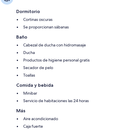
Dormitorio
Cortinas oscuras
Se proporcionan sábanas
Baño
Cabezal de ducha con hidromasaje
Ducha
Productos de higiene personal gratis
Secador de pelo
Toallas
Comida y bebida
Minibar
Servicio de habitaciones las 24 horas
Más
Aire acondicionado
Caja fuerte