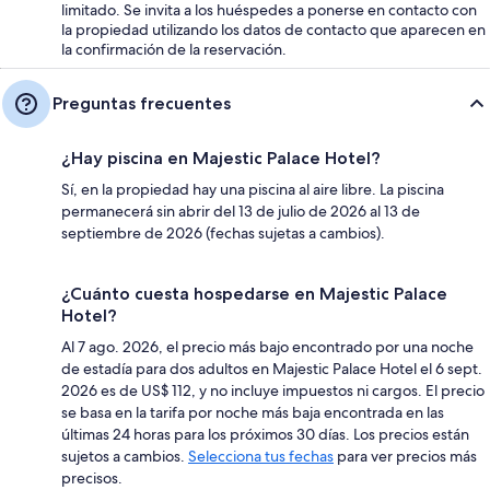
limitado. Se invita a los huéspedes a ponerse en contacto con
la propiedad utilizando los datos de contacto que aparecen en
la confirmación de la reservación.
Preguntas frecuentes
¿Hay piscina en Majestic Palace Hotel?
Sí, en la propiedad hay una piscina al aire libre. La piscina
permanecerá sin abrir del 13 de julio de 2026 al 13 de
septiembre de 2026 (fechas sujetas a cambios).
¿Cuánto cuesta hospedarse en Majestic Palace
Hotel?
Al 7 ago. 2026, el precio más bajo encontrado por una noche
de estadía para dos adultos en Majestic Palace Hotel el 6 sept.
2026 es de US$ 112, y no incluye impuestos ni cargos. El precio
se basa en la tarifa por noche más baja encontrada en las
últimas 24 horas para los próximos 30 días. Los precios están
sujetos a cambios.
Selecciona tus fechas
para ver precios más
precisos.