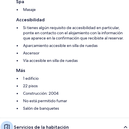
Spa
Masaje
Accesibilidad
Si tienes algún requisito de accesibilidad en particular,
ponte en contacto con el alojamiento con la información
que aparece en la confirmación que recibiste al reservar.
Aparcamiento accesible en silla de ruedas
Ascensor
Vía accesible en silla de ruedas
Más
1 edificio
22 pisos
Construcción: 2004
No está permitido fumar
Salón de banquetes
Servicios de la habitación