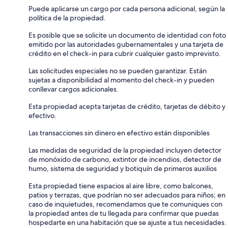
Puede aplicarse un cargo por cada persona adicional, según la
política de la propiedad.
Es posible que se solicite un documento de identidad con foto
emitido por las autoridades gubernamentales y una tarjeta de
crédito en el check-in para cubrir cualquier gasto imprevisto.
Las solicitudes especiales no se pueden garantizar. Están
sujetas a disponibilidad al momento del check-in y pueden
conllevar cargos adicionales.
Esta propiedad acepta tarjetas de crédito, tarjetas de débito y
efectivo.
Las transacciones sin dinero en efectivo están disponibles
Las medidas de seguridad de la propiedad incluyen detector
de monóxido de carbono, extintor de incendios, detector de
humo, sistema de seguridad y botiquín de primeros auxilios
Esta propiedad tiene espacios al aire libre, como balcones,
patios y terrazas, que podrían no ser adecuados para niños; en
caso de inquietudes, recomendamos que te comuniques con
la propiedad antes de tu llegada para confirmar que puedas
hospedarte en una habitación que se ajuste a tus necesidades.