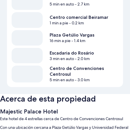
5 min en auto
- 2.7 km
Centro comercial Beiramar
1 min a pie
- 0.2 km
Plaza Getúlio Vargas
16 min a pie
- 1.4 km
Escadaria do Rosário
3 min en auto
- 2.0 km
Centro de Convenciones
Centrosul
5 min en auto
- 3.0 km
Acerca de esta propiedad
Majestic Palace Hotel
Este hotel de 4 estrellas cerca de Centro de Convenciones Centrosul
Con una ubicación cercana a Plaza Getúlio Vargas y Universidad Federal