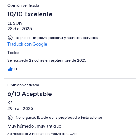
Opinión verificada
10/10 Excelente
EDSON
28 dic. 2025
Le gustó: Limpieza, personal y atención, servicios
Traducir con Google
Todos
Se hospedó 2 noches en septiembre de 2025
0
Opinión verificada
6/10 Aceptable
KE
29 mar. 2025
No le gustó: Estado de la propiedad e instalaciones
Muy húmedo , muy antiguo
Se hospedó 3 noches en marzo de 2025