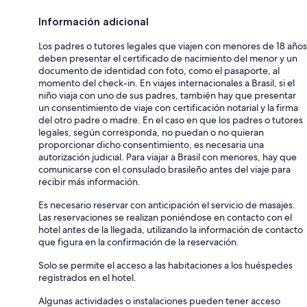
Información adicional
Los padres o tutores legales que viajen con menores de 18 años
deben presentar el certificado de nacimiento del menor y un
documento de identidad con foto, como el pasaporte, al
momento del check-in. En viajes internacionales a Brasil, si el
niño viaja con uno de sus padres, también hay que presentar
un consentimiento de viaje con certificación notarial y la firma
del otro padre o madre. En el caso en que los padres o tutores
legales, según corresponda, no puedan o no quieran
proporcionar dicho consentimiento, es necesaria una
autorización judicial. Para viajar a Brasil con menores, hay que
comunicarse con el consulado brasileño antes del viaje para
recibir más información.
Es necesario reservar con anticipación el servicio de masajes.
Las reservaciones se realizan poniéndose en contacto con el
hotel antes de la llegada, utilizando la información de contacto
que figura en la confirmación de la reservación.
Solo se permite el acceso a las habitaciones a los huéspedes
registrados en el hotel.
Algunas actividades o instalaciones pueden tener acceso