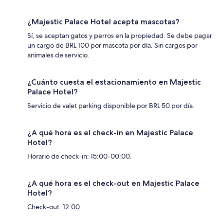
¿Majestic Palace Hotel acepta mascotas?
Sí, se aceptan gatos y perros en la propiedad. Se debe pagar
un cargo de BRL 100 por mascota por día. Sin cargos por
animales de servicio.
¿Cuánto cuesta el estacionamiento en Majestic
Palace Hotel?
Servicio de valet parking disponible por BRL 50 por día.
¿A qué hora es el check-in en Majestic Palace
Hotel?
Horario de check-in: 15:00-00:00.
¿A qué hora es el check-out en Majestic Palace
Hotel?
Check-out: 12:00.