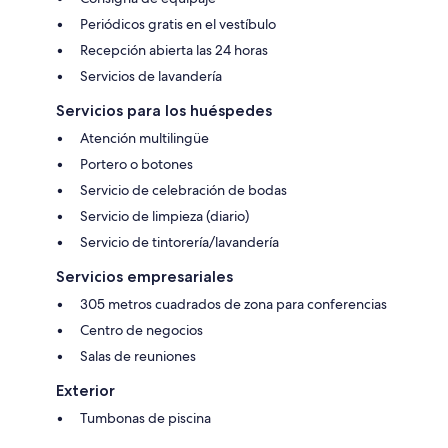
Periódicos gratis en el vestíbulo
Recepción abierta las 24 horas
Servicios de lavandería
Servicios para los huéspedes
Atención multilingüe
Portero o botones
Servicio de celebración de bodas
Servicio de limpieza (diario)
Servicio de tintorería/lavandería
Servicios empresariales
305 metros cuadrados de zona para conferencias
Centro de negocios
Salas de reuniones
Exterior
Tumbonas de piscina