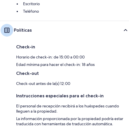
Escritorio
Teléfono
Políticas
Check-in
Horario de check-in: de 15:00 a 00:00
Edad mínima para hacer el check-in: 18 años
Check-out
Check-out antes de la(s) 12:00
Instrucciones especiales para el check-in
El personal de recepción recibirá a los huéspedes cuando
lleguen a la propiedad.
La información proporcionada por la propiedad podría estar
traducida con herramientas de traducción automática.