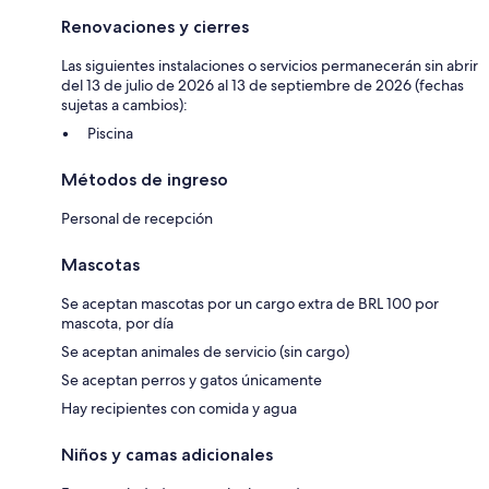
Renovaciones y cierres
Las siguientes instalaciones o servicios permanecerán sin abrir
del 13 de julio de 2026 al 13 de septiembre de 2026 (fechas
sujetas a cambios):
Piscina
Métodos de ingreso
Personal de recepción
Mascotas
Se aceptan mascotas por un cargo extra de BRL 100 por
mascota, por día
Se aceptan animales de servicio (sin cargo)
Se aceptan perros y gatos únicamente
Hay recipientes con comida y agua
Niños y camas adicionales