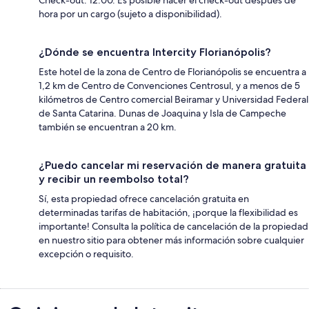
hora por un cargo (sujeto a disponibilidad).
¿Dónde se encuentra Intercity Florianópolis?
Este hotel de la zona de Centro de Florianópolis se encuentra a
1,2 km de Centro de Convenciones Centrosul, y a menos de 5
kilómetros de Centro comercial Beiramar y Universidad Federal
de Santa Catarina. Dunas de Joaquina y Isla de Campeche
también se encuentran a 20 km.
¿Puedo cancelar mi reservación de manera gratuita
y recibir un reembolso total?
Sí, esta propiedad ofrece cancelación gratuita en
determinadas tarifas de habitación, ¡porque la flexibilidad es
importante! Consulta la política de cancelación de la propiedad
en nuestro sitio para obtener más información sobre cualquier
excepción o requisito.