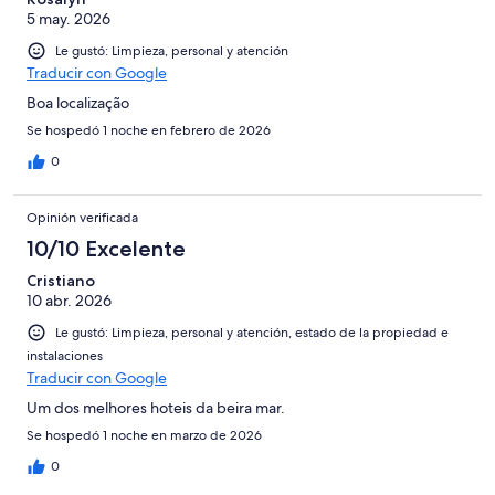
5 may. 2026
Le gustó: Limpieza, personal y atención
Traducir con Google
Boa localização
Se hospedó 1 noche en febrero de 2026
0
Opinión verificada
10/10 Excelente
Cristiano
10 abr. 2026
Le gustó: Limpieza, personal y atención, estado de la propiedad e
instalaciones
Traducir con Google
Um dos melhores hoteis da beira mar.
Se hospedó 1 noche en marzo de 2026
0