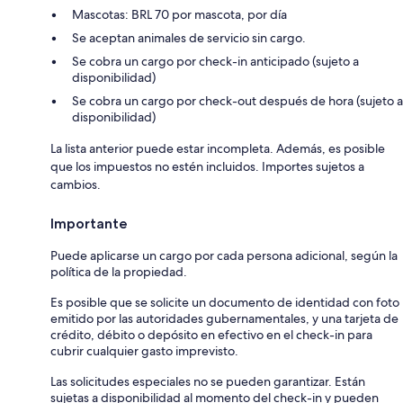
Mascotas: BRL 70 por mascota, por día
Se aceptan animales de servicio sin cargo.
Se cobra un cargo por check-in anticipado (sujeto a
disponibilidad)
Se cobra un cargo por check-out después de hora (sujeto a
disponibilidad)
La lista anterior puede estar incompleta. Además, es posible
que los impuestos no estén incluidos. Importes sujetos a
cambios.
Importante
Puede aplicarse un cargo por cada persona adicional, según la
política de la propiedad.
Es posible que se solicite un documento de identidad con foto
emitido por las autoridades gubernamentales, y una tarjeta de
crédito, débito o depósito en efectivo en el check-in para
cubrir cualquier gasto imprevisto.
Las solicitudes especiales no se pueden garantizar. Están
sujetas a disponibilidad al momento del check-in y pueden