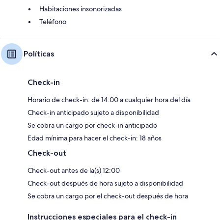
Habitaciones insonorizadas
Teléfono
Políticas
Check-in
Horario de check-in: de 14:00 a cualquier hora del día
Check-in anticipado sujeto a disponibilidad
Se cobra un cargo por check-in anticipado
Edad mínima para hacer el check-in: 18 años
Check-out
Check-out antes de la(s) 12:00
Check-out después de hora sujeto a disponibilidad
Se cobra un cargo por el check-out después de hora
Instrucciones especiales para el check-in