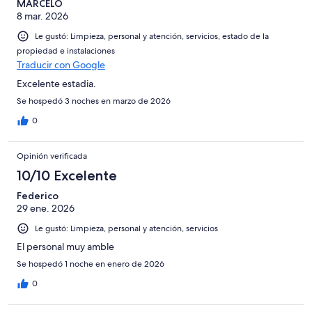
MARCELO
8 mar. 2026
Le gustó: Limpieza, personal y atención, servicios, estado de la
propiedad e instalaciones
Traducir con Google
Excelente estadia.
Se hospedó 3 noches en marzo de 2026
0
Opinión verificada
10/10 Excelente
Federico
29 ene. 2026
Le gustó: Limpieza, personal y atención, servicios
El personal muy amble
Se hospedó 1 noche en enero de 2026
0