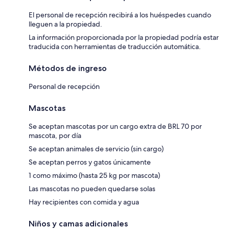
El personal de recepción recibirá a los huéspedes cuando
lleguen a la propiedad.
La información proporcionada por la propiedad podría estar
traducida con herramientas de traducción automática.
Métodos de ingreso
Personal de recepción
Mascotas
Se aceptan mascotas por un cargo extra de BRL 70 por
mascota, por día
Se aceptan animales de servicio (sin cargo)
Se aceptan perros y gatos únicamente
1 como máximo (hasta 25 kg por mascota)
Las mascotas no pueden quedarse solas
Hay recipientes con comida y agua
Niños y camas adicionales