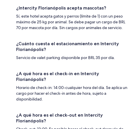
¿Intercity Florianópolis acepta mascotas?
Sí, este hotel acepta gatos y perros (límite de 1) con un peso
máximo de 25 kg por animal. Se debe pagar un cargo de BRL
70 por mascota por día. Sin cargos por animales de servicio.
¿Cuánto cuesta el estacionamiento en Intercity
Florianópolis?
Servicio de valet parking disponible por BRL 35 por día.
¿A qué hora es el check-in en Intercity
Florianópolis?
Horario de check-in: 14:00-cualquier hora del día. Se aplica un
cargo por hacer el check-in antes de hora, sujeto a
disponibilidad.
¿A qué hora es el check-out en Intercity
Florianópolis?
Check-out: 12:00. Es posible hacer el check-out después de