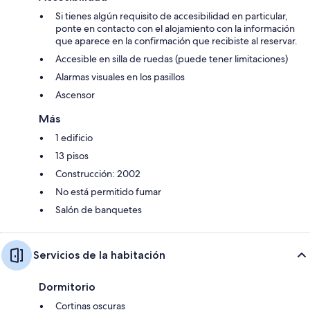
Si tienes algún requisito de accesibilidad en particular,
ponte en contacto con el alojamiento con la información
que aparece en la confirmación que recibiste al reservar.
Accesible en silla de ruedas (puede tener limitaciones)
Alarmas visuales en los pasillos
Ascensor
Más
1 edificio
13 pisos
Construcción: 2002
No está permitido fumar
Salón de banquetes
Servicios de la habitación
Dormitorio
Cortinas oscuras