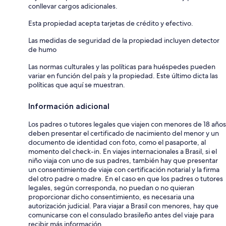
conllevar cargos adicionales.
Esta propiedad acepta tarjetas de crédito y efectivo.
Las medidas de seguridad de la propiedad incluyen detector
de humo
Las normas culturales y las políticas para huéspedes pueden
variar en función del país y la propiedad. Este último dicta las
políticas que aquí se muestran.
Información adicional
Los padres o tutores legales que viajen con menores de 18 años
deben presentar el certificado de nacimiento del menor y un
documento de identidad con foto, como el pasaporte, al
momento del check-in. En viajes internacionales a Brasil, si el
niño viaja con uno de sus padres, también hay que presentar
un consentimiento de viaje con certificación notarial y la firma
del otro padre o madre. En el caso en que los padres o tutores
legales, según corresponda, no puedan o no quieran
proporcionar dicho consentimiento, es necesaria una
autorización judicial. Para viajar a Brasil con menores, hay que
comunicarse con el consulado brasileño antes del viaje para
recibir más información.