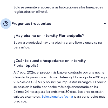
Solo se permite el acceso a las habitaciones a los huéspedes
registrados en el hotel.
Preguntas frecuentes
¿Hay piscina en Intercity Florianópolis?
Sí, en la propiedad hay una piscina al aire libre y una piscina
para niños.
¿Cuánto cuesta hospedarse en Intercity
Florianópolis?
Al 7 ago. 2026, el precio más bajo encontrado por una noche
de estadía para dos adultos en Intercity Florianópolis el 30 ago.
2026 es de US$ 63, y no incluye impuestos ni cargos. El precio
se basa en la tarifa por noche más baja encontrada en las
últimas 24 horas para los próximos 30 días. Los precios están
sujetos a cambios.
Selecciona tus fechas
para ver precios más
precisos.