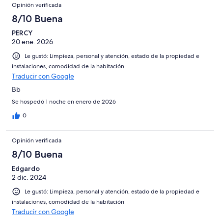
Opinión verificada
8/10 Buena
PERCY
20 ene. 2026
Le gustó: Limpieza, personal y atención, estado de la propiedad e
instalaciones, comodidad de la habitación
Traducir con Google
Bb
Se hospedó 1 noche en enero de 2026
0
Opinión verificada
8/10 Buena
Edgardo
2 dic. 2024
Le gustó: Limpieza, personal y atención, estado de la propiedad e
instalaciones, comodidad de la habitación
Traducir con Google