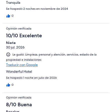
Tranquila
Se hospedó 2 noches en noviembre de 2024
0
Opinión verificada
10/10 Excelente
Niete
30 jul. 2026
Le gustó: Limpieza, personal y atención, servicios, estado de la
propiedad e instalaciones
Traducir con Google
Wonderful Hotel
Se hospedó 1 noche en julio de 2026
0
Opinión verificada
8/10 Buena
Rosalyn