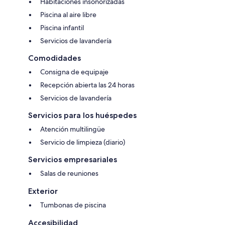
Habitaciones insonorizadas
Piscina al aire libre
Piscina infantil
Servicios de lavandería
Comodidades
Consigna de equipaje
Recepción abierta las 24 horas
Servicios de lavandería
Servicios para los huéspedes
Atención multilingüe
Servicio de limpieza (diario)
Servicios empresariales
Salas de reuniones
Exterior
Tumbonas de piscina
Accesibilidad