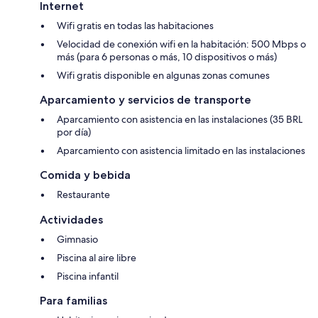
Internet
Wifi gratis en todas las habitaciones
Velocidad de conexión wifi en la habitación: 500 Mbps o
más (para 6 personas o más, 10 dispositivos o más)
Wifi gratis disponible en algunas zonas comunes
Aparcamiento y servicios de transporte
Aparcamiento con asistencia en las instalaciones (35 BRL
por día)
Aparcamiento con asistencia limitado en las instalaciones
Comida y bebida
Restaurante
Actividades
Gimnasio
Piscina al aire libre
Piscina infantil
Para familias