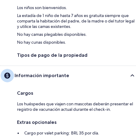
Los niños son bienvenidos.
La estadía de 1 niño de hasta 7 años es gratuita siempre que
comparta la habitación del padre, de la madre o del tutor legal
y utilice las camas existentes.
No hay camas plegables disponibles.
No hay cunas disponibles.
Tipos de pago de la propiedad
Información importante
Cargos
Los huéspedes que viajen con mascotas deberán presentar el
registro de vacunación actual durante el check-in.
Extras opcionales
Cargo por valet parking: BRL 35 por día.