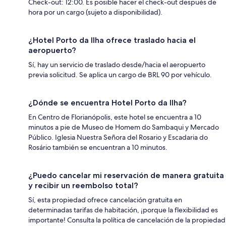
Check-out: 12:00. Es posible hacer el check-out después de
hora por un cargo (sujeto a disponibilidad).
¿Hotel Porto da Ilha ofrece traslado hacia el
aeropuerto?
Sí, hay un servicio de traslado desde/hacia el aeropuerto
previa solicitud. Se aplica un cargo de BRL 90 por vehículo.
¿Dónde se encuentra Hotel Porto da Ilha?
En Centro de Florianópolis, este hotel se encuentra a 10
minutos a pie de Museo de Homem do Sambaqui y Mercado
Público. Iglesia Nuestra Señora del Rosario y Escadaria do
Rosário también se encuentran a 10 minutos.
¿Puedo cancelar mi reservación de manera gratuita
y recibir un reembolso total?
Sí, esta propiedad ofrece cancelación gratuita en
determinadas tarifas de habitación, ¡porque la flexibilidad es
importante! Consulta la política de cancelación de la propiedad