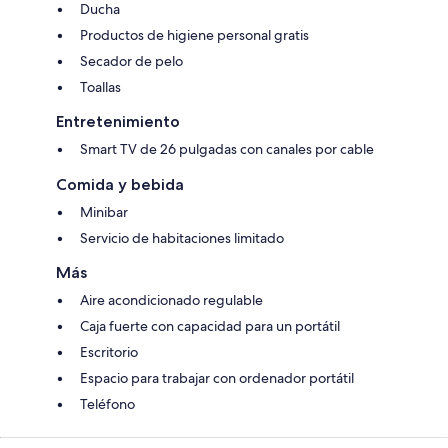
Ducha
Productos de higiene personal gratis
Secador de pelo
Toallas
Entretenimiento
Smart TV de 26 pulgadas con canales por cable
Comida y bebida
Minibar
Servicio de habitaciones limitado
Más
Aire acondicionado regulable
Caja fuerte con capacidad para un portátil
Escritorio
Espacio para trabajar con ordenador portátil
Teléfono