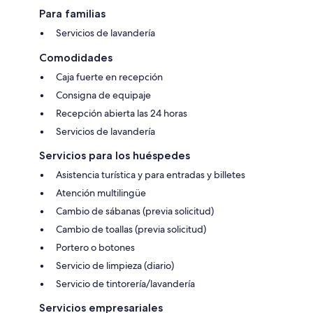
Para familias
Servicios de lavandería
Comodidades
Caja fuerte en recepción
Consigna de equipaje
Recepción abierta las 24 horas
Servicios de lavandería
Servicios para los huéspedes
Asistencia turística y para entradas y billetes
Atención multilingüe
Cambio de sábanas (previa solicitud)
Cambio de toallas (previa solicitud)
Portero o botones
Servicio de limpieza (diario)
Servicio de tintorería/lavandería
Servicios empresariales