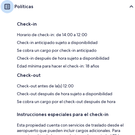
Políticas
Check-in
Horario de check-in: de 14:00 a 12:00
Check-in anticipado sujeto a disponibilidad
Se cobra un cargo por check-in anticipado
Check-in después de hora sujeto a disponibilidad
Edad mínima para hacer el check-in: 18 años
Check-out
Check-out antes de la(s) 12:00
Check-out después de hora sujeto a disponibilidad
Se cobra un cargo por el check-out después de hora
Instrucciones especiales para el check-in
Esta propiedad cuenta con servicios de traslado desde el
aeropuerto que pueden incluir cargos adicionales. Para