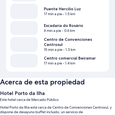
Puente Hercilio Luz
17 min a pie
- 1.5 km
Escadaria do Rosário
6 min a pie
- 0.6 km
Centro de Convenciones
Centrosul
15 min a pie
- 1.3 km
Centro comercial Beiramar
17 min a pie
- 1.4 km
Acerca de esta propiedad
Hotel Porto da Ilha
Este hotel cerca de Mercado Público
Hotel Porto da Ilha está cerca de Centro de Convenciones Centrosul, y
dispone de desayuno buffet incluido, un servicio de