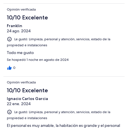
Opinión verificada
10/10 Excelente
Franklin
24 ago. 2024
Le gustó: Limpieza, personal y atención, servicios, estado de la
propiedad e instalaciones
Todo me gusto
Se hospedó 1 noche en agosto de 2024
0
Opinión verificada
10/10 Excelente
Ignacio Carlos Garcia
22 ene. 2024
Le gustó: Limpieza, personal y atención, servicios, estado de la
propiedad e instalaciones
El personal es muy amable, la habitación es grande y el personal