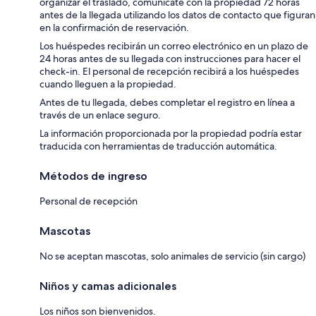
organizar el traslado, comunícate con la propiedad 72 horas
antes de la llegada utilizando los datos de contacto que figuran
en la confirmación de reservación.
Los huéspedes recibirán un correo electrónico en un plazo de
24 horas antes de su llegada con instrucciones para hacer el
check-in. El personal de recepción recibirá a los huéspedes
cuando lleguen a la propiedad.
Antes de tu llegada, debes completar el registro en línea a
través de un enlace seguro.
La información proporcionada por la propiedad podría estar
traducida con herramientas de traducción automática.
Métodos de ingreso
Personal de recepción
Mascotas
No se aceptan mascotas, solo animales de servicio (sin cargo)
Niños y camas adicionales
Los niños son bienvenidos.