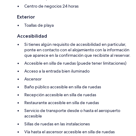
Centro de negocios 24 horas
Exterior
Toallas de playa
Accesibilidad
Si tienes algún requisito de accesibilidad en particular,
ponte en contacto con el alojamiento con la información
que aparece en la confirmación que recibiste al reservar.
Accesible en silla de ruedas (puede tener limitaciones)
Acceso a la entrada bien iluminado
Ascensor
Baño público accesible en silla de ruedas
Recepción accesible en silla de ruedas
Restaurante accesible en silla de ruedas
Servicio de transporte desde o hasta el aeropuerto
accesible
Sillas de ruedas en las instalaciones
Vía hasta el ascensor accesible en silla de ruedas