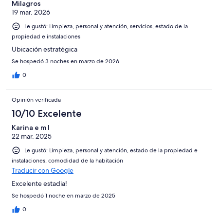
Milagros
19 mar. 2026
Le gustó: Limpieza, personal y atención, servicios, estado de la
propiedad e instalaciones
Ubicación estratégica
Se hospedó 3 noches en marzo de 2026
0
Opinión verificada
10/10 Excelente
Karina e m l
22 mar. 2025
Le gustó: Limpieza, personal y atención, estado de la propiedad e
instalaciones, comodidad de la habitación
Traducir con Google
Excelente estadia!
Se hospedó 1 noche en marzo de 2025
0