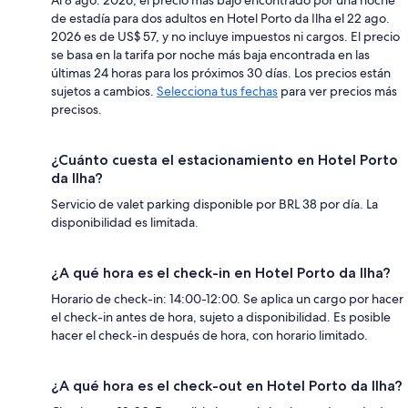
de estadía para dos adultos en Hotel Porto da Ilha el 22 ago.
2026 es de US$ 57, y no incluye impuestos ni cargos. El precio
se basa en la tarifa por noche más baja encontrada en las
últimas 24 horas para los próximos 30 días. Los precios están
sujetos a cambios.
Selecciona tus fechas
para ver precios más
precisos.
¿Cuánto cuesta el estacionamiento en Hotel Porto
da Ilha?
Servicio de valet parking disponible por BRL 38 por día. La
disponibilidad es limitada.
¿A qué hora es el check-in en Hotel Porto da Ilha?
Horario de check-in: 14:00-12:00. Se aplica un cargo por hacer
el check-in antes de hora, sujeto a disponibilidad. Es posible
hacer el check-in después de hora, con horario limitado.
¿A qué hora es el check-out en Hotel Porto da Ilha?