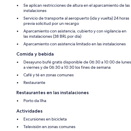
Se aplican restricciones de altura en el aparcamiento de las
instalaciones
Servicio de transporte al aeropuerto (ida y vuelta) 24 horas
previa solicitud por un recargo
Aparcamiento con asistencia, cubierto y con vigilancia en
las instalaciones (38 BRL por día)
Aparcamiento con asistencia limitado en las instalaciones
Comida y bebida
Desayuno bufé gratis disponible de 06:30 a 10:00 de lunes
a viernes y de 06:30 a 10:30 los fines de semana
Café y té en zonas comunes
Restaurante
Restaurantes en las instalaciones
Porto da Ilha
Actividades
Excursiones en bicicleta
Televisión en zonas comunes