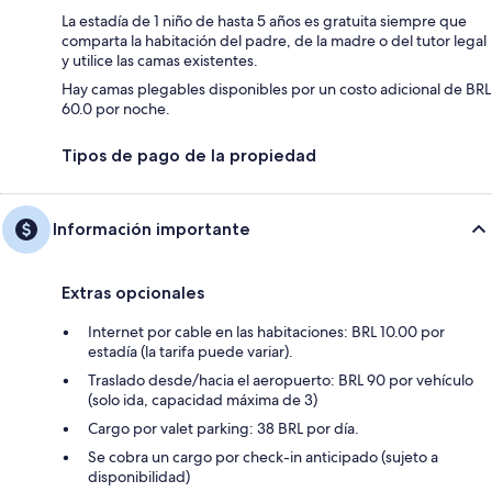
La estadía de 1 niño de hasta 5 años es gratuita siempre que
comparta la habitación del padre, de la madre o del tutor legal
y utilice las camas existentes.
Hay camas plegables disponibles por un costo adicional de BRL
60.0 por noche.
Tipos de pago de la propiedad
Información importante
Extras opcionales
Internet por cable en las habitaciones: BRL 10.00 por
estadía (la tarifa puede variar).
Traslado desde/hacia el aeropuerto: BRL 90 por vehículo
(solo ida, capacidad máxima de 3)
Cargo por valet parking: 38 BRL por día.
Se cobra un cargo por check-in anticipado (sujeto a
disponibilidad)