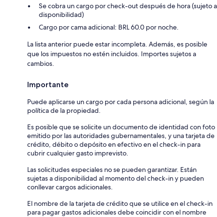
Se cobra un cargo por check-out después de hora (sujeto a
disponibilidad)
Cargo por cama adicional: BRL 60.0 por noche.
La lista anterior puede estar incompleta. Además, es posible
que los impuestos no estén incluidos. Importes sujetos a
cambios.
Importante
Puede aplicarse un cargo por cada persona adicional, según la
política de la propiedad.
Es posible que se solicite un documento de identidad con foto
emitido por las autoridades gubernamentales, y una tarjeta de
crédito, débito o depósito en efectivo en el check-in para
cubrir cualquier gasto imprevisto.
Las solicitudes especiales no se pueden garantizar. Están
sujetas a disponibilidad al momento del check-in y pueden
conllevar cargos adicionales.
El nombre de la tarjeta de crédito que se utilice en el check-in
para pagar gastos adicionales debe coincidir con el nombre