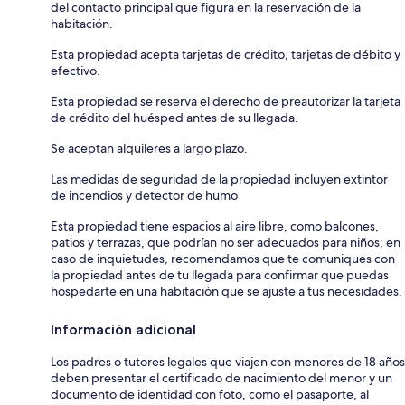
del contacto principal que figura en la reservación de la
habitación.
Esta propiedad acepta tarjetas de crédito, tarjetas de débito y
efectivo.
Esta propiedad se reserva el derecho de preautorizar la tarjeta
de crédito del huésped antes de su llegada.
Se aceptan alquileres a largo plazo.
Las medidas de seguridad de la propiedad incluyen extintor
de incendios y detector de humo
Esta propiedad tiene espacios al aire libre, como balcones,
patios y terrazas, que podrían no ser adecuados para niños; en
caso de inquietudes, recomendamos que te comuniques con
la propiedad antes de tu llegada para confirmar que puedas
hospedarte en una habitación que se ajuste a tus necesidades.
Información adicional
Los padres o tutores legales que viajen con menores de 18 años
deben presentar el certificado de nacimiento del menor y un
documento de identidad con foto, como el pasaporte, al