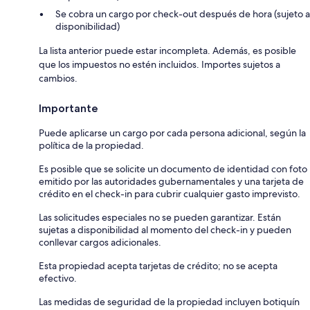
Se cobra un cargo por check-out después de hora (sujeto a
disponibilidad)
La lista anterior puede estar incompleta. Además, es posible
que los impuestos no estén incluidos. Importes sujetos a
cambios.
Importante
Puede aplicarse un cargo por cada persona adicional, según la
política de la propiedad.
Es posible que se solicite un documento de identidad con foto
emitido por las autoridades gubernamentales y una tarjeta de
crédito en el check-in para cubrir cualquier gasto imprevisto.
Las solicitudes especiales no se pueden garantizar. Están
sujetas a disponibilidad al momento del check-in y pueden
conllevar cargos adicionales.
Esta propiedad acepta tarjetas de crédito; no se acepta
efectivo.
Las medidas de seguridad de la propiedad incluyen botiquín