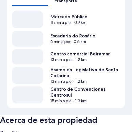
transporte
Mercado Público
11 min a pie
- 0.9 km
Escadaria do Rosário
6 min a pie
- 0.6 km
Centro comercial Beiramar
13 min a pie
- 1.2 km
Asamblea Legislativa de Santa
Catarina
13 min a pie
- 1.2 km
Centro de Convenciones
Centrosul
15 min a pie
- 1.3 km
Acerca de esta propiedad