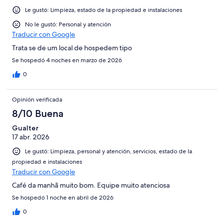
Le gustó: Limpieza, estado de la propiedad e instalaciones
No le gustó: Personal y atención
Traducir con Google
Trata se de um local de hospedem tipo
Se hospedó 4 noches en marzo de 2026
0
Opinión verificada
8/10 Buena
Gualter
17 abr. 2026
Le gustó: Limpieza, personal y atención, servicios, estado de la
propiedad e instalaciones
Traducir con Google
Café da manhã muito bom. Equipe muito atenciosa
Se hospedó 1 noche en abril de 2026
0