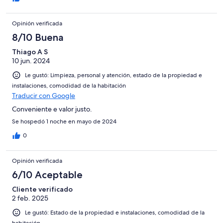
Opinión verificada
8/10 Buena
Thiago A S
10 jun. 2024
Le gustó: Limpieza, personal y atención, estado de la propiedad e
instalaciones, comodidad de la habitación
Traducir con Google
Conveniente e valor justo.
Se hospedó 1 noche en mayo de 2024
0
Opinión verificada
6/10 Aceptable
Cliente verificado
2 feb. 2025
Le gustó: Estado de la propiedad e instalaciones, comodidad de la
habitación