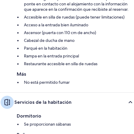
ponte en contacto con el alojamiento con la información
que aparece en la confirmación que recibiste al reservar.
Accesible en silla de ruedas (puede tener limitaciones)
Acceso a la entrada bien iluminado
Ascensor (puerta con 110 cm de ancho)
Cabezal de ducha de mano
Parqué en la habitación
Rampa en la entrada principal
Restaurante accesible en silla de ruedas
Más
No está permitido fumar
Servicios de la habitación
Dormitorio
Se proporcionan sábanas