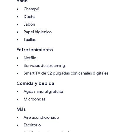
Baño
Champú
Ducha
Jabón
Papel higiénico
Toallas
Entretenimiento
Netflix
Servicios de streaming
Smart TV de 32 pulgadas con canales digitales
Comida y bebida
Agua mineral gratuita
Microondas
Más
Aire acondicionado
Escritorio