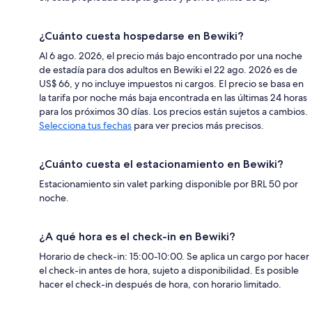
¿Cuánto cuesta hospedarse en Bewiki?
Al 6 ago. 2026, el precio más bajo encontrado por una noche
de estadía para dos adultos en Bewiki el 22 ago. 2026 es de
US$ 66, y no incluye impuestos ni cargos. El precio se basa en
la tarifa por noche más baja encontrada en las últimas 24 horas
para los próximos 30 días. Los precios están sujetos a cambios.
Selecciona tus fechas
para ver precios más precisos.
¿Cuánto cuesta el estacionamiento en Bewiki?
Estacionamiento sin valet parking disponible por BRL 50 por
noche.
¿A qué hora es el check-in en Bewiki?
Horario de check-in: 15:00-10:00. Se aplica un cargo por hacer
el check-in antes de hora, sujeto a disponibilidad. Es posible
hacer el check-in después de hora, con horario limitado.