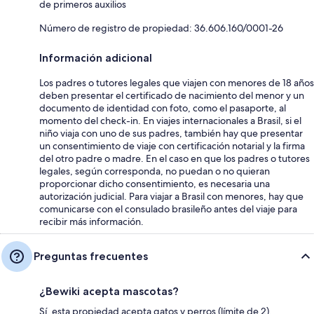
de primeros auxilios
Número de registro de propiedad: 36.606.160/0001-26
Información adicional
Los padres o tutores legales que viajen con menores de 18 años
deben presentar el certificado de nacimiento del menor y un
documento de identidad con foto, como el pasaporte, al
momento del check-in. En viajes internacionales a Brasil, si el
niño viaja con uno de sus padres, también hay que presentar
un consentimiento de viaje con certificación notarial y la firma
del otro padre o madre. En el caso en que los padres o tutores
legales, según corresponda, no puedan o no quieran
proporcionar dicho consentimiento, es necesaria una
autorización judicial. Para viajar a Brasil con menores, hay que
comunicarse con el consulado brasileño antes del viaje para
recibir más información.
Preguntas frecuentes
¿Bewiki acepta mascotas?
Sí, esta propiedad acepta gatos y perros (límite de 2).