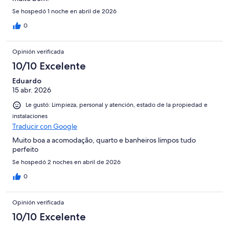
Se hospedó 1 noche en abril de 2026
0
Opinión verificada
10/10 Excelente
Eduardo
15 abr. 2026
Le gustó: Limpieza, personal y atención, estado de la propiedad e
instalaciones
Traducir con Google
Muito boa a acomodação, quarto e banheiros limpos tudo
perfeito
Se hospedó 2 noches en abril de 2026
0
Opinión verificada
10/10 Excelente