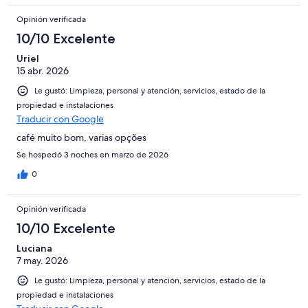
Opinión verificada
10/10 Excelente
Uriel
15 abr. 2026
Le gustó: Limpieza, personal y atención, servicios, estado de la
propiedad e instalaciones
Traducir con Google
café muito bom, varias opções
Se hospedó 3 noches en marzo de 2026
0
Opinión verificada
10/10 Excelente
Luciana
7 may. 2026
Le gustó: Limpieza, personal y atención, servicios, estado de la
propiedad e instalaciones