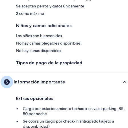
Se aceptan perros y gatos únicamente
2 como máximo
Niños y camas adicionales
Los niños son bienvenidos.
No hay camas plegables disponibles.
No hay cunas disponibles.
Tipos de pago de la propiedad
Información importante
Extras opcionales
Cargo por estacionamiento techado sin valet parking: BRL
50 por noche.
Se cobra un cargo por check-in anticipado (sujeto a
disponibilidad)