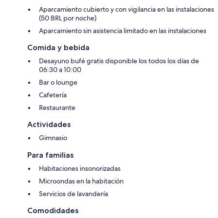
Aparcamiento cubierto y con vigilancia en las instalaciones
(50 BRL por noche)
Aparcamiento sin asistencia limitado en las instalaciones
Comida y bebida
Desayuno bufé gratis disponible los todos los días de
06:30 a 10:00
Bar o lounge
Cafetería
Restaurante
Actividades
Gimnasio
Para familias
Habitaciones insonorizadas
Microondas en la habitación
Servicios de lavandería
Comodidades