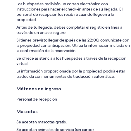
Los huéspedes recibirán un correo electrónico con
instrucciones para hacer el check-in antes de su llegada. El
personal de recepción los recibirá cuando lleguen a la
propiedad.
Antes de tu llegada, debes completar el registro en línea a
través de un enlace seguro.
Si tienes previsto llegar después de las 22:00, comunícate con
la propiedad con anticipación. Utiliza la información incluida en
la confirmación de la reservación.
Se ofrece asistencia a los huéspedes a través de la recepción
virtual
La información proporcionada por la propiedad podría estar
traducida con herramientas de traducción automática.
Métodos de ingreso
Personal de recepción
Mascotas
Se aceptan mascotas gratis.
Se aceptan animales de servicio (sin cargo)