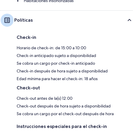
Habitaciones insonorizadas
Políticas
Check-in
Horario de check-in: de 15:00 a 10:00
Check-in anticipado sujeto a disponibilidad
Se cobra un cargo por check-in anticipado
Check-in después de hora sujeto a disponibilidad
Edad mínima para hacer el check-in: 18 años
Check-out
Check-out antes de la(s) 12:00
Check-out después de hora sujeto a disponibilidad
Se cobra un cargo por el check-out después de hora
Instrucciones especiales para el check-in