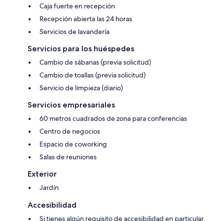
Caja fuerte en recepción
Recepción abierta las 24 horas
Servicios de lavandería
Servicios para los huéspedes
Cambio de sábanas (previa solicitud)
Cambio de toallas (previa solicitud)
Servicio de limpieza (diario)
Servicios empresariales
60 metros cuadrados de zona para conferencias
Centro de negocios
Espacio de coworking
Salas de reuniones
Exterior
Jardín
Accesibilidad
Si tienes algún requisito de accesibilidad en particular,