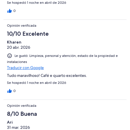
Se hospedó 1 noche en abril de 2026
0
Opinión verificada
10/10 Excelente
Kharen
20 abr. 2026
Le gustó: Limpieza, personal y atención, estado de la propiedad e
instalaciones
Traducir con Google
Tudo maravilhoso! Café e quarto excelentes.
Se hospedó 1 noche en abril de 2026
0
Opinión verificada
8/10 Buena
Ari
31 mar. 2026