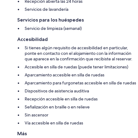
Recepción abierta las 24 horas
Servicios de lavandería
Servicios para los huéspedes
Servicio de limpieza (semanal)
Accesibilidad
Si tienes algún requisito de accesibilidad en particular,
ponte en contacto con el alojamiento con la información
que aparece en la confirmación que recibiste al reservar.
Accesible en silla de ruedas (puede tener limitaciones)
Aparcamiento accesible en silla de ruedas
Aparcamiento para furgonetas accesible en silla de ruedas
Dispositivos de asistencia auditiva
Recepción accesible en silla de ruedas
Señalización en braille o en relieve
Sin ascensor
Vía accesible en silla de ruedas
Más