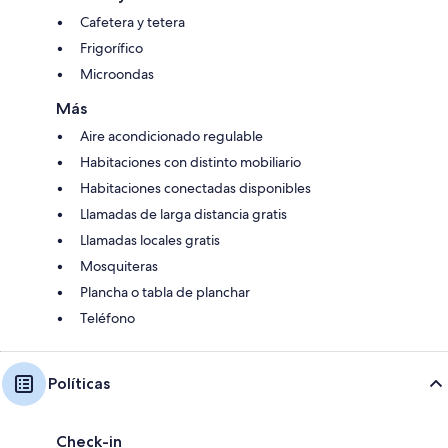
Cafetera y tetera
Frigorífico
Microondas
Más
Aire acondicionado regulable
Habitaciones con distinto mobiliario
Habitaciones conectadas disponibles
Llamadas de larga distancia gratis
Llamadas locales gratis
Mosquiteras
Plancha o tabla de planchar
Teléfono
Políticas
Check-in