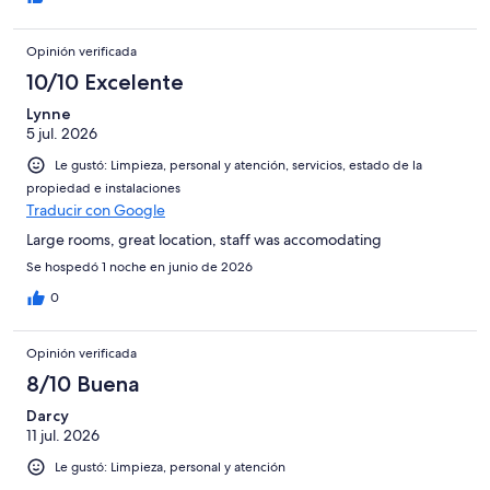
Opinión verificada
10/10 Excelente
Lynne
5 jul. 2026
Le gustó: Limpieza, personal y atención, servicios, estado de la
propiedad e instalaciones
Traducir con Google
Large rooms, great location, staff was accomodating
Se hospedó 1 noche en junio de 2026
0
Opinión verificada
8/10 Buena
Darcy
11 jul. 2026
Le gustó: Limpieza, personal y atención