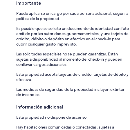
Importante
Puede aplicarse un cargo por cada persona adicional, según la
política de la propiedad.
Es posible que se solicite un documento de identidad con foto
emitido por las autoridades gubernamentales, y una tarjeta de
crédito, débito o depósito en efectivo en el check-in para
cubrir cualquier gasto imprevisto.
Las solicitudes especiales no se pueden garantizar. Están
sujetas a disponibilidad al momento del check-in y pueden
conllevar cargos adicionales.
Esta propiedad acepta tarjetas de crédito, tarjetas de débito y
efectivo.
Las medidas de seguridad de la propiedad incluyen extintor
de incendios
Información adicional
Esta propiedad no dispone de ascensor
Hay habitaciones comunicadas o conectadas, sujetas a