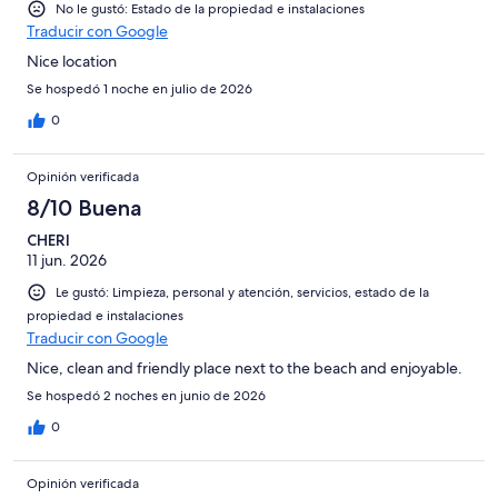
No le gustó: Estado de la propiedad e instalaciones
Traducir con Google
Nice location
Se hospedó 1 noche en julio de 2026
0
Opinión verificada
8/10 Buena
CHERI
11 jun. 2026
Le gustó: Limpieza, personal y atención, servicios, estado de la
propiedad e instalaciones
Traducir con Google
Nice, clean and friendly place next to the beach and enjoyable.
Se hospedó 2 noches en junio de 2026
0
Opinión verificada