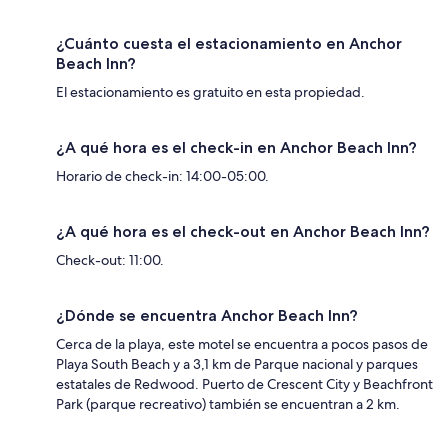
¿Cuánto cuesta el estacionamiento en Anchor
Beach Inn?
El estacionamiento es gratuito en esta propiedad.
¿A qué hora es el check-in en Anchor Beach Inn?
Horario de check-in: 14:00-05:00.
¿A qué hora es el check-out en Anchor Beach Inn?
Check-out: 11:00.
¿Dónde se encuentra Anchor Beach Inn?
Cerca de la playa, este motel se encuentra a pocos pasos de
Playa South Beach y a 3,1 km de Parque nacional y parques
estatales de Redwood. Puerto de Crescent City y Beachfront
Park (parque recreativo) también se encuentran a 2 km.