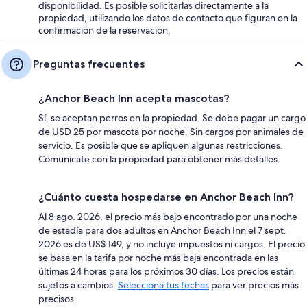
disponibilidad. Es posible solicitarlas directamente a la
propiedad, utilizando los datos de contacto que figuran en la
confirmación de la reservación.
Preguntas frecuentes
¿Anchor Beach Inn acepta mascotas?
Sí, se aceptan perros en la propiedad. Se debe pagar un cargo
de USD 25 por mascota por noche. Sin cargos por animales de
servicio. Es posible que se apliquen algunas restricciones.
Comunícate con la propiedad para obtener más detalles.
¿Cuánto cuesta hospedarse en Anchor Beach Inn?
Al 8 ago. 2026, el precio más bajo encontrado por una noche
de estadía para dos adultos en Anchor Beach Inn el 7 sept.
2026 es de US$ 149, y no incluye impuestos ni cargos. El precio
se basa en la tarifa por noche más baja encontrada en las
últimas 24 horas para los próximos 30 días. Los precios están
sujetos a cambios.
Selecciona tus fechas
para ver precios más
precisos.