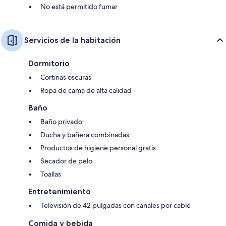
No está permitido fumar
Servicios de la habitación
Dormitorio
Cortinas oscuras
Ropa de cama de alta calidad
Baño
Baño privado
Ducha y bañera combinadas
Productos de higiene personal gratis
Secador de pelo
Toallas
Entretenimiento
Televisión de 42 pulgadas con canales por cable
Comida y bebida