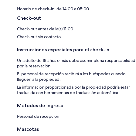
Horario de check-in: de 14:00 a 05:00
Check-out
Check-out antes de la(s) 11:00
Check-out sin contacto
Instrucciones especiales para el check-in
Un adulto de 18 años o más debe asumir plena responsabilidad
por la reservación
El personal de recepción recibirá a los huéspedes cuando
lleguen a la propiedad.
La información proporcionada por la propiedad podría estar
traducida con herramientas de traducción automática.
Métodos de ingreso
Personal de recepción
Mascotas