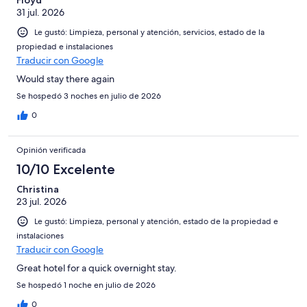
31 jul. 2026
Le gustó: Limpieza, personal y atención, servicios, estado de la
propiedad e instalaciones
Traducir con Google
Would stay there again
Se hospedó 3 noches en julio de 2026
0
Opinión verificada
10/10 Excelente
Christina
23 jul. 2026
Le gustó: Limpieza, personal y atención, estado de la propiedad e
instalaciones
Traducir con Google
Great hotel for a quick overnight stay.
Se hospedó 1 noche en julio de 2026
0