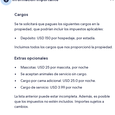
Cargos
Se te solicitará que pagues los siguientes cargos en la
propiedad, que podrían incluir los impuestos aplicables:
Depósito: USD 150 por hospedaje, por estadía.
Incluimos todos los cargos que nos proporcionó la propiedad.
Extras opcionales
Mascotas: USD 25 por mascota, por noche
Se aceptan animales de servicio sin cargo.
Cargo por cama adicional: USD 25.0 por noche.
Cargo de servicio: USD 3.99 por noche
La lista anterior puede estar incompleta. Además, es posible
que los impuestos no estén incluidos. Importes sujetos a
cambios.