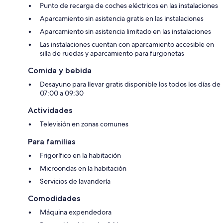
Punto de recarga de coches eléctricos en las instalaciones
Aparcamiento sin asistencia gratis en las instalaciones
Aparcamiento sin asistencia limitado en las instalaciones
Las instalaciones cuentan con aparcamiento accesible en
silla de ruedas y aparcamiento para furgonetas
Comida y bebida
Desayuno para llevar gratis disponible los todos los días de
07:00 a 09:30
Actividades
Televisión en zonas comunes
Para familias
Frigorífico en la habitación
Microondas en la habitación
Servicios de lavandería
Comodidades
Máquina expendedora