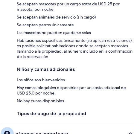
Se aceptan mascotas por un cargo extra de USD 25 por
mascota, por noche
Se aceptan animales de servicio (sin cargo)
Se aceptan perros únicamente
Las mascotas no pueden quedarse solas
Habitaciones específicas únicamente (se aplican restricciones):
es posible solicitar habitaciones donde se aceptan mascotas
llamando a la propiedad, al número incluido en la confirmación
de la reservación.
Niños y camas adicionales
Los niños son bienvenidos.
Hay camas plegables disponibles por un costo adicional de
USD 25.0 por noche.
No hay cunas disponibles.
Tipos de pago de la propiedad
Información importante