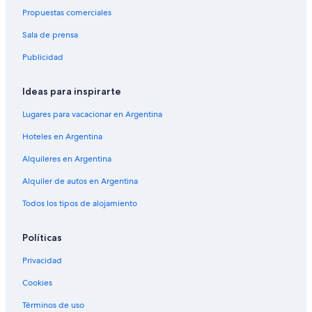
Propuestas comerciales
Sala de prensa
Publicidad
Ideas para inspirarte
Lugares para vacacionar en Argentina
Hoteles en Argentina
Alquileres en Argentina
Alquiler de autos en Argentina
Todos los tipos de alojamiento
Políticas
Privacidad
Cookies
Términos de uso