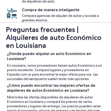
de alquileres de auto.
Compra de manera inteligente
Compara agencias de alquiler de autos y accede a
grandes ahorros.
Preguntas frecuentes |
Alquileres de auto Económico
en Louisiana
¿Dónde puedo alquilar un auto Económico en
Louisiana?
En Louisiana, varios proveedores tienen autos Económico a un
precio excelente. Compará lugares y proveedores en
Expedia.com.ar para encontrar la mejor oferta para vos. Las
sucursales del aeropuerto suelen tener más opciones.
¿Cómo puedo encontrar las mejores ofertas de
alquileres de autos Económico en Louisiana?
Mirá todas las ofertas disponibles de alquileres de autos
Económico en Louisiana y compará los precios de varios
proveedores y lugares de entrega. Los precios pueden variar
según el proveedor, el lugar de entrega y las fechas del viaje.