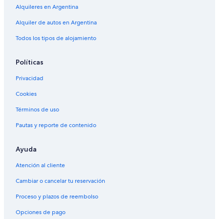
Alquileres en Argentina
Alquiler de autos en Argentina
Todos los tipos de alojamiento
Políticas
Privacidad
Cookies
Términos de uso
Pautas y reporte de contenido
Ayuda
Atención al cliente
Cambiar o cancelar tu reservación
Proceso y plazos de reembolso
Opciones de pago