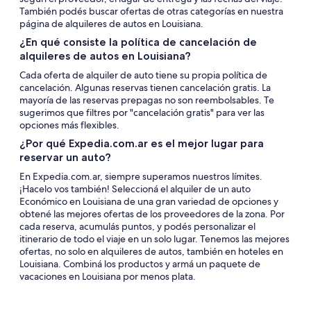
También podés buscar ofertas de otras categorías en nuestra
página de alquileres de autos en Louisiana.
¿En qué consiste la política de cancelación de
alquileres de autos en Louisiana?
Cada oferta de alquiler de auto tiene su propia política de
cancelación. Algunas reservas tienen cancelación gratis. La
mayoría de las reservas prepagas no son reembolsables. Te
sugerimos que filtres por "cancelación gratis" para ver las
opciones más flexibles.
¿Por qué Expedia.com.ar es el mejor lugar para
reservar un auto?
En Expedia.com.ar, siempre superamos nuestros límites.
¡Hacelo vos también! Seleccioná el alquiler de un auto
Económico en Louisiana de una gran variedad de opciones y
obtené las mejores ofertas de los proveedores de la zona. Por
cada reserva, acumulás puntos, y podés personalizar el
itinerario de todo el viaje en un solo lugar. Tenemos las mejores
ofertas, no solo en alquileres de autos, también en hoteles en
Louisiana. Combiná los productos y armá un paquete de
vacaciones en Louisiana por menos plata.