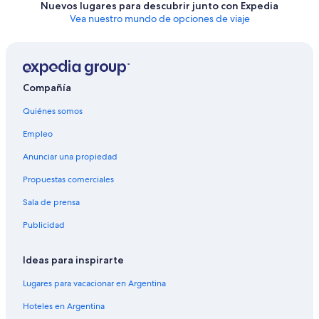
Nuevos lugares para descubrir junto con Expedia
Vea nuestro mundo de opciones de viaje
Compañía
Quiénes somos
Empleo
Anunciar una propiedad
Propuestas comerciales
Sala de prensa
Publicidad
Ideas para inspirarte
Lugares para vacacionar en Argentina
Hoteles en Argentina