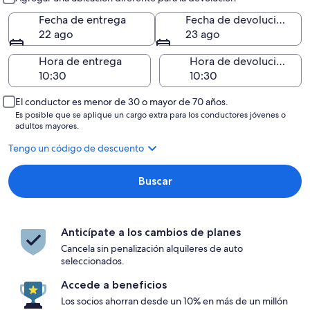
Fecha de entrega
Fecha de devolución
22 ago
23 ago
Hora de entrega
Hora de devolución
El conductor es menor de 30 o mayor de 70 años.
Es posible que se aplique un cargo extra para los conductores jóvenes o
adultos mayores.
Tengo un código de descuento
Buscar
Anticípate a los cambios de planes
Cancela sin penalización alquileres de auto
seleccionados.
Accede a beneficios
Los socios ahorran desde un 10% en más de un millón