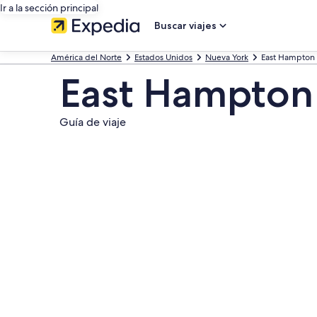
Ir a la sección principal
Buscar viajes
América del Norte
Estados Unidos
Nueva York
East Hampton
East Hampton
Guía de viaje