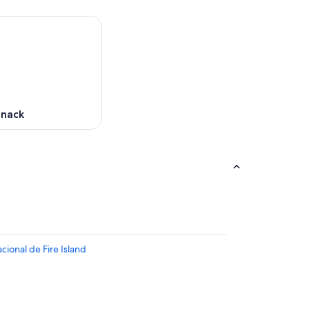
nack
cional de Fire Island