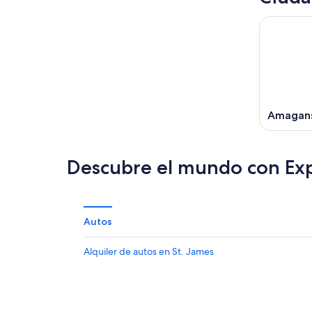
Amagan
Descubre el mundo con Ex
Autos
Alquiler de autos en St. James