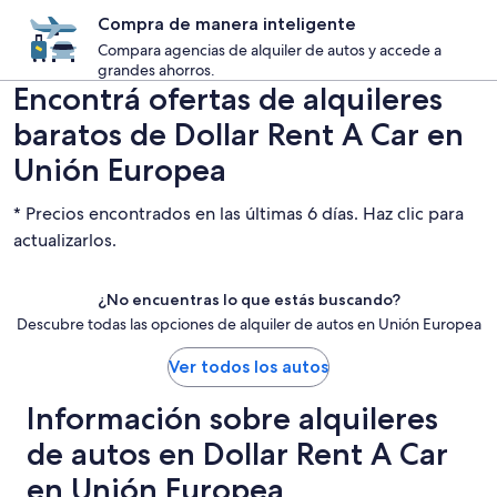
Compra de manera inteligente
Compara agencias de alquiler de autos y accede a
grandes ahorros.
Encontrá ofertas de alquileres
baratos de Dollar Rent A Car en
Unión Europea
* Precios encontrados en las últimas 6 días. Haz clic para
actualizarlos.
¿No encuentras lo que estás buscando?
Descubre todas las opciones de alquiler de autos en Unión Europea
Ver todos los autos
Información sobre alquileres
de autos en Dollar Rent A Car
en Unión Europea