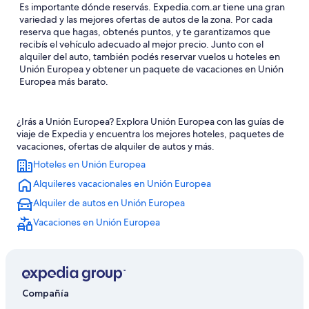
Es importante dónde reservás. Expedia.com.ar tiene una gran
variedad y las mejores ofertas de autos de la zona. Por cada
reserva que hagas, obtenés puntos, y te garantizamos que
recibís el vehículo adecuado al mejor precio. Junto con el
alquiler del auto, también podés reservar vuelos u hoteles en
Unión Europea y obtener un paquete de vacaciones en Unión
Europea más barato.
¿Irás a Unión Europea? Explora Unión Europea con las guías de
viaje de Expedia y encuentra los mejores hoteles, paquetes de
vacaciones, ofertas de alquiler de autos y más.
Hoteles en Unión Europea
Alquileres vacacionales en Unión Europea
Alquiler de autos en Unión Europea
Vacaciones en Unión Europea
Compañía