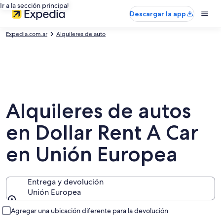
Ir a la sección principal
Descargar la app
Expedia.com.ar
Alquileres de auto
Alquileres de autos
en Dollar Rent A Car
en Unión Europea
Entrega y devolución
Unión Europea
Entrega y devolución
Agregar una ubicación diferente para la devolución