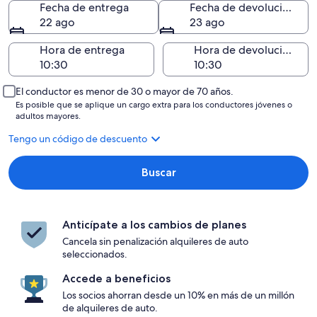
Fecha de entrega
Fecha de devolución
22 ago
23 ago
Hora de entrega
Hora de devolución
El conductor es menor de 30 o mayor de 70 años.
Es posible que se aplique un cargo extra para los conductores jóvenes o
adultos mayores.
Tengo un código de descuento
Buscar
Anticípate a los cambios de planes
Cancela sin penalización alquileres de auto
seleccionados.
Accede a beneficios
Los socios ahorran desde un 10% en más de un millón
de alquileres de auto.