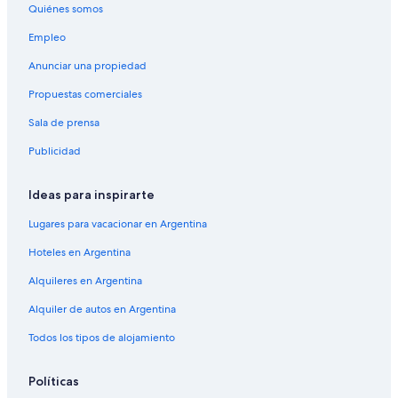
Quiénes somos
Empleo
Anunciar una propiedad
Propuestas comerciales
Sala de prensa
Publicidad
Ideas para inspirarte
Lugares para vacacionar en Argentina
Hoteles en Argentina
Alquileres en Argentina
Alquiler de autos en Argentina
Todos los tipos de alojamiento
Políticas