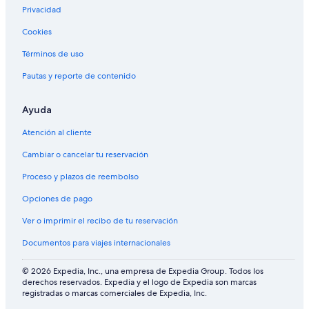
Privacidad
Cookies
Términos de uso
Pautas y reporte de contenido
Ayuda
Atención al cliente
Cambiar o cancelar tu reservación
Proceso y plazos de reembolso
Opciones de pago
Ver o imprimir el recibo de tu reservación
Documentos para viajes internacionales
© 2026 Expedia, Inc., una empresa de Expedia Group. Todos los
derechos reservados. Expedia y el logo de Expedia son marcas
registradas o marcas comerciales de Expedia, Inc.