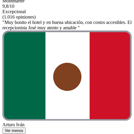
Montmartre
9,8/10
Excepcional
(1.016 opiniones)
"Muy bonito el hotel y en buena ubicación, con costos accesibles. El
recepcionista José muy atento y amable "
Arturo Iván
Ver menos