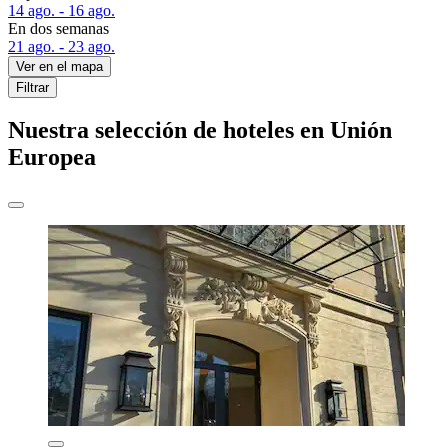
14 ago. - 16 ago.
En dos semanas
21 ago. - 23 ago.
Ver en el mapa
Filtrar
Nuestra selección de hoteles en Unión
Europea