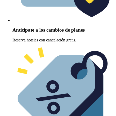
Anticípate a los cambios de planes
Reserva hoteles con cancelación gratis.