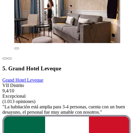
5. Grand Hotel Leveque
Grand Hotel Leveque
VII Distrito
9,4/10
Excepcional
(1.013 opiniones)
"La habitación está amplia para 3-4 personas, cuenta con un buen
desayuno, el personal fue muy amable con nosotros."