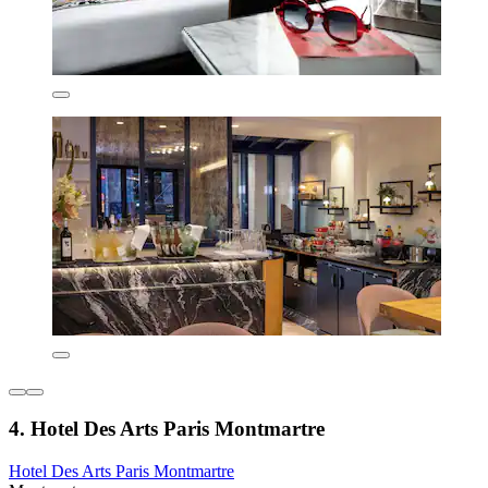
4. Hotel Des Arts Paris Montmartre
Hotel Des Arts Paris Montmartre