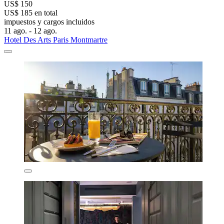
US$ 150
US$ 185 en total
impuestos y cargos incluidos
11 ago. - 12 ago.
Hotel Des Arts Paris Montmartre