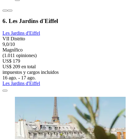
6. Les Jardins d'Eiffel
Les Jardins d'Eiffel
VII Distrito
9,0/10
Magnífico
(1.011 opiniones)
US$ 179
US$ 209 en total
impuestos y cargos incluidos
16 ago. - 17 ago.
Les Jardins d'Eiffel