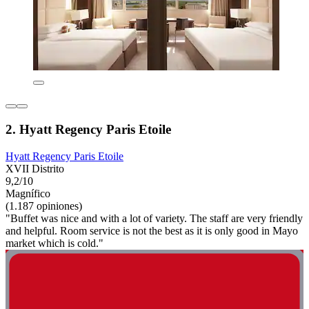
2. Hyatt Regency Paris Etoile
Hyatt Regency Paris Etoile
XVII Distrito
9,2/10
Magnífico
(1.187 opiniones)
"Buffet was nice and with a lot of variety. The staff are very friendly
and helpful. Room service is not the best as it is only good in Mayo
market which is cold."