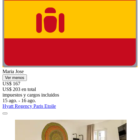
Maria Jose
Ver menos
US$ 167
US$ 203 en total
impuestos y cargos incluidos
15 ago. - 16 ago.
Hyatt Regency Paris Etoile