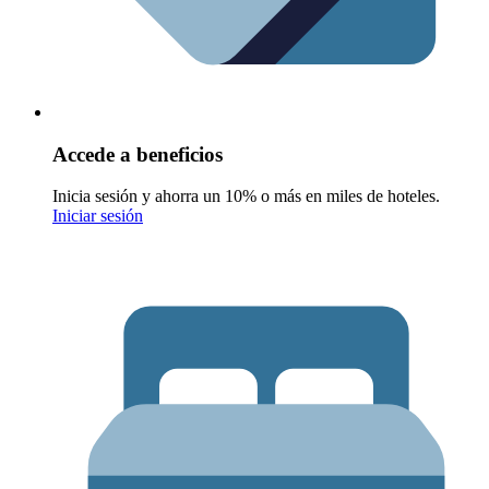
Accede a beneficios
Inicia sesión y ahorra un 10% o más en miles de hoteles.
Iniciar sesión