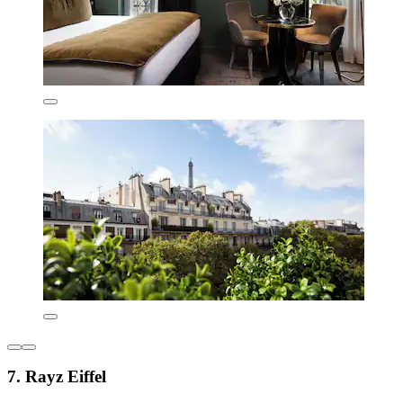
7. Rayz Eiffel