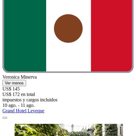
Veronica Minerva
Ver menos
US$ 145
US$ 172 en total
impuestos y cargos incluidos
10 ago. - 11 ago.
Grand Hotel Leveque