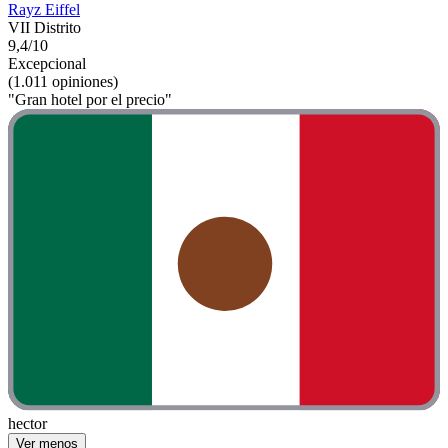
Rayz Eiffel
VII Distrito
9,4/10
Excepcional
(1.011 opiniones)
"Gran hotel por el precio"
hector
Ver menos