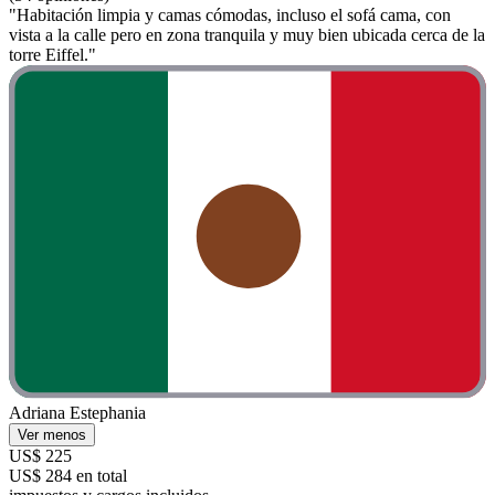
"Habitación limpia y camas cómodas, incluso el sofá cama, con
vista a la calle pero en zona tranquila y muy bien ubicada cerca de la
torre Eiffel."
Adriana Estephania
Ver menos
US$ 225
US$ 284 en total