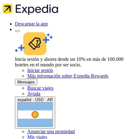
Descargar la app
Inicia sesión y ahorra desde un 10% en más de 100.000
hoteles en el mundo por ser socio.
Iniciar sesión
Más información sobre Expedia Rewards
Mensajes
Buscar viajes
Ayuda
español · USD · AR
Anunciar una propiedad
Mis viajes