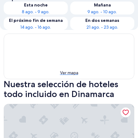
Esta noche
Mañana
8 ago. - 9 ago.
9 ago. - 10 ago.
El próximo fin de semana
En dos semanas
14 ago. - 16 ago.
21 ago. - 23 ago.
Ver mapa
Nuestra selección de hoteles
todo incluido en Dinamarca
Copenhagen Strand Hotel