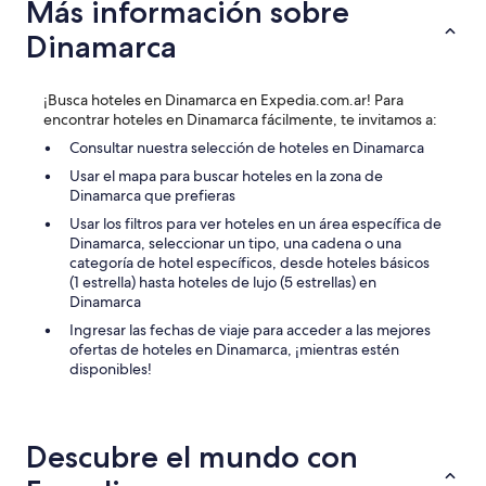
Más información sobre
Dinamarca
¡Busca hoteles en Dinamarca en Expedia.com.ar! Para
encontrar hoteles en Dinamarca fácilmente, te invitamos a:
Consultar nuestra selección de hoteles en Dinamarca
Usar el mapa para buscar hoteles en la zona de
Dinamarca que prefieras
Usar los filtros para ver hoteles en un área específica de
Dinamarca, seleccionar un tipo, una cadena o una
categoría de hotel específicos, desde hoteles básicos
(1 estrella) hasta hoteles de lujo (5 estrellas) en
Dinamarca
Ingresar las fechas de viaje para acceder a las mejores
ofertas de hoteles en Dinamarca, ¡mientras estén
disponibles!
Descubre el mundo con