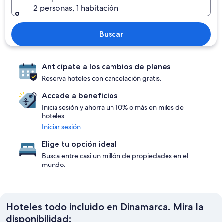
2 personas, 1 habitación
Buscar
Anticípate a los cambios de planes
Reserva hoteles con cancelación gratis.
Accede a beneficios
Inicia sesión y ahorra un 10% o más en miles de
hoteles.
Iniciar sesión
Elige tu opción ideal
Busca entre casi un millón de propiedades en el
mundo.
Hoteles todo incluido en Dinamarca. Mira la
disponibilidad: