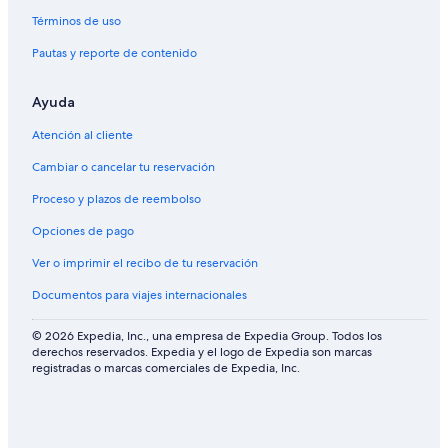
Términos de uso
Pautas y reporte de contenido
Ayuda
Atención al cliente
Cambiar o cancelar tu reservación
Proceso y plazos de reembolso
Opciones de pago
Ver o imprimir el recibo de tu reservación
Documentos para viajes internacionales
© 2026 Expedia, Inc., una empresa de Expedia Group. Todos los
derechos reservados. Expedia y el logo de Expedia son marcas
registradas o marcas comerciales de Expedia, Inc.