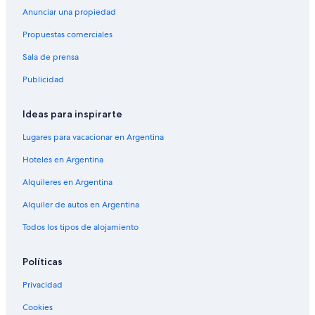
Anunciar una propiedad
Propuestas comerciales
Sala de prensa
Publicidad
Ideas para inspirarte
Lugares para vacacionar en Argentina
Hoteles en Argentina
Alquileres en Argentina
Alquiler de autos en Argentina
Todos los tipos de alojamiento
Políticas
Privacidad
Cookies