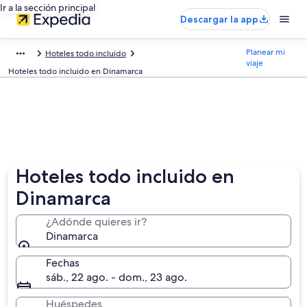
Ir a la sección principal
Descargar la app
Planear mi
Hoteles todo incluido
viaje
Hoteles todo incluido en Dinamarca
Hoteles todo incluido en
Dinamarca
¿Adónde quieres ir?
Dinamarca
Fechas
sáb., 22 ago. - dom., 23 ago.
Huéspedes