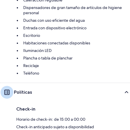
Dispensadores de gran tamaño de artículos de higiene
personal
Duchas con uso eficiente del agua
Entrada con dispositivo electrónico
Escritorio
Habitaciones conectadas disponibles
Iluminación LED
Plancha o tabla de planchar
Reciclaje
Teléfono
Políticas
Check-in
Horario de check-in: de 15:00 a 00:00
Check-in anticipado sujeto a disponibilidad