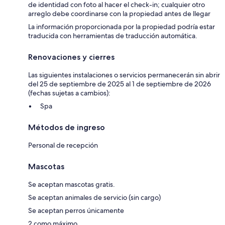
de identidad con foto al hacer el check-in; cualquier otro
arreglo debe coordinarse con la propiedad antes de llegar
La información proporcionada por la propiedad podría estar
traducida con herramientas de traducción automática.
Renovaciones y cierres
Las siguientes instalaciones o servicios permanecerán sin abrir
del 25 de septiembre de 2025 al 1 de septiembre de 2026
(fechas sujetas a cambios):
Spa
Métodos de ingreso
Personal de recepción
Mascotas
Se aceptan mascotas gratis.
Se aceptan animales de servicio (sin cargo)
Se aceptan perros únicamente
2 como máximo