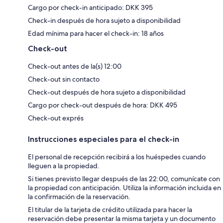
Cargo por check-in anticipado: DKK 395
Check-in después de hora sujeto a disponibilidad
Edad mínima para hacer el check-in: 18 años
Check-out
Check-out antes de la(s) 12:00
Check-out sin contacto
Check-out después de hora sujeto a disponibilidad
Cargo por check-out después de hora: DKK 495
Check-out exprés
Instrucciones especiales para el check-in
El personal de recepción recibirá a los huéspedes cuando
lleguen a la propiedad.
Si tienes previsto llegar después de las 22:00, comunícate con
la propiedad con anticipación. Utiliza la información incluida en
la confirmación de la reservación.
El titular de la tarjeta de crédito utilizada para hacer la
reservación debe presentar la misma tarjeta y un documento