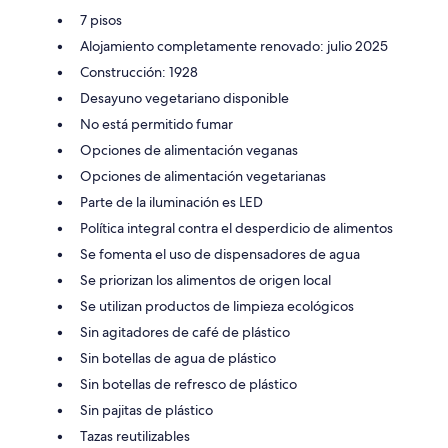
7 pisos
Alojamiento completamente renovado: julio 2025
Construcción: 1928
Desayuno vegetariano disponible
No está permitido fumar
Opciones de alimentación veganas
Opciones de alimentación vegetarianas
Parte de la iluminación es LED
Política integral contra el desperdicio de alimentos
Se fomenta el uso de dispensadores de agua
Se priorizan los alimentos de origen local
Se utilizan productos de limpieza ecológicos
Sin agitadores de café de plástico
Sin botellas de agua de plástico
Sin botellas de refresco de plástico
Sin pajitas de plástico
Tazas reutilizables