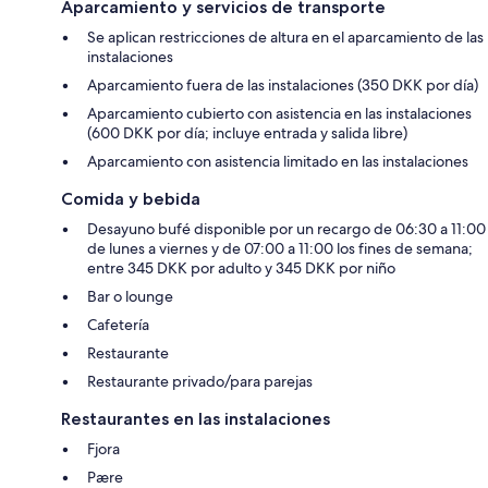
Aparcamiento y servicios de transporte
Se aplican restricciones de altura en el aparcamiento de las
instalaciones
Aparcamiento fuera de las instalaciones (350 DKK por día)
Aparcamiento cubierto con asistencia en las instalaciones
(600 DKK por día; incluye entrada y salida libre)
Aparcamiento con asistencia limitado en las instalaciones
Comida y bebida
Desayuno bufé disponible por un recargo de 06:30 a 11:00
de lunes a viernes y de 07:00 a 11:00 los fines de semana;
entre 345 DKK por adulto y 345 DKK por niño
Bar o lounge
Cafetería
Restaurante
Restaurante privado/para parejas
Restaurantes en las instalaciones
Fjora
Pære