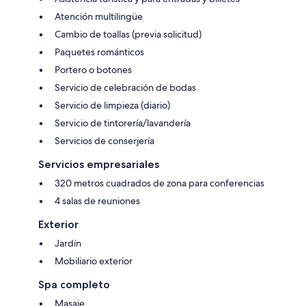
Atención multilingüe
Cambio de toallas (previa solicitud)
Paquetes románticos
Portero o botones
Servicio de celebración de bodas
Servicio de limpieza (diario)
Servicio de tintorería/lavandería
Servicios de conserjería
Servicios empresariales
320 metros cuadrados de zona para conferencias
4 salas de reuniones
Exterior
Jardín
Mobiliario exterior
Spa completo
Masaje