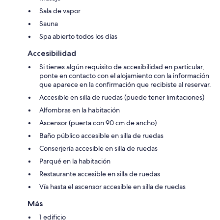
Sala de vapor
Sauna
Spa abierto todos los días
Accesibilidad
Si tienes algún requisito de accesibilidad en particular,
ponte en contacto con el alojamiento con la información
que aparece en la confirmación que recibiste al reservar.
Accesible en silla de ruedas (puede tener limitaciones)
Alfombras en la habitación
Ascensor (puerta con 90 cm de ancho)
Baño público accesible en silla de ruedas
Conserjería accesible en silla de ruedas
Parqué en la habitación
Restaurante accesible en silla de ruedas
Vía hasta el ascensor accesible en silla de ruedas
Más
1 edificio