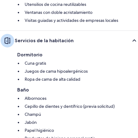
Utensilios de cocina reutilizables
Ventanas con doble acristalamiento
Visitas guiadas y actividades de empresas locales
Servicios de la habitación
Dormitorio
Cuna gratis
Juegos de cama hipoalergénicos
Ropa de cama de alta calidad
Baño
Albornoces
Cepillo de dientes y dentífrico (previa solicitud)
Champú
Jabón
Papel higiénico