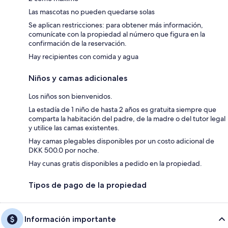
Las mascotas no pueden quedarse solas
Se aplican restricciones: para obtener más información,
comunícate con la propiedad al número que figura en la
confirmación de la reservación.
Hay recipientes con comida y agua
Niños y camas adicionales
Los niños son bienvenidos.
La estadía de 1 niño de hasta 2 años es gratuita siempre que
comparta la habitación del padre, de la madre o del tutor legal
y utilice las camas existentes.
Hay camas plegables disponibles por un costo adicional de
DKK 500.0 por noche.
Hay cunas gratis disponibles a pedido en la propiedad.
Tipos de pago de la propiedad
Información importante