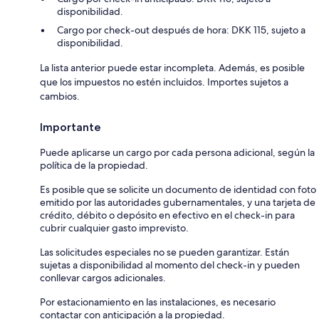
disponibilidad.
Cargo por check-out después de hora: DKK 115, sujeto a
disponibilidad.
La lista anterior puede estar incompleta. Además, es posible
que los impuestos no estén incluidos. Importes sujetos a
cambios.
Importante
Puede aplicarse un cargo por cada persona adicional, según la
política de la propiedad.
Es posible que se solicite un documento de identidad con foto
emitido por las autoridades gubernamentales, y una tarjeta de
crédito, débito o depósito en efectivo en el check-in para
cubrir cualquier gasto imprevisto.
Las solicitudes especiales no se pueden garantizar. Están
sujetas a disponibilidad al momento del check-in y pueden
conllevar cargos adicionales.
Por estacionamiento en las instalaciones, es necesario
contactar con anticipación a la propiedad.