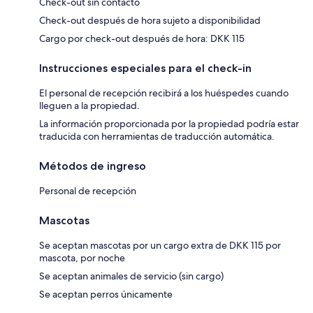
Check-out sin contacto
Check-out después de hora sujeto a disponibilidad
Cargo por check-out después de hora: DKK 115
Instrucciones especiales para el check-in
El personal de recepción recibirá a los huéspedes cuando
lleguen a la propiedad.
La información proporcionada por la propiedad podría estar
traducida con herramientas de traducción automática.
Métodos de ingreso
Personal de recepción
Mascotas
Se aceptan mascotas por un cargo extra de DKK 115 por
mascota, por noche
Se aceptan animales de servicio (sin cargo)
Se aceptan perros únicamente