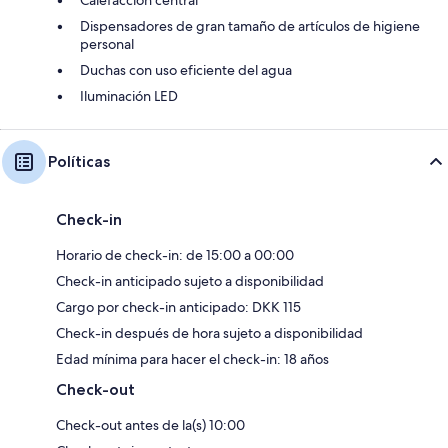
Dispensadores de gran tamaño de artículos de higiene
personal
Duchas con uso eficiente del agua
Iluminación LED
Políticas
Check-in
Horario de check-in: de 15:00 a 00:00
Check-in anticipado sujeto a disponibilidad
Cargo por check-in anticipado: DKK 115
Check-in después de hora sujeto a disponibilidad
Edad mínima para hacer el check-in: 18 años
Check-out
Check-out antes de la(s) 10:00