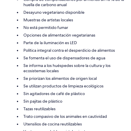
huella de carbono anual
Desayuno vegetariano disponible
Muestras de artistas locales
No está permitido fumar
Opciones de alimentación vegetarianas
Parte de la iluminación es LED
Política integral contra el desperdicio de alimentos
Se fomenta el uso de dispensadores de agua
Se informa a los huéspedes sobre la cultura y los
ecosistemas locales
Se priorizan los alimentos de origen local
Se utilizan productos de limpieza ecológicos
Sin agitadores de café de plástico
Sin pajitas de plástico
Tazas reutilizables
Trato compasivo de los animales en cautividad
Utensilios de cocina reutilizables