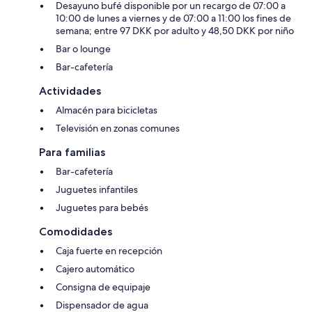
Desayuno bufé disponible por un recargo de 07:00 a
10:00 de lunes a viernes y de 07:00 a 11:00 los fines de
semana; entre 97 DKK por adulto y 48,50 DKK por niño
Bar o lounge
Bar-cafetería
Actividades
Almacén para bicicletas
Televisión en zonas comunes
Para familias
Bar-cafetería
Juguetes infantiles
Juguetes para bebés
Comodidades
Caja fuerte en recepción
Cajero automático
Consigna de equipaje
Dispensador de agua