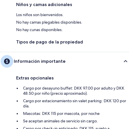
Niños y camas adicionales
Los niños son bienvenidos.
No hay camas plegables disponibles.
No hay cunas disponibles.
Tipos de pago de la propiedad
Información importante
Extras opcionales
Cargo por desayuno buffet: DKK 97.00 por adulto y DKK
48.50 por niño (precio aproximado).
Cargo por estacionamiento sin valet parking: DKK 120 por
día.
Mascotas: DKK 115 por mascota, por noche
Se aceptan animales de servicio sin cargo.
Cargo por check-in anticipado: DKK 115, sujeto a