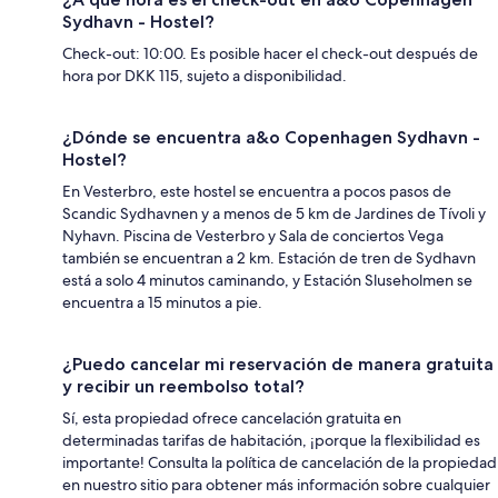
Sydhavn - Hostel?
Check-out: 10:00. Es posible hacer el check-out después de
hora por DKK 115, sujeto a disponibilidad.
¿Dónde se encuentra a&o Copenhagen Sydhavn -
Hostel?
En Vesterbro, este hostel se encuentra a pocos pasos de
Scandic Sydhavnen y a menos de 5 km de Jardines de Tívoli y
Nyhavn. Piscina de Vesterbro y Sala de conciertos Vega
también se encuentran a 2 km. Estación de tren de Sydhavn
está a solo 4 minutos caminando, y Estación Sluseholmen se
encuentra a 15 minutos a pie.
¿Puedo cancelar mi reservación de manera gratuita
y recibir un reembolso total?
Sí, esta propiedad ofrece cancelación gratuita en
determinadas tarifas de habitación, ¡porque la flexibilidad es
importante! Consulta la política de cancelación de la propiedad
en nuestro sitio para obtener más información sobre cualquier