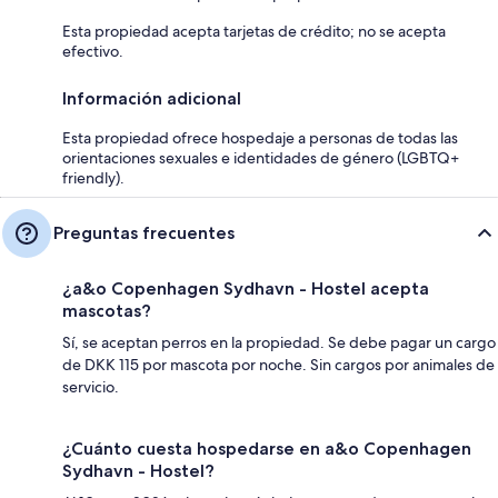
Esta propiedad acepta tarjetas de crédito; no se acepta
efectivo.
Información adicional
Esta propiedad ofrece hospedaje a personas de todas las
orientaciones sexuales e identidades de género (LGBTQ+
friendly).
Preguntas frecuentes
¿a&o Copenhagen Sydhavn - Hostel acepta
mascotas?
Sí, se aceptan perros en la propiedad. Se debe pagar un cargo
de DKK 115 por mascota por noche. Sin cargos por animales de
servicio.
¿Cuánto cuesta hospedarse en a&o Copenhagen
Sydhavn - Hostel?