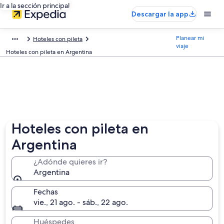
Ir a la sección principal
Descargar la app
Planear mi
Hoteles con pileta
viaje
Hoteles con pileta en Argentina
Hoteles con pileta en
Argentina
¿Adónde quieres ir?
Argentina
Fechas
vie., 21 ago. - sáb., 22 ago.
Huéspedes