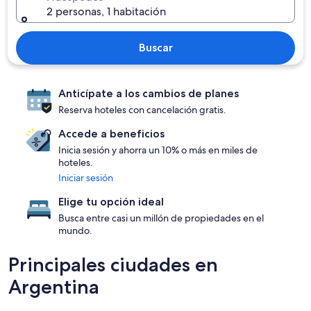
2 personas, 1 habitación
Buscar
Anticípate a los cambios de planes
Reserva hoteles con cancelación gratis.
Accede a beneficios
Inicia sesión y ahorra un 10% o más en miles de
hoteles.
Iniciar sesión
Elige tu opción ideal
Busca entre casi un millón de propiedades en el
mundo.
Principales ciudades en
Argentina