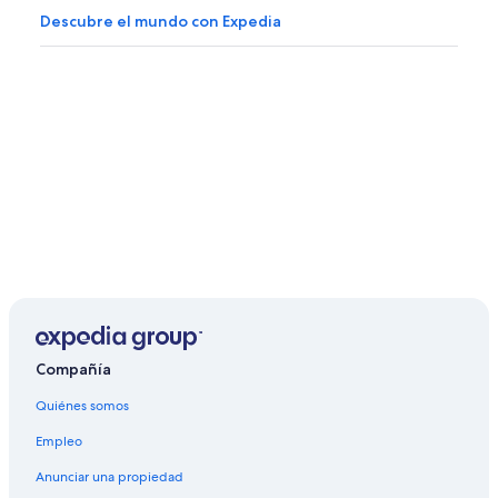
Descubre el mundo con Expedia
Compañía
Quiénes somos
Empleo
Anunciar una propiedad