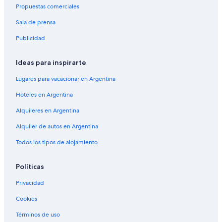
Propuestas comerciales
Sala de prensa
Publicidad
Ideas para inspirarte
Lugares para vacacionar en Argentina
Hoteles en Argentina
Alquileres en Argentina
Alquiler de autos en Argentina
Todos los tipos de alojamiento
Políticas
Privacidad
Cookies
Términos de uso