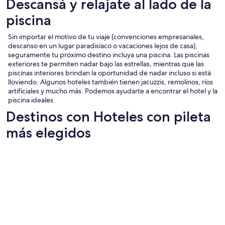
Descansá y relajate al lado de la
piscina
Sin importar el motivo de tu viaje (convenciones empresariales,
descanso en un lugar paradisíaco o vacaciones lejos de casa),
seguramente tu próximo destino incluya una piscina. Las piscinas
exteriores te permiten nadar bajo las estrellas, mientras que las
piscinas interiores brindan la oportunidad de nadar incluso si está
lloviendo. Algunos hoteles también tienen jacuzzis, remolinos, ríos
artificiales y mucho más. Podemos ayudarte a encontrar el hotel y la
piscina ideales.
Destinos con Hoteles con pileta
más elegidos