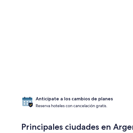
Anticípate a los cambios de planes
Reserva hoteles con cancelación gratis.
Principales ciudades en Arge