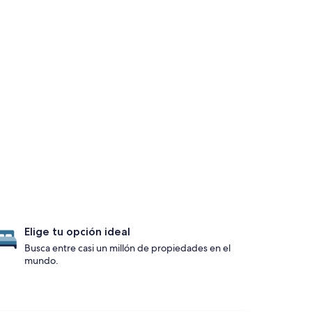
Elige tu opción ideal
Busca entre casi un millón de propiedades en el
mundo.