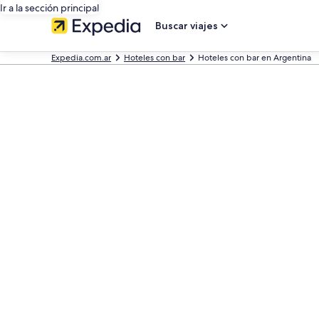
Ir a la sección principal
Buscar viajes
Expedia.com.ar
Hoteles con bar
Hoteles con bar en Argentina