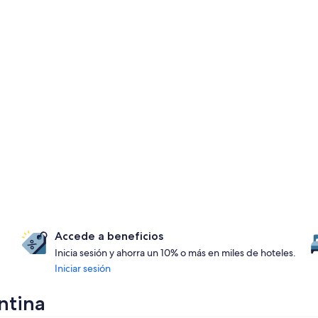
Accede a beneficios
Inicia sesión y ahorra un 10% o más en miles de hoteles.
Iniciar sesión
ntina